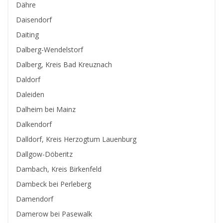
Dähre
Daisendorf
Daiting
Dalberg-Wendelstorf
Dalberg, Kreis Bad Kreuznach
Daldorf
Daleiden
Dalheim bei Mainz
Dalkendorf
Dalldorf, Kreis Herzogtum Lauenburg
Dallgow-Döberitz
Dambach, Kreis Birkenfeld
Dambeck bei Perleberg
Damendorf
Damerow bei Pasewalk