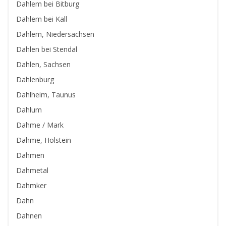
Dahlem bei Bitburg
Dahlem bei Kall
Dahlem, Niedersachsen
Dahlen bei Stendal
Dahlen, Sachsen
Dahlenburg
Dahlheim, Taunus
Dahlum
Dahme / Mark
Dahme, Holstein
Dahmen
Dahmetal
Dahmker
Dahn
Dahnen