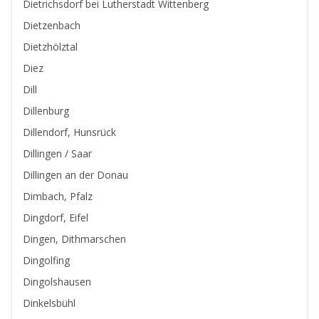
Dietrichsdorf bei Lutherstadt Wittenberg
Dietzenbach
Dietzhölztal
Diez
Dill
Dillenburg
Dillendorf, Hunsrück
Dillingen / Saar
Dillingen an der Donau
Dimbach, Pfalz
Dingdorf, Eifel
Dingen, Dithmarschen
Dingolfing
Dingolshausen
Dinkelsbühl