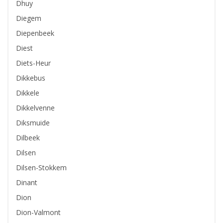
Dhuy
Diegem
Diepenbeek
Diest
Diets-Heur
Dikkebus
Dikkele
Dikkelvenne
Diksmuide
Dilbeek
Dilsen
Dilsen-Stokkem
Dinant
Dion
Dion-Valmont