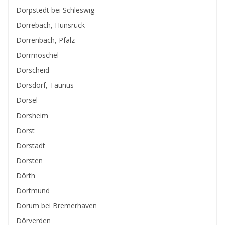
Dörpstedt bei Schleswig
Dörrebach, Hunsrück
Dörrenbach, Pfalz
Dörrmoschel
Dörscheid
Dörsdorf, Taunus
Dorsel
Dorsheim
Dorst
Dorstadt
Dorsten
Dörth
Dortmund
Dorum bei Bremerhaven
Dörverden