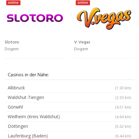
online
online
Slotoro
V. Vegas
Dogern
Dogern
Casinos in der Nähe:
Albbruck
(1.93 km)
Waldshut-Tiengen
(2.33 km)
Görwihl
(4.51 km)
Weilheim (Kreis Waldshut)
(4.64 km)
Döttingen
(5.62 km)
Laufenburg (Baden)
(6.44 km)