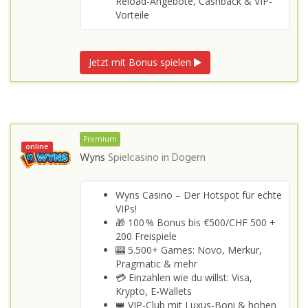
Reload-Angebote, Cashback & VIP-
Vorteile
Jetzt mit Bonus spielen
Premium
online
Wyns
Spielcasino in
Dogern
Wyns Casino – Der Hotspot für echte
VIPs!
🎁 100 % Bonus bis €500/CHF 500 +
200 Freispiele
🎰 5.500+ Games: Novo, Merkur,
Pragmatic & mehr
💳 Einzahlen wie du willst: Visa,
Krypto, E-Wallets
👑 VIP-Club mit Luxus-Boni & hohen