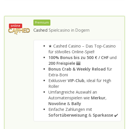
Premium
online
Cashed
Spielcasino in
Dogern
★ Cashed Casino – Das Top-Casino
für stilvolles Online-Spiel!
100% Bonus bis zu 500 €
/ CHF
und
200 Freispiele
🎰
Bonus Crab & Weekly Reload
für
Extra-Boni
Exklusiver
VIP-Club
, ideal für High
Roller
Umfangreiche Auswahl an
Automatenspielen wie
Merkur
,
Novoline
&
Bally
Einfache Zahlungen mit
Sofortüberweisung
&
Sparkasse
✔️