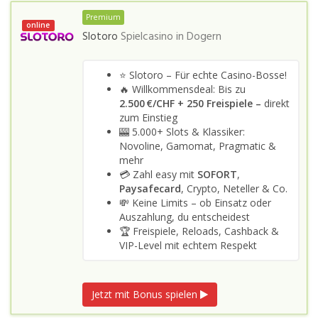
Premium
online
Slotoro
Spielcasino in
Dogern
⭐ Slotoro – Für echte Casino-Bosse!
🔥 Willkommensdeal: Bis zu
2.500 €/CHF + 250 Freispiele –
direkt
zum Einstieg
🎰 5.000+ Slots & Klassiker:
Novoline, Gamomat, Pragmatic &
mehr
💳 Zahl easy mit
SOFORT
,
Paysafecard
, Crypto, Neteller & Co.
💸 Keine Limits – ob Einsatz oder
Auszahlung, du entscheidest
🏆 Freispiele, Reloads, Cashback &
VIP-Level mit echtem Respekt
Jetzt mit Bonus spielen