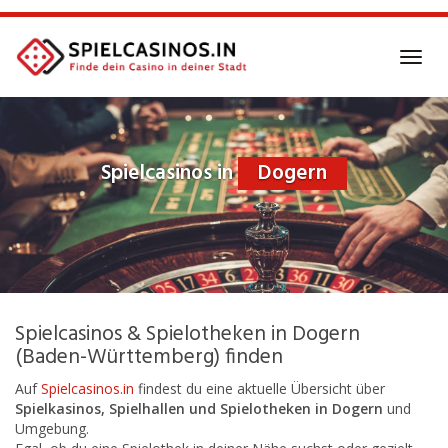
Skip
to
main
Toggl
content
navig
Spielcasinos in
Dogern
Spielcasinos & Spielotheken in Dogern
(Baden-Württemberg) finden
Auf
Spielcasinos.in
findest du eine aktuelle Übersicht über
Spielkasinos,
Spielhallen und Spielotheken in Dogern
und
Umgebung.