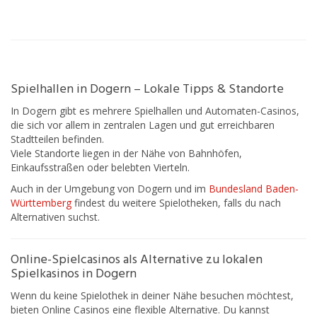
Spielhallen in Dogern – Lokale Tipps & Standorte
In Dogern gibt es mehrere Spielhallen und Automaten-Casinos,
die sich vor allem in zentralen Lagen und gut erreichbaren
Stadtteilen befinden.
Viele Standorte liegen in der Nähe von Bahnhöfen,
Einkaufsstraßen oder belebten Vierteln.
Auch in der Umgebung von Dogern und im
Bundesland Baden-
Württemberg
findest du weitere Spielotheken, falls du nach
Alternativen suchst.
Online-Spielcasinos als Alternative zu lokalen
Spielkasinos in Dogern
Wenn du keine Spielothek in deiner Nähe besuchen möchtest,
bieten Online Casinos eine flexible Alternative. Du kannst