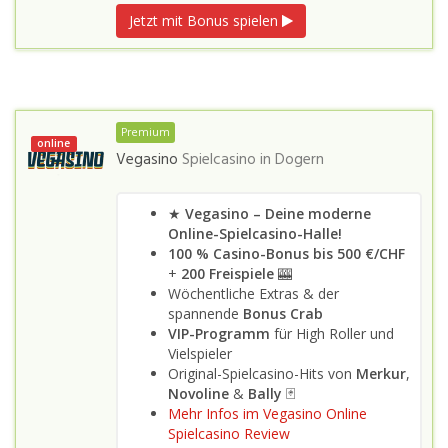
Jetzt mit Bonus spielen
Premium
online
Vegasino
Spielcasino in
Dogern
★
Vegasino – Deine moderne
Online-Spielcasino-Halle!
100 % Casino-Bonus bis 500 €/CHF
+
200 Freispiele
🎰
Wöchentliche Extras & der
spannende
Bonus Crab
VIP-Programm
für High Roller und
Vielspieler
Original-Spielcasino-Hits von
Merkur
,
Novoline
&
Bally
🃏
Mehr Infos im Vegasino Online
Spielcasino Review