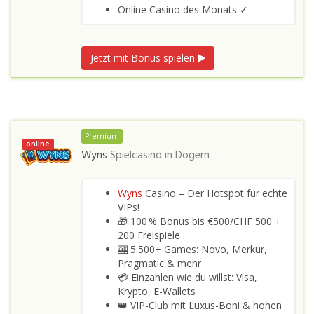
Online Casino des Monats ✓
Jetzt mit Bonus spielen
Premium
online
Wyns
Spielcasino in
Dogern
Wyns
Casino – Der Hotspot für echte
VIPs!
🎁 100 % Bonus bis €500/CHF 500 +
200 Freispiele
🎰 5.500+ Games: Novo, Merkur,
Pragmatic & mehr
💳 Einzahlen wie du willst: Visa,
Krypto, E-Wallets
👑 VIP-Club mit Luxus-Boni & hohen