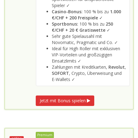
Spieler ✓
Casino-Bonus:
100 % bis zu
1.000
€/CHF + 200 Freispiele
✓
Sportbonus:
100 % bis zu
250
€/CHF + 20 € Gratiswette
✓
Sehr gute Spielausahl mit
Novomatic, Pragmatic und Co. ✓
Ideal für High Roller mit exklusiven
VIP-Vorteilen und großzügigen
Einsatzlimits ✓
Zahlungen mit Kreditkarten,
Revolut
,
SOFORT
, Crypto, Überweisung und
E-Wallets ✓
Jetzt mit Bonus spielen
Premium