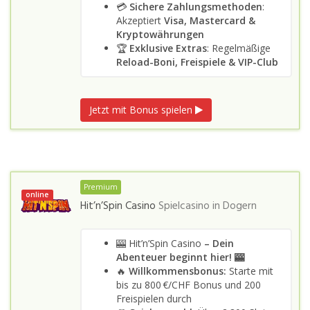
💳
Sichere Zahlungsmethoden
:
Akzeptiert
Visa, Mastercard &
Kryptowährungen
🏆
Exklusive Extras
: Regelmäßige
Reload-Boni, Freispiele & VIP-Club
Jetzt mit Bonus spielen
Premium
online
Hit’n’Spin Casino
Spielcasino in
Dogern
🎰 Hit’n’Spin Casino
– Dein
Abenteuer beginnt hier! 🎰
🔥
Willkommensbonus:
Starte mit
bis zu 800 €/CHF Bonus und 200
Freispielen durch