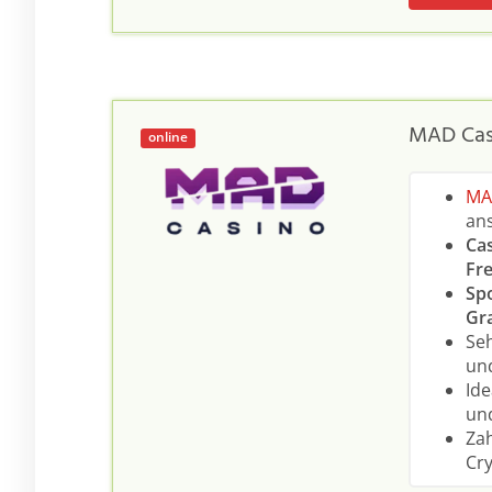
MAD Cas
online
MA
ans
Ca
Fre
Sp
Gr
Seh
un
Ide
und
Zah
Cr