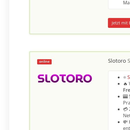
Ma
Jetzt mit
Slotoro
S
online
⭐
S
🔥
Fre
🎰 
Pr
💳 
Net
💸 
en