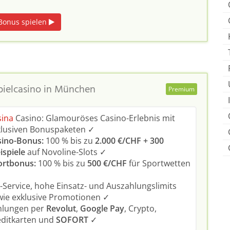
 Bonus spielen
pielcasino in
München
Premium
sina
Casino: Glamouröses Casino-Erlebnis mit
klusiven Bonuspaketen ✓
sino-Bonus:
100 % bis zu
2.000 €/CHF + 300
ispiele
auf Novoline-Slots ✓
ortbonus:
100 % bis zu
500 €/CHF
für Sportwetten
-Service, hohe Einsatz- und Auszahlungslimits
wie exklusive Promotionen ✓
hlungen per
Revolut
,
Google Pay
, Crypto,
editkarten und
SOFORT
✓