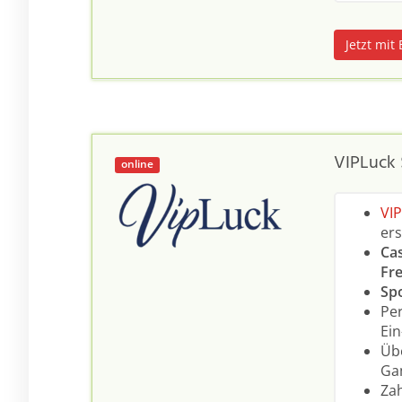
Jetzt mit
VIPLuck
online
VI
ers
Ca
Fre
Sp
Per
Ein
Übe
Ga
Za