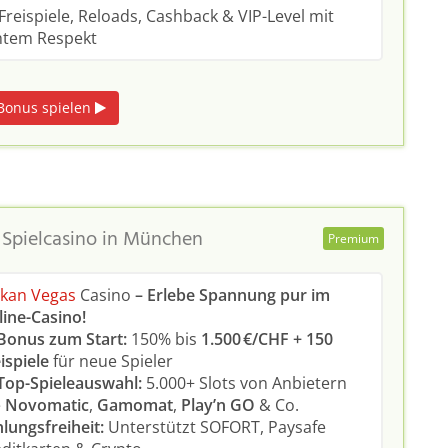
Freispiele, Reloads, Cashback & VIP-Level mit
htem Respekt
 Bonus spielen
Spielcasino in
München
Premium
lkan Vegas
Casino
– Erlebe Spannung pur im
ine-Casino!
Bonus zum Start:
150% bis
1.500 €/CHF + 150
ispiele
für neue Spieler
Top-Spieleauswahl:
5.000+ Slots von Anbietern
e
Novomatic
,
Gamomat
,
Play’n GO
& Co.
lungsfreiheit:
Unterstützt SOFORT, Paysafe