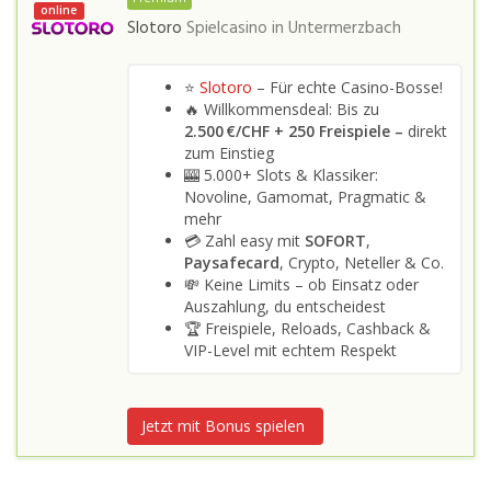
online
Slotoro
Spielcasino in
Untermerzbach
⭐
Slotoro
– Für echte Casino-Bosse!
🔥 Willkommensdeal: Bis zu
2.500 €/CHF + 250 Freispiele –
direkt
zum Einstieg
🎰 5.000+ Slots & Klassiker:
Novoline, Gamomat, Pragmatic &
mehr
💳 Zahl easy mit
SOFORT
,
Paysafecard
, Crypto, Neteller & Co.
💸 Keine Limits – ob Einsatz oder
Auszahlung, du entscheidest
🏆 Freispiele, Reloads, Cashback &
VIP-Level mit echtem Respekt
Jetzt mit Bonus spielen