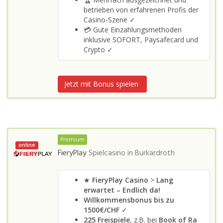
betrieben von erfahrenen Profis der
Casino‑Szene ✓
💳 Gute Einzahlungsmethoden
inklusive SOFORT, Paysafecard und
Crypto ✓
Jetzt mit Bonus spielen
Premium
online
FieryPlay
Spielcasino in
Burkardroth
★
FieryPlay Casino
>
Lang
erwartet – Endlich da!
Willkommensbonus bis zu
1500€/CHF
✓
225 Freispiele
, z.B. bei
Book of Ra