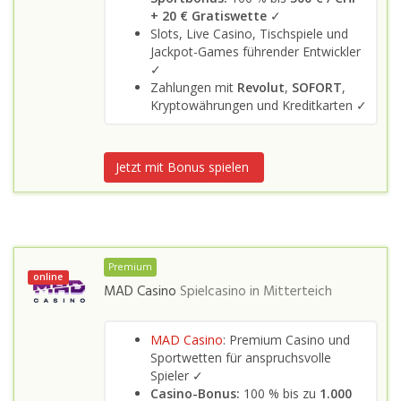
+ 20 € Gratiswette
✓
Slots, Live Casino, Tischspiele und
Jackpot-Games führender Entwickler
✓
Zahlungen mit
Revolut
,
SOFORT
,
Kryptowährungen und Kreditkarten ✓
Jetzt mit Bonus spielen
Premium
online
MAD Casino
Spielcasino in
Mitterteich
MAD Casino
: Premium Casino und
Sportwetten für anspruchsvolle
Spieler ✓
Casino-Bonus:
100 % bis zu
1.000