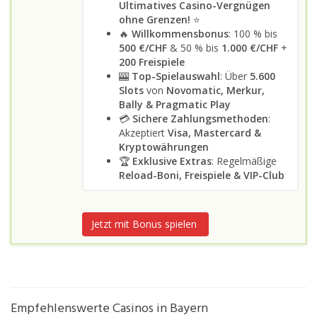
Ultimatives Casino-Vergnügen
ohne Grenzen!
⭐
🔥
Willkommensbonus
: 100 % bis
500 €/CHF
& 50 % bis
1.000 €/CHF
+
200 Freispiele
🎰
Top-Spielauswahl
: Über
5.600
Slots
von
Novomatic, Merkur,
Bally & Pragmatic Play
💳
Sichere Zahlungsmethoden
:
Akzeptiert
Visa, Mastercard &
Kryptowährungen
🏆
Exklusive Extras
: Regelmäßige
Reload-Boni, Freispiele & VIP-Club
Jetzt mit Bonus spielen
Empfehlenswerte Casinos in Bayern