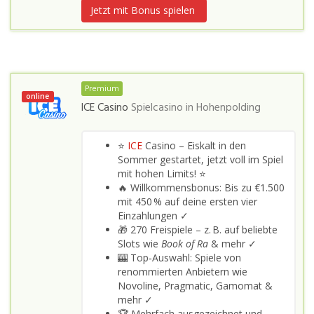
Jetzt mit Bonus spielen
Premium
online
ICE Casino
Spielcasino in
Hohenpolding
⭐
ICE
Casino – Eiskalt in den
Sommer gestartet, jetzt voll im Spiel
mit hohen Limits! ⭐
🔥 Willkommensbonus: Bis zu €1.500
mit 450 % auf deine ersten vier
Einzahlungen ✓
🎁 270 Freispiele – z. B. auf beliebte
Slots wie
Book of Ra
& mehr ✓
🎰 Top‑Auswahl: Spiele von
renommierten Anbietern wie
Novoline, Pragmatic, Gamomat &
mehr ✓
🏆 Mehrfach ausgezeichnet und