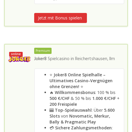
Jetzt mit Bonus spielen
Premium
online
Joker8
Spielcasino in
Reichertshausen, Ilm
⭐
Joker8 Online Spielhalle –
Ultimatives Casino-Vergnügen
ohne Grenzen!
⭐
🔥
Willkommensbonus
: 100 % bis
500 €/CHF
& 50 % bis
1.000 €/CHF
+
200 Freispiele
🎰
Top-Spielauswahl
: Über
5.600
Slots
von
Novomatic, Merkur,
Bally & Pragmatic Play
💳
Sichere Zahlungsmethoden
: