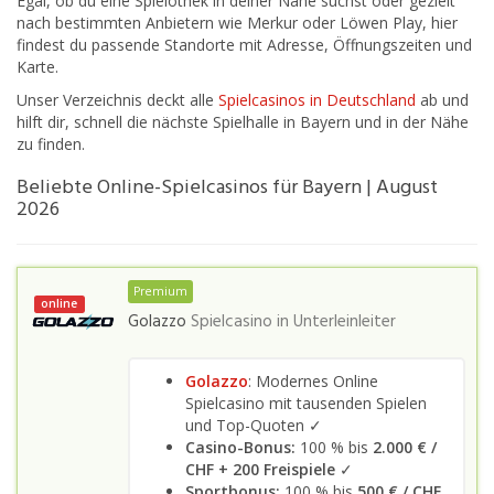
Egal, ob du eine Spielothek in deiner Nähe suchst oder gezielt
nach bestimmten Anbietern wie Merkur oder Löwen Play, hier
findest du passende Standorte mit Adresse, Öffnungszeiten und
Karte.
Unser Verzeichnis deckt alle
Spielcasinos in Deutschland
ab und
hilft dir, schnell die nächste Spielhalle in Bayern und in der Nähe
zu finden.
Beliebte Online-Spielcasinos für Bayern | August
2026
Premium
online
Golazzo
Spielcasino in
Unterleinleiter
Golazzo
: Modernes Online
Spielcasino mit tausenden Spielen
und Top-Quoten ✓
Casino-Bonus:
100 % bis
2.000 € /
CHF + 200 Freispiele
✓
Sportbonus:
100 % bis
500 € / CHF