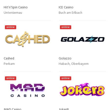
Hit’n’Spin Casino
ICE Casino
Untersiemau
Buch am Erlbach
online
online
Cashed
Golazzo
Perkam
Habach, Oberbayern
online
online
MAD Casino
Joker8