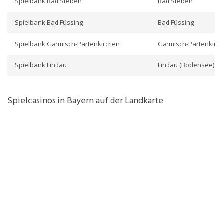
Spielbank Bad Steben
Bad Steben
Spielbank Bad Füssing
Bad Füssing
Spielbank Garmisch-Partenkirchen
Garmisch-Partenkirc
Spielbank Lindau
Lindau (Bodensee)
Spielcasinos in Bayern auf der Landkarte