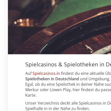
Spielcasinos & Spielotheken in D
Auf
Spielcasinos.in
findest du eine aktuelle Ü
Spielotheken in Deutschland
und Umgebung.
Egal, ob du eine Spielothek in deiner Nähe s
Merkur oder Löwen Play, hier findest du pas
Karte.
Unser Verzeichnis deckt alle Spielcasinos in D
Spielhalle in in der Nähe zu finden.