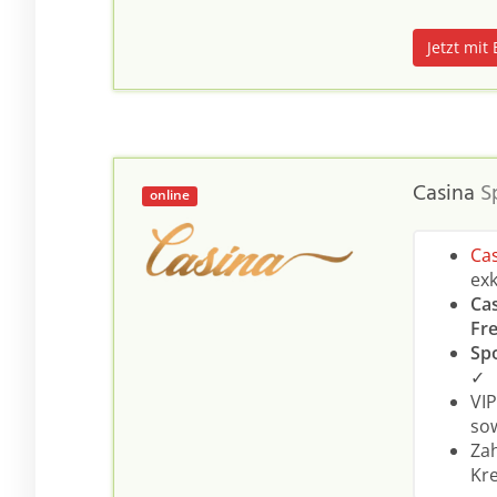
Jetzt mit
Casina
S
online
Ca
ex
Ca
Fre
Sp
✓
VIP
so
Za
Kr