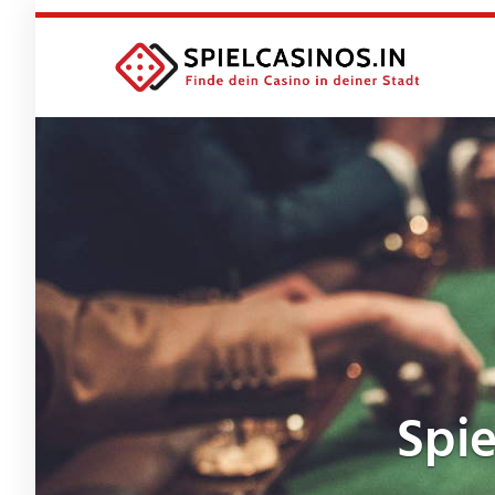
Skip
to
main
content
Spie