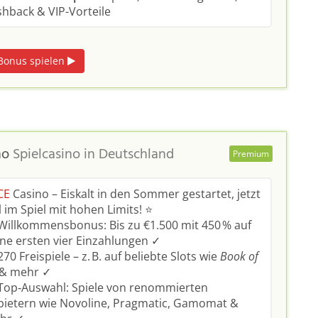
hback & VIP-Vorteile
 Bonus spielen
no
Spielcasino in
Deutschland
Premium
CE
Casino – Eiskalt in den Sommer gestartet, jetzt
l im Spiel mit hohen Limits! ⭐
Willkommensbonus: Bis zu €1.500 mit 450 % auf
ne ersten vier Einzahlungen ✓
270 Freispiele – z. B. auf beliebte Slots wie
Book of
& mehr ✓
 Top‑Auswahl: Spiele von renommierten
bietern wie Novoline, Pragmatic, Gamomat &