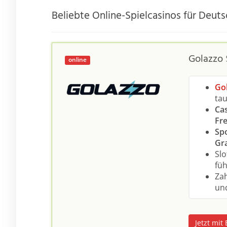
Beliebte Online-Spielcasinos für Deut
Golazzo
online
Go
ta
Ca
Fre
Sp
Gr
Slo
füh
Za
un
Jetzt mit