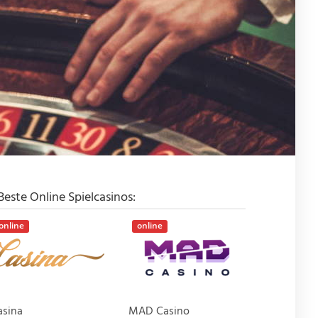
Beste Online Spielcasinos:
online
online
asina
MAD Casino