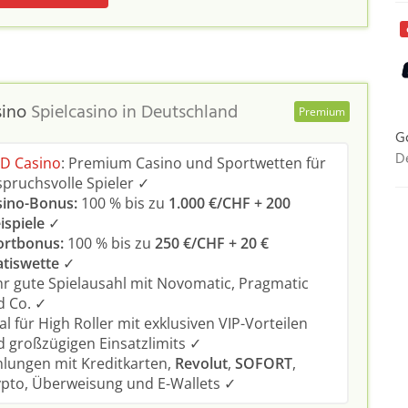
ino
Spielcasino in
Deutschland
Premium
G
D
D Casino
: Premium Casino und Sportwetten für
pruchsvolle Spieler ✓
sino-Bonus:
100 % bis zu
1.000 €/CHF + 200
ispiele
✓
ortbonus:
100 % bis zu
250 €/CHF + 20 €
atiswette
✓
r gute Spielausahl mit Novomatic, Pragmatic
d Co. ✓
al für High Roller mit exklusiven VIP-Vorteilen
 großzügigen Einsatzlimits ✓
lungen mit Kreditkarten,
Revolut
,
SOFORT
,
ypto, Überweisung und E-Wallets ✓