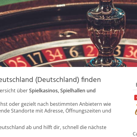
eutschland (Deutschland) finden
bersicht über
Spielkasinos,
Spielhallen und
uchst oder gezielt nach bestimmten Anbietern wie
sende Standorte mit Adresse, Öffnungszeiten und
eutschland ab und hilft dir, schnell die nächste
C