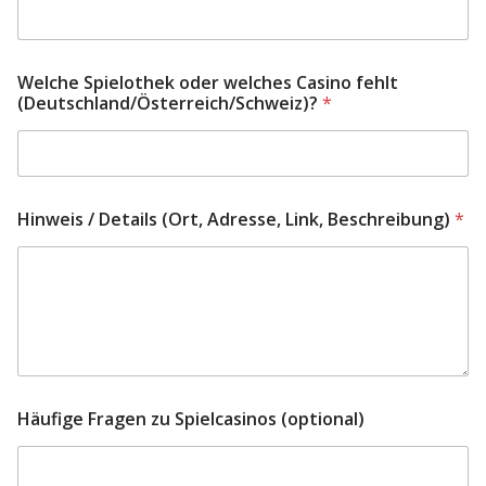
Welche Spielothek oder welches Casino fehlt
(Deutschland/Österreich/Schweiz)?
*
Hinweis / Details (Ort, Adresse, Link, Beschreibung)
*
A
d
r
e
s
s
e
,
S
p
Häufige Fragen zu Spielcasinos (optional)
i
e
l