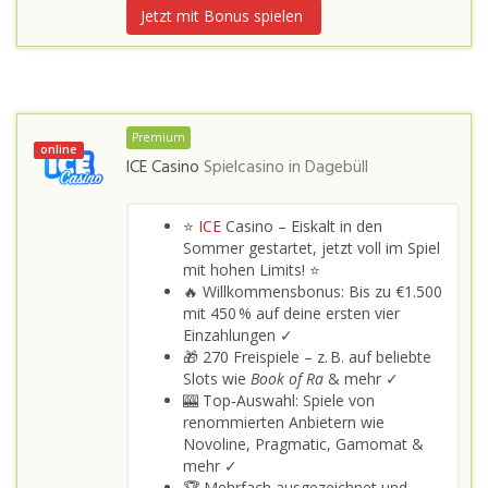
Jetzt mit Bonus spielen
Premium
online
ICE Casino
Spielcasino in
Dagebüll
⭐
ICE
Casino – Eiskalt in den
Sommer gestartet, jetzt voll im Spiel
mit hohen Limits! ⭐
🔥 Willkommensbonus: Bis zu €1.500
mit 450 % auf deine ersten vier
Einzahlungen ✓
🎁 270 Freispiele – z. B. auf beliebte
Slots wie
Book of Ra
& mehr ✓
🎰 Top‑Auswahl: Spiele von
renommierten Anbietern wie
Novoline, Pragmatic, Gamomat &
mehr ✓
🏆 Mehrfach ausgezeichnet und