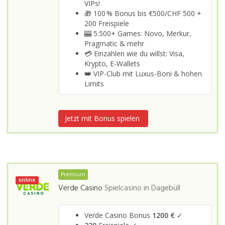
VIPs!
🎁 100 % Bonus bis €500/CHF 500 +
200 Freispiele
🎰 5.500+ Games: Novo, Merkur,
Pragmatic & mehr
💳 Einzahlen wie du willst: Visa,
Krypto, E-Wallets
👑 VIP-Club mit Luxus-Boni & hohen
Limits
Jetzt mit Bonus spielen
Premium
online
Verde Casino
Spielcasino in
Dagebüll
Verde Casino Bonus
1200 €
✓