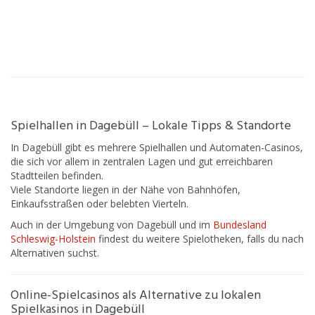
Spielhallen in Dagebüll – Lokale Tipps & Standorte
In Dagebüll gibt es mehrere Spielhallen und Automaten-Casinos,
die sich vor allem in zentralen Lagen und gut erreichbaren
Stadtteilen befinden.
Viele Standorte liegen in der Nähe von Bahnhöfen,
Einkaufsstraßen oder belebten Vierteln.
Auch in der Umgebung von Dagebüll und im
Bundesland
Schleswig-Holstein
findest du weitere Spielotheken, falls du nach
Alternativen suchst.
Online-Spielcasinos als Alternative zu lokalen
Spielkasinos in Dagebüll