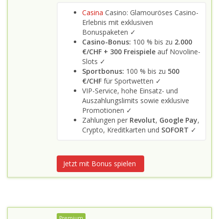
Casina
Casino: Glamouröses Casino-
Erlebnis mit exklusiven
Bonuspaketen ✓
Casino-Bonus:
100 % bis zu
2.000
€/CHF + 300 Freispiele
auf Novoline-
Slots ✓
Sportbonus:
100 % bis zu
500
€/CHF
für Sportwetten ✓
VIP-Service, hohe Einsatz- und
Auszahlungslimits sowie exklusive
Promotionen ✓
Zahlungen per
Revolut
,
Google Pay
,
Crypto, Kreditkarten und
SOFORT
✓
Jetzt mit Bonus spielen
Premium