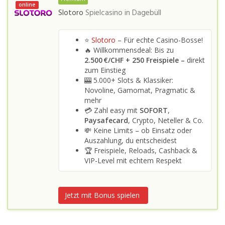
online
Slotoro
Spielcasino in
Dagebüll
⭐
Slotoro
– Für echte Casino-Bosse!
🔥 Willkommensdeal: Bis zu
2.500 €/CHF + 250 Freispiele –
direkt
zum Einstieg
🎰 5.000+ Slots & Klassiker:
Novoline, Gamomat, Pragmatic &
mehr
💳 Zahl easy mit
SOFORT
,
Paysafecard
, Crypto, Neteller & Co.
💸 Keine Limits – ob Einsatz oder
Auszahlung, du entscheidest
🏆 Freispiele, Reloads, Cashback &
VIP-Level mit echtem Respekt
Jetzt mit Bonus spielen