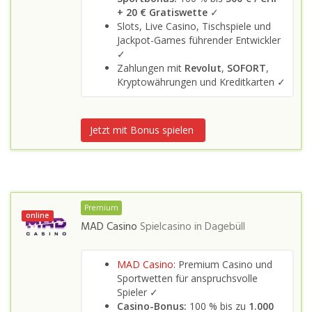
+ 20 € Gratiswette
✓
Slots, Live Casino, Tischspiele und
Jackpot-Games führender Entwickler
✓
Zahlungen mit
Revolut
,
SOFORT
,
Kryptowährungen und Kreditkarten ✓
Jetzt mit Bonus spielen
Premium
online
MAD Casino
Spielcasino in
Dagebüll
MAD Casino
: Premium Casino und
Sportwetten für anspruchsvolle
Spieler ✓
Casino-Bonus:
100 % bis zu
1.000