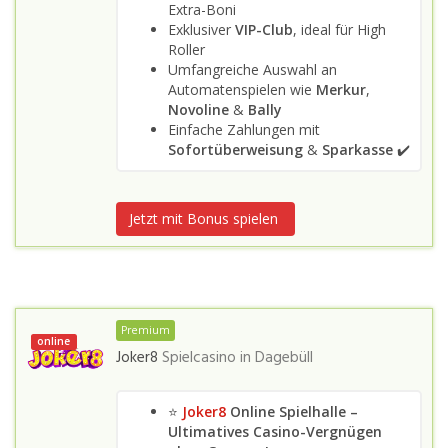
Extra-Boni
Exklusiver
VIP-Club
, ideal für High
Roller
Umfangreiche Auswahl an
Automatenspielen wie
Merkur
,
Novoline
&
Bally
Einfache Zahlungen mit
Sofortüberweisung
&
Sparkasse
✔️
Jetzt mit Bonus spielen
Premium
online
Joker8
Spielcasino in
Dagebüll
⭐
Joker8
Online Spielhalle –
Ultimatives Casino-Vergnügen