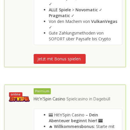
✓
ALLE Spiele
>
Novomatic
✓
Pragmatic
✓
Von den Machern von
VulkanVegas
✓
Gute Zahlungsmethoden von
SOFORT über Paysafe bis Crypto
Jetzt mit Bonus spielen
Premium
online
Hit’n’Spin Casino
Spielcasino in
Dagebüll
🎰 Hit’n’Spin Casino
– Dein
Abenteuer beginnt hier! 🎰
🔥
Willkommensbonus:
Starte mit