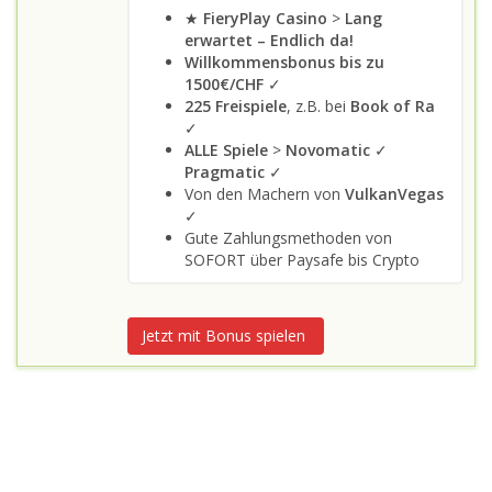
★
FieryPlay Casino
>
Lang
erwartet – Endlich da!
Willkommensbonus bis zu
1500€/CHF
✓
225 Freispiele
, z.B. bei
Book of Ra
✓
ALLE Spiele
>
Novomatic
✓
Pragmatic
✓
Von den Machern von
VulkanVegas
✓
Gute Zahlungsmethoden von
SOFORT über Paysafe bis Crypto
Jetzt mit Bonus spielen