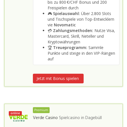
bis zu 800 €/CHF Bonus und 200
Freispielen durch
🎮
Spielauswahl:
Über 2.800 Slots
und Tischspiele von Top-Entwicklern
vie
Novomatic
💳
Zahlungsmethoden:
Nutze Visa,
Mastercard, Skrill, Neteller und
Kryptowährungen
🏆
Treueprogramm:
Sammle
Punkte und steige in den VIP-Rängen
auf
Jetzt mit Bonus spielen
Premium
online
Verde Casino
Spielcasino in
Dagebüll