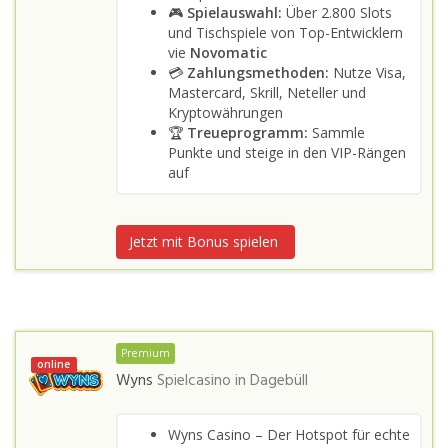
🎮
Spielauswahl:
Über 2.800 Slots
und Tischspiele von Top-Entwicklern
vie
Novomatic
💳
Zahlungsmethoden:
Nutze Visa,
Mastercard, Skrill, Neteller und
Kryptowährungen
🏆
Treueprogramm:
Sammle
Punkte und steige in den VIP-Rängen
auf
Jetzt mit Bonus spielen
Premium
online
Wyns
Spielcasino in
Dagebüll
Wyns Casino – Der Hotspot für echte