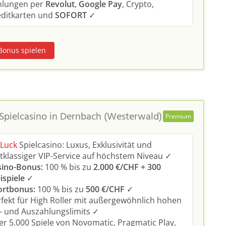
hlungen per
Revolut
,
Google Pay
, Crypto,
editkarten und
SOFORT
✓
 Bonus spielen
Spielcasino in
Dernbach (Westerwald)
Premium
PLuck
Spielcasino: Luxus, Exklusivität und
tklassiger VIP-Service auf höchstem Niveau ✓
sino-Bonus:
100 % bis zu
2.000 €/CHF + 300
ispiele
✓
ortbonus:
100 % bis zu
500 €/CHF
✓
fekt für High Roller mit außergewöhnlich hohen
- und Auszahlungslimits ✓
r 5.000 Spiele von Novomatic, Pragmatic Play,