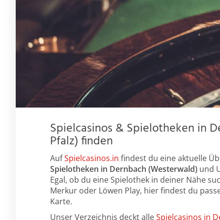
Spielcasinos & Spielotheken in 
Pfalz) finden
Auf
Spielcasinos.in
findest du eine aktuelle Ü
Spielotheken in Dernbach (Westerwald)
und 
Egal, ob du eine Spielothek in deiner Nähe s
Merkur oder Löwen Play, hier findest du pas
Karte.
Unser Verzeichnis deckt alle
Spielcasinos in 