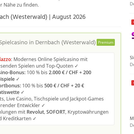
D
r Nähe zu finden.
bach (Westerwald) | August 2026
Spielcasino in
Dernbach (Westerwald)
Premium
S
lazzo
: Modernes Online Spielcasino mit
D
usenden Spielen und Top-Quoten ✓
sino-Bonus:
100 % bis
2.000 € / CHF + 200
ispiele
✓
ortbonus:
100 % bis
500 € / CHF + 20 €
atiswette
✓
ts, Live Casino, Tischspiele und Jackpot-Games
render Entwickler ✓
hlungen mit
Revolut
,
SOFORT
, Kryptowährungen
M
d Kreditkarten ✓
D