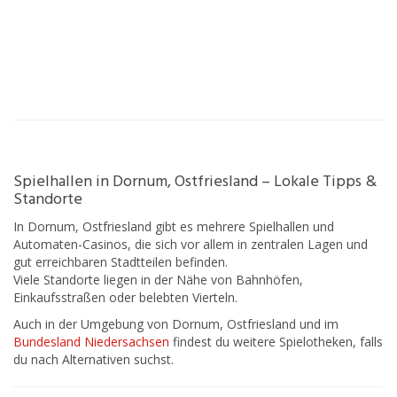
Spielhallen in Dornum, Ostfriesland – Lokale Tipps &
Standorte
In Dornum, Ostfriesland gibt es mehrere Spielhallen und
Automaten-Casinos, die sich vor allem in zentralen Lagen und
gut erreichbaren Stadtteilen befinden.
Viele Standorte liegen in der Nähe von Bahnhöfen,
Einkaufsstraßen oder belebten Vierteln.
Auch in der Umgebung von Dornum, Ostfriesland und im
Bundesland Niedersachsen
findest du weitere Spielotheken, falls
du nach Alternativen suchst.