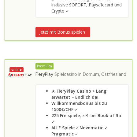
inklusive SOFORT, Paysafecard und
Crypto ✓
Jetzt mit Bonus spielen
Premium
online
FieryPlay
Spielcasino in
Dornum, Ostfriesland
★
FieryPlay Casino
>
Lang
erwartet – Endlich da!
Willkommensbonus bis zu
1500€/CHF
✓
225 Freispiele
, z.B. bei
Book of Ra
✓
ALLE Spiele
>
Novomatic
✓
Pragmatic
✓