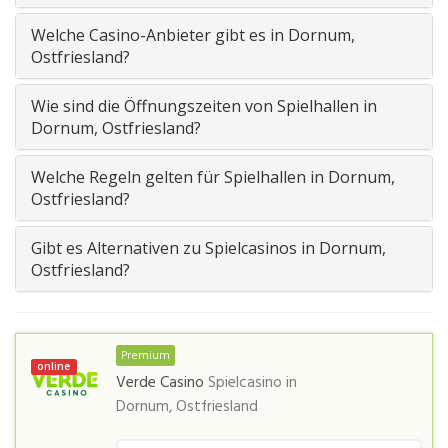
Welche Casino-Anbieter gibt es in Dornum,
Ostfriesland?
Wie sind die Öffnungszeiten von Spielhallen in
Dornum, Ostfriesland?
Welche Regeln gelten für Spielhallen in Dornum,
Ostfriesland?
Gibt es Alternativen zu Spielcasinos in Dornum,
Ostfriesland?
Premium
online
Verde Casino
Spielcasino in
Dornum, Ostfriesland