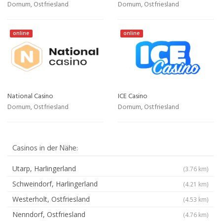
Dornum, Ostfriesland
Dornum, Ostfriesland
online
online
National Casino
ICE Casino
Dornum, Ostfriesland
Dornum, Ostfriesland
Casinos in der Nähe:
Utarp, Harlingerland
(3.76 km)
Schweindorf, Harlingerland
(4.21 km)
Westerholt, Ostfriesland
(4.53 km)
Nenndorf, Ostfriesland
(4.76 km)