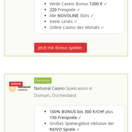
Verde Casino Bonus
1200 €
✓
220
Freispiele ✓
Alle
NOVOLINE
Slots ✓
Keine Limits ✓
Online Casino des Monats ✓
Jetzt mit Bonus spielen
Premium
online
National Casino
Spielcasino in
Dornum, Ostfriesland
100% BONUS bis 300 €/CHF
plus
150 Freispiele
✓
Großes Spielangebot inklusive der
NOVO Spiele
✓