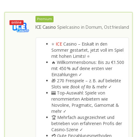
Premium
online
ICE Casino
Spielcasino in
Dornum, Ostfriesland
⭐
ICE
Casino – Eiskalt in den
Sommer gestartet, jetzt voll im Spiel
mit hohen Limits! ⭐
🔥 Willkommensbonus: Bis zu €1.500
mit 450 % auf deine ersten vier
Einzahlungen ✓
🎁 270 Freispiele – z. B. auf beliebte
Slots wie
Book of Ra
& mehr ✓
🎰 Top‑Auswahl: Spiele von
renommierten Anbietern wie
Novoline, Pragmatic, Gamomat &
mehr ✓
🏆 Mehrfach ausgezeichnet und
betrieben von erfahrenen Profis der
Casino‑Szene ✓
💳 Gute Einzahlungsmethoden