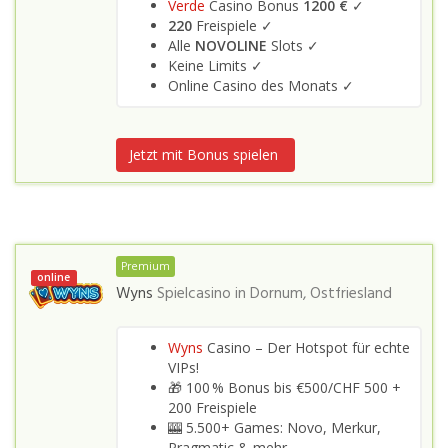
Verde
Casino Bonus
1200 €
✓
220
Freispiele ✓
Alle
NOVOLINE
Slots ✓
Keine Limits ✓
Online Casino des Monats ✓
Jetzt mit Bonus spielen
Premium
online
Wyns
Spielcasino in
Dornum, Ostfriesland
Wyns
Casino – Der Hotspot für echte
VIPs!
🎁 100 % Bonus bis €500/CHF 500 +
200 Freispiele
🎰 5.500+ Games: Novo, Merkur,
Pragmatic & mehr