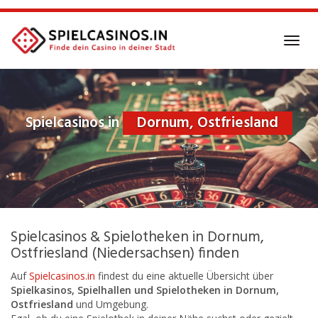
Skip
to
main
Toggl
content
navig
Spielcasinos in
Dornum, Ostfriesland
Spielcasinos & Spielotheken in Dornum,
Ostfriesland (Niedersachsen) finden
Auf
Spielcasinos.in
findest du eine aktuelle Übersicht über
Spielkasinos,
Spielhallen und Spielotheken in Dornum,
Ostfriesland
und Umgebung.