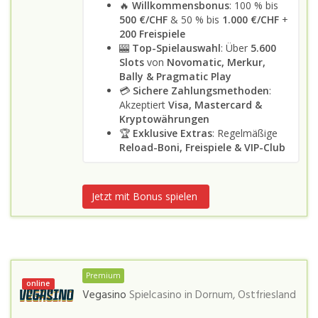
🔥
Willkommensbonus
: 100 % bis
500 €/CHF
& 50 % bis
1.000 €/CHF
+
200 Freispiele
🎰
Top-Spielauswahl
: Über
5.600
Slots
von
Novomatic, Merkur,
Bally & Pragmatic Play
💳
Sichere Zahlungsmethoden
:
Akzeptiert
Visa, Mastercard &
Kryptowährungen
🏆
Exklusive Extras
: Regelmäßige
Reload-Boni, Freispiele & VIP-Club
Jetzt mit Bonus spielen
Premium
online
Vegasino
Spielcasino in
Dornum, Ostfriesland