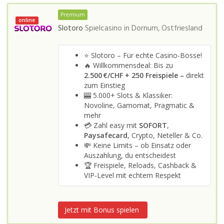
Premium
online
Slotoro
Spielcasino in
Dornum, Ostfriesland
⭐ Slotoro – Für echte Casino-Bosse!
🔥 Willkommensdeal: Bis zu
2.500 €/CHF + 250 Freispiele –
direkt
zum Einstieg
🎰 5.000+ Slots & Klassiker:
Novoline, Gamomat, Pragmatic &
mehr
💳 Zahl easy mit
SOFORT
,
Paysafecard
, Crypto, Neteller & Co.
💸 Keine Limits – ob Einsatz oder
Auszahlung, du entscheidest
🏆 Freispiele, Reloads, Cashback &
VIP-Level mit echtem Respekt
Jetzt mit Bonus spielen