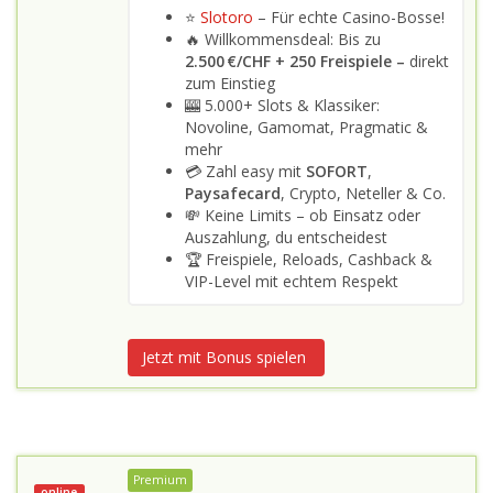
⭐
Slotoro
– Für echte Casino-Bosse!
🔥 Willkommensdeal: Bis zu
2.500 €/CHF + 250 Freispiele –
direkt
zum Einstieg
🎰 5.000+ Slots & Klassiker:
Novoline, Gamomat, Pragmatic &
mehr
💳 Zahl easy mit
SOFORT
,
Paysafecard
, Crypto, Neteller & Co.
💸 Keine Limits – ob Einsatz oder
Auszahlung, du entscheidest
🏆 Freispiele, Reloads, Cashback &
VIP-Level mit echtem Respekt
Jetzt mit Bonus spielen
Premium
online