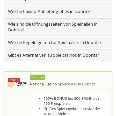
Welche Casino-Anbieter gibt es in Dobritz?
Wie sind die Öffnungszeiten von Spielhallen in
Dobritz?
Welche Regeln gelten für Spielhallen in Dobritz?
Gibt es Alternativen zu Spielcasinos in Dobritz?
Premium
online
National Casino
Spielcasino in
Dobritz
100% BONUS bis 300 €/CHF
plus
150 Freispiele
✓
Großes Spielangebot inklusive der
NOVO Spiele
✓