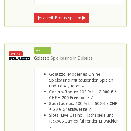
Jetzt mit Bonus spielen
Premium
online
Golazzo
Spielcasino in
Dobritz
Golazzo
: Modernes Online
Spielcasino mit tausenden Spielen
und Top-Quoten ✓
Casino-Bonus:
100 % bis
2.000 € /
CHF + 200 Freispiele
✓
Sportbonus:
100 % bis
500 € / CHF
+ 20 € Gratiswette
✓
Slots, Live Casino, Tischspiele und
Jackpot-Games führender Entwickler
✓