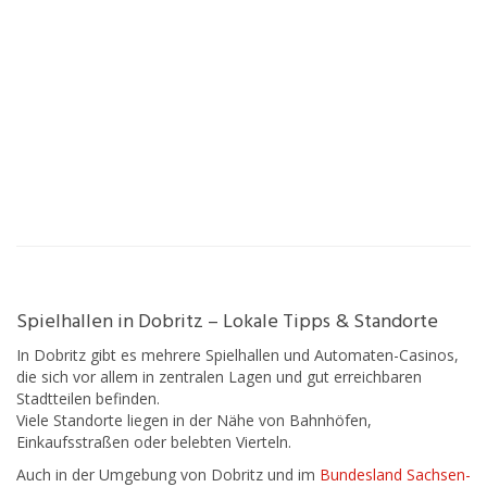
Spielhallen in Dobritz – Lokale Tipps & Standorte
In Dobritz gibt es mehrere Spielhallen und Automaten-Casinos,
die sich vor allem in zentralen Lagen und gut erreichbaren
Stadtteilen befinden.
Viele Standorte liegen in der Nähe von Bahnhöfen,
Einkaufsstraßen oder belebten Vierteln.
Auch in der Umgebung von Dobritz und im
Bundesland Sachsen-