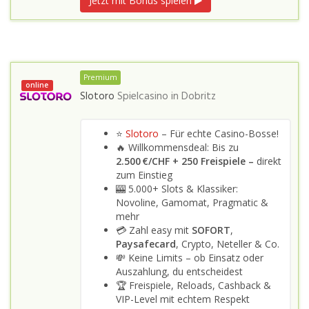
Jetzt mit Bonus spielen
Premium
online
Slotoro
Spielcasino in
Dobritz
⭐
Slotoro
– Für echte Casino-Bosse!
🔥 Willkommensdeal: Bis zu
2.500 €/CHF + 250 Freispiele –
direkt
zum Einstieg
🎰 5.000+ Slots & Klassiker:
Novoline, Gamomat, Pragmatic &
mehr
💳 Zahl easy mit
SOFORT
,
Paysafecard
, Crypto, Neteller & Co.
💸 Keine Limits – ob Einsatz oder
Auszahlung, du entscheidest
🏆 Freispiele, Reloads, Cashback &
VIP-Level mit echtem Respekt