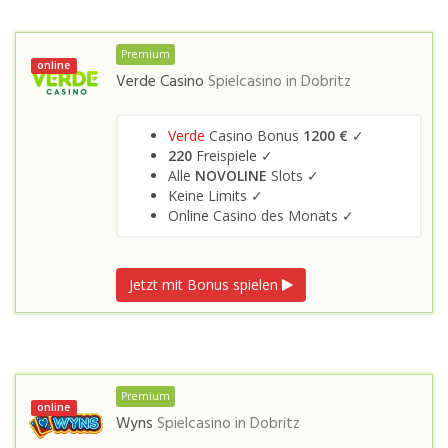
Premium
online
Verde Casino
Spielcasino in
Dobritz
Verde
Casino Bonus
1200 €
✓
220
Freispiele ✓
Alle
NOVOLINE
Slots ✓
Keine Limits ✓
Online Casino des Monats ✓
Jetzt mit Bonus spielen
Premium
online
Wyns
Spielcasino in
Dobritz