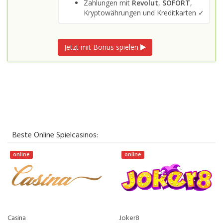
Zahlungen mit
Revolut
,
SOFORT
,
Kryptowährungen und Kreditkarten ✓
Jetzt mit Bonus spielen
Beste Online Spielcasinos:
online
online
Casina
Joker8