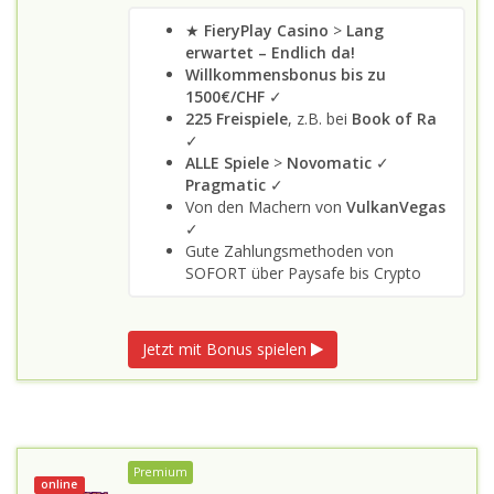
★
FieryPlay Casino
>
Lang
erwartet – Endlich da!
Willkommensbonus bis zu
1500€/CHF
✓
225 Freispiele
, z.B. bei
Book of Ra
✓
ALLE Spiele
>
Novomatic
✓
Pragmatic
✓
Von den Machern von
VulkanVegas
✓
Gute Zahlungsmethoden von
SOFORT über Paysafe bis Crypto
Jetzt mit Bonus spielen
Premium
online