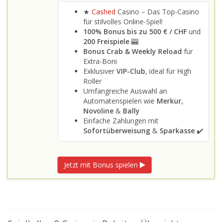
★
Cashed
Casino – Das Top-Casino
für stilvolles Online-Spiel!
100% Bonus bis zu 500 €
/ CHF
und
200 Freispiele
🎰
Bonus Crab & Weekly Reload
für
Extra-Boni
Exklusiver
VIP-Club
, ideal für High
Roller
Umfangreiche Auswahl an
Automatenspielen wie
Merkur
,
Novoline
&
Bally
Einfache Zahlungen mit
Sofortüberweisung
&
Sparkasse
✔️
Jetzt mit Bonus spielen