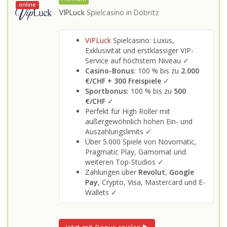
online
VIPLuck
Spielcasino in
Dobritz
VIPLuck
Spielcasino: Luxus,
Exklusivität und erstklassiger VIP-
Service auf höchstem Niveau ✓
Casino-Bonus:
100 % bis zu
2.000
€/CHF + 300 Freispiele
✓
Sportbonus:
100 % bis zu
500
€/CHF
✓
Perfekt für High Roller mit
außergewöhnlich hohen Ein- und
Auszahlungslimits ✓
Über 5.000 Spiele von Novomatic,
Pragmatic Play, Gamomat und
weiteren Top-Studios ✓
Zahlungen über
Revolut
,
Google
Pay
, Crypto, Visa, Mastercard und E-
Wallets ✓