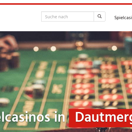
Spielcas
lcasinos in
Dautmer