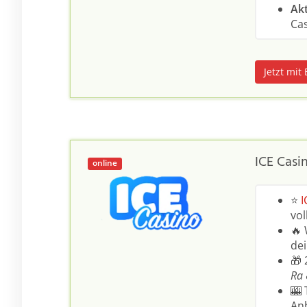
Ak
Cas
Jetzt mit
ICE Casi
online
⭐
I
vol
🔥 
dei
🎁 
Ra
🎰
An