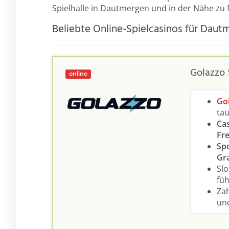
Spielhalle in Dautmergen und in der Nähe zu 
Beliebte Online-Spielcasinos für Daut
Golazzo
online
Go
ta
Ca
Fre
Sp
Gr
Slo
füh
Za
un