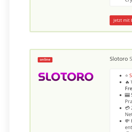
Jetzt mit
Slotoro
S
online
⭐
S
🔥
Fre
🎰 
Pr
💳 
Net
💸 
en