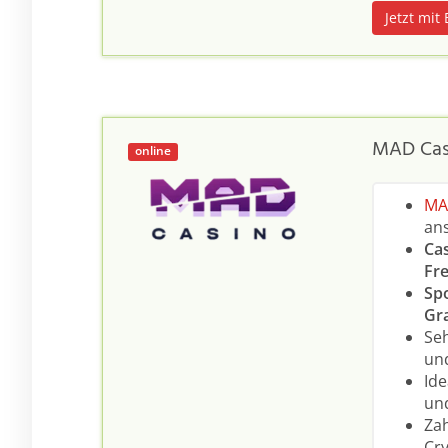
Jetzt mit
MAD Cas
online
MA
ans
Ca
Fre
Sp
Gr
Seh
un
Ide
und
Zah
Cr