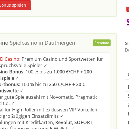
 Bonus spielen
ino
Spielcasino in
Dautmergen
S
Premium
D
D Casino
: Premium Casino und Sportwetten für
pruchsvolle Spieler ✓
sino-Bonus:
100 % bis zu
1.000 €/CHF + 200
ispiele
✓
ortbonus:
100 % bis zu
250 €/CHF + 20 €
atiswette
✓
r gute Spielausahl mit Novomatic, Pragmatic
d Co. ✓
al für High Roller mit exklusiven VIP-Vorteilen
 großzügigen Einsatzlimits ✓
lungen mit Kreditkarten,
Revolut
,
SOFORT
,
ypto, Überweisung und E-Wallets ✓