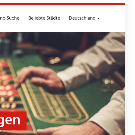
ino Suche
Beliebte Städte
Deutschland
gen