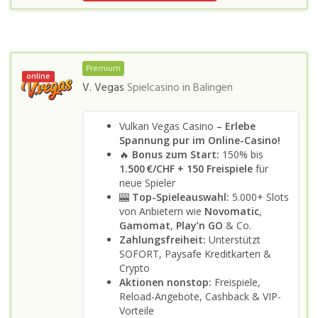
Premium
online
V. Vegas
Spielcasino in
Balingen
Vulkan Vegas Casino
– Erlebe
Spannung pur im Online-Casino!
🔥
Bonus zum Start:
150% bis
1.500 €/CHF + 150 Freispiele
für
neue Spieler
🎰
Top-Spieleauswahl:
5.000+ Slots
von Anbietern wie
Novomatic
,
Gamomat
,
Play’n GO
& Co.
Zahlungsfreiheit:
Unterstützt
SOFORT, Paysafe Kreditkarten &
Crypto
Aktionen nonstop:
Freispiele,
Reload-Angebote, Cashback & VIP-
Vorteile