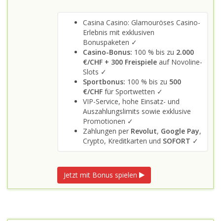
Casina Casino: Glamouröses Casino-
Erlebnis mit exklusiven
Bonuspaketen ✓
Casino-Bonus:
100 % bis zu
2.000
€/CHF + 300 Freispiele
auf Novoline-
Slots ✓
Sportbonus:
100 % bis zu
500
€/CHF
für Sportwetten ✓
VIP-Service, hohe Einsatz- und
Auszahlungslimits sowie exklusive
Promotionen ✓
Zahlungen per
Revolut
,
Google Pay
,
Crypto, Kreditkarten und
SOFORT
✓
Jetzt mit Bonus spielen