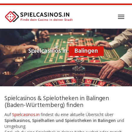
Skip
to
main
Toggl
content
navig
Spielcasinos in
Balingen
Spielcasinos & Spielotheken in Balingen
(Baden-Württemberg) finden
Auf
Spielcasinos.in
findest du eine aktuelle Übersicht über
Spielkasinos,
Spielhallen und Spielotheken in Balingen
und
Umgebung.