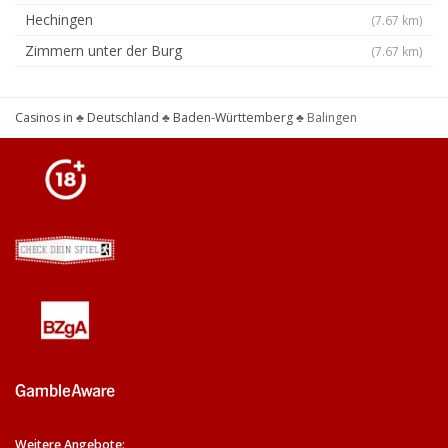
Hechingen
(7.67 km)
Zimmern unter der Burg
(7.67 km)
Casinos in
♣
Deutschland
♣
Baden-Württemberg
♣
Balingen
Weitere Angebote: