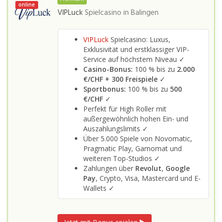
online
VIPLuck
Spielcasino in
Balingen
VIPLuck
Spielcasino: Luxus,
Exklusivität und erstklassiger VIP-
Service auf höchstem Niveau ✓
Casino-Bonus:
100 % bis zu
2.000
€/CHF + 300 Freispiele
✓
Sportbonus:
100 % bis zu
500
€/CHF
✓
Perfekt für High Roller mit
außergewöhnlich hohen Ein- und
Auszahlungslimits ✓
Über 5.000 Spiele von Novomatic,
Pragmatic Play, Gamomat und
weiteren Top-Studios ✓
Zahlungen über
Revolut
,
Google
Pay
, Crypto, Visa, Mastercard und E-
Wallets ✓