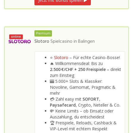
Jetzt mit Bonus spielen
Premium
online
Slotoro
Spielcasino in
Balingen
⭐
Slotoro
– Für echte Casino-Bosse!
🔥 Willkommensdeal: Bis zu
2.500 €/CHF + 250 Freispiele –
direkt
zum Einstieg
🎰 5.000+ Slots & Klassiker:
Novoline, Gamomat, Pragmatic &
mehr
💳 Zahl easy mit
SOFORT
,
Paysafecard
, Crypto, Neteller & Co.
💸 Keine Limits – ob Einsatz oder
Auszahlung, du entscheidest
🏆 Freispiele, Reloads, Cashback &
VIP-Level mit echtem Respekt