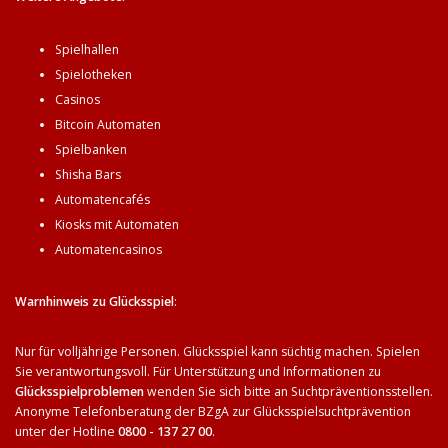
Spielhallen
Spielotheken
Casinos
Bitcoin Automaten
Spielbanken
Shisha Bars
Automatencafés
Kiosks mit Automaten
Automatencasinos
Warnhinweis zu Glücksspiel
:
Nur für volljährige Personen. Glücksspiel kann süchtig machen. Spielen
Sie verantwortungsvoll. Für Unterstützung und Informationen zu
Glücksspielproblemen
wenden Sie sich bitte an Suchtpräventionsstellen.
Anonyme Telefonberatung der BZgA zur Glücksspielsuchtprävention
unter der Hotline
0800 - 137 27 00
.