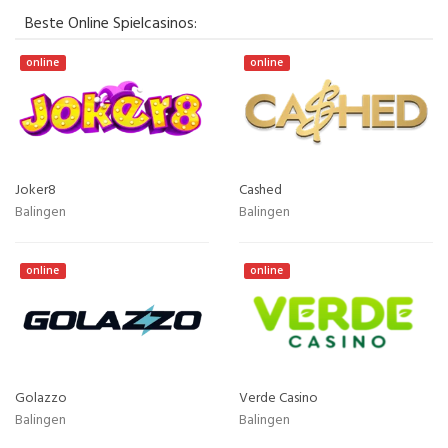
Beste Online Spielcasinos:
online
online
Joker8
Cashed
Balingen
Balingen
online
online
Golazzo
Verde Casino
Balingen
Balingen