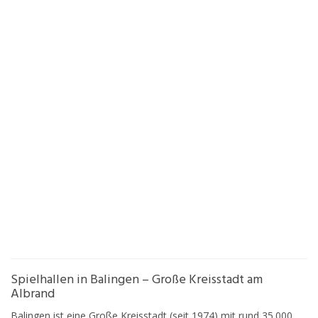
Spielhallen in Balingen – Große Kreisstadt am
Albrand
Balingen ist eine Große Kreisstadt (seit 1974) mit rund 35.000