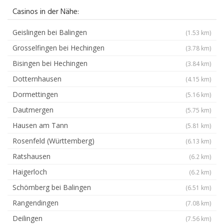
Casinos in der Nähe:
Geislingen bei Balingen
(1.53 km)
Grosselfingen bei Hechingen
(3.78 km)
Bisingen bei Hechingen
(3.84 km)
Dotternhausen
(4.15 km)
Dormettingen
(5.16 km)
Dautmergen
(5.75 km)
Hausen am Tann
(5.81 km)
Rosenfeld (Württemberg)
(6.13 km)
Ratshausen
(6.2 km)
Haigerloch
(6.2 km)
Schömberg bei Balingen
(6.51 km)
Rangendingen
(7.08 km)
Deilingen
(7.56 km)