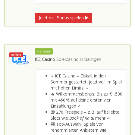
Jetzt mit Bonus spielen
Premium
online
ICE Casino
Spielcasino in
Balingen
⭐ ICE Casino – Eiskalt in den
Sommer gestartet, jetzt voll im Spiel
mit hohen Limits! ⭐
🔥 Willkommensbonus: Bis zu €1.500
mit 450 % auf deine ersten vier
Einzahlungen ✓
🎁 270 Freispiele – z. B. auf beliebte
Slots wie
Book of Ra
& mehr ✓
🎰 Top‑Auswahl: Spiele von
renommierten Anbietern wie