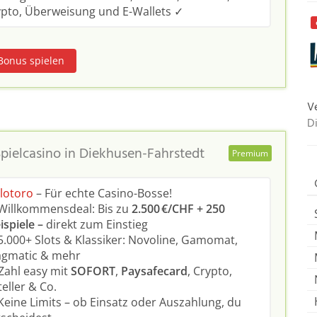
ypto, Überweisung und E-Wallets ✓
 Bonus spielen
V
D
pielcasino in
Diekhusen-Fahrstedt
Premium
lotoro
– Für echte Casino-Bosse!
 Willkommensdeal: Bis zu
2.500 €/CHF + 250
ispiele –
direkt zum Einstieg
5.000+ Slots & Klassiker: Novoline, Gamomat,
agmatic & mehr
Zahl easy mit
SOFORT
,
Paysafecard
, Crypto,
eller & Co.
Keine Limits – ob Einsatz oder Auszahlung, du