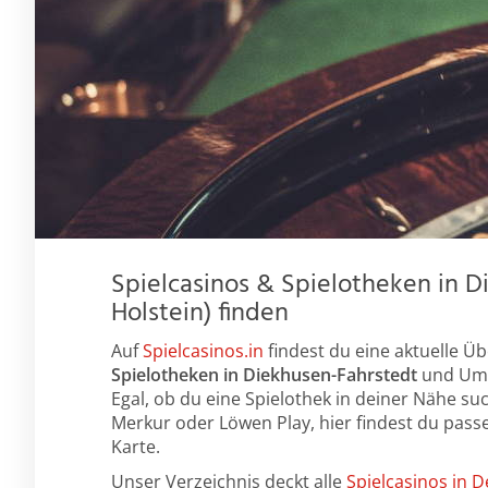
Spielcasinos & Spielotheken in D
Holstein) finden
Auf
Spielcasinos.in
findest du eine aktuelle Ü
Spielotheken in Diekhusen-Fahrstedt
und Um
Egal, ob du eine Spielothek in deiner Nähe s
Merkur oder Löwen Play, hier findest du pas
Karte.
Unser Verzeichnis deckt alle
Spielcasinos in 