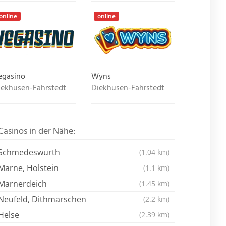
online
online
egasino
Wyns
iekhusen-Fahrstedt
Diekhusen-Fahrstedt
Casinos in der Nähe:
Schmedeswurth
(1.04 km)
Marne, Holstein
(1.1 km)
Marnerdeich
(1.45 km)
Neufeld, Dithmarschen
(2.2 km)
Helse
(2.39 km)