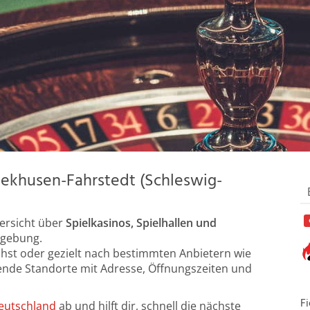
iekhusen-Fahrstedt (Schleswig-
bersicht über
Spielkasinos,
Spielhallen und
gebung.
uchst oder gezielt nach bestimmten Anbietern wie
sende Standorte mit Adresse, Öffnungszeiten und
Fi
Deutschland
ab und hilft dir, schnell die nächste