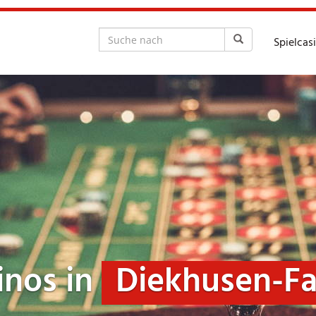
Spielcas
inos in
Diekhusen-Fa