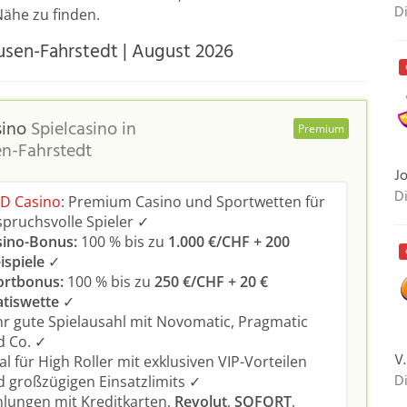
D
Nähe zu finden.
husen-Fahrstedt | August 2026
ino
Spielcasino in
Premium
n-Fahrstedt
J
D
D Casino
: Premium Casino und Sportwetten für
pruchsvolle Spieler ✓
sino-Bonus:
100 % bis zu
1.000 €/CHF + 200
ispiele
✓
ortbonus:
100 % bis zu
250 €/CHF + 20 €
atiswette
✓
r gute Spielausahl mit Novomatic, Pragmatic
d Co. ✓
V
al für High Roller mit exklusiven VIP-Vorteilen
D
 großzügigen Einsatzlimits ✓
lungen mit Kreditkarten,
Revolut
,
SOFORT
,