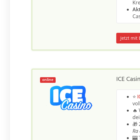
Kre
Ak
Cas
Jetzt mit
ICE Casi
online
⭐
I
vol
🔥 
dei
🎁 
Ra
🎰