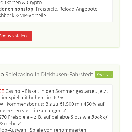
ditkarten & Crypto
tionen nonstop:
Freispiele, Reload-Angebote,
hback & VIP-Vorteile
 Bonus spielen
no
Spielcasino in
Diekhusen-Fahrstedt
Premium
CE
Casino – Eiskalt in den Sommer gestartet, jetzt
l im Spiel mit hohen Limits! ⭐
Willkommensbonus: Bis zu €1.500 mit 450 % auf
ne ersten vier Einzahlungen ✓
270 Freispiele – z. B. auf beliebte Slots wie
Book of
& mehr ✓
 Top‑Auswahl: Spiele von renommierten