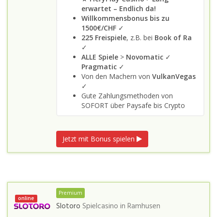
erwartet – Endlich da!
Willkommensbonus bis zu
1500€/CHF
✓
225 Freispiele
, z.B. bei
Book of Ra
✓
ALLE Spiele
>
Novomatic
✓
Pragmatic
✓
Von den Machern von
VulkanVegas
✓
Gute Zahlungsmethoden von
SOFORT über Paysafe bis Crypto
Jetzt mit Bonus spielen
Premium
online
Slotoro
Spielcasino in
Ramhusen