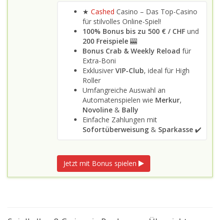
★
Cashed
Casino – Das Top-Casino
für stilvolles Online-Spiel!
100% Bonus bis zu 500 €
/ CHF
und
200 Freispiele
🎰
Bonus Crab & Weekly Reload
für
Extra-Boni
Exklusiver
VIP-Club
, ideal für High
Roller
Umfangreiche Auswahl an
Automatenspielen wie
Merkur
,
Novoline
&
Bally
Einfache Zahlungen mit
Sofortüberweisung
&
Sparkasse
✔️
Jetzt mit Bonus spielen