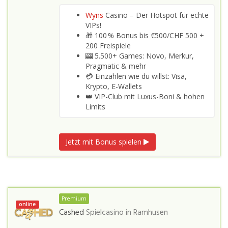
Wyns
Casino – Der Hotspot für echte
VIPs!
🎁 100 % Bonus bis €500/CHF 500 +
200 Freispiele
🎰 5.500+ Games: Novo, Merkur,
Pragmatic & mehr
💳 Einzahlen wie du willst: Visa,
Krypto, E-Wallets
👑 VIP-Club mit Luxus-Boni & hohen
Limits
Jetzt mit Bonus spielen
Premium
online
Cashed
Spielcasino in
Ramhusen