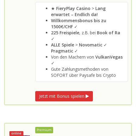
★
FieryPlay Casino
>
Lang
erwartet – Endlich da!
Willkommensbonus bis zu
1500€/CHF
✓
225 Freispiele
, z.B. bei
Book of Ra
✓
ALLE Spiele
>
Novomatic
✓
Pragmatic
✓
Von den Machern von
VulkanVegas
✓
Gute Zahlungsmethoden von
SOFORT über Paysafe bis Crypto
Jetzt mit Bonus spielen
Premium
online