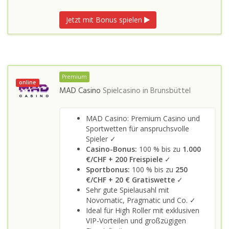
Jetzt mit Bonus spielen
Premium
online
MAD Casino
Spielcasino in
Brunsbüttel
MAD Casino: Premium Casino und
Sportwetten für anspruchsvolle
Spieler ✓
Casino-Bonus:
100 % bis zu
1.000
€/CHF + 200 Freispiele
✓
Sportbonus:
100 % bis zu
250
€/CHF + 20 € Gratiswette
✓
Sehr gute Spielausahl mit
Novomatic, Pragmatic und Co. ✓
Ideal für High Roller mit exklusiven
VIP-Vorteilen und großzügigen