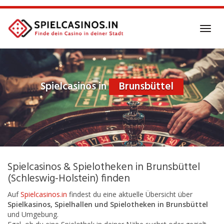
Skip
to
main
Toggl
content
navig
Spielcasinos in
Brunsbüttel
Spielcasinos & Spielotheken in Brunsbüttel
(Schleswig-Holstein) finden
Auf
Spielcasinos.in
findest du eine aktuelle Übersicht über
Spielkasinos,
Spielhallen und Spielotheken in Brunsbüttel
und Umgebung.