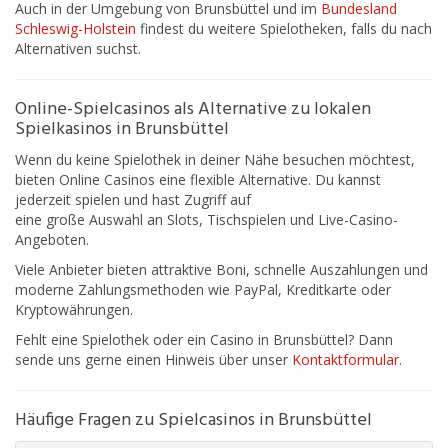
Auch in der Umgebung von Brunsbüttel und im
Bundesland
Schleswig-Holstein
findest du weitere Spielotheken, falls du nach
Alternativen suchst.
Online-Spielcasinos als Alternative zu lokalen
Spielkasinos in Brunsbüttel
Wenn du keine Spielothek in deiner Nähe besuchen möchtest,
bieten Online Casinos eine flexible Alternative. Du kannst
jederzeit spielen und hast Zugriff auf
eine große Auswahl an Slots, Tischspielen und Live-Casino-
Angeboten.
Viele Anbieter bieten attraktive Boni, schnelle Auszahlungen und
moderne Zahlungsmethoden wie PayPal, Kreditkarte oder
Kryptowährungen.
Fehlt eine Spielothek oder ein Casino in Brunsbüttel? Dann
sende uns gerne einen Hinweis über unser
Kontaktformular
.
Häufige Fragen zu Spielcasinos in Brunsbüttel