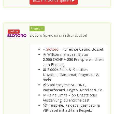
Jetzt mit Bonus spielen
Premium
online
Slotoro
Spielcasino in
Brunsbüttel
⭐
Slotoro
– Für echte Casino-Bosse!
🔥 Willkommensdeal: Bis zu
2.500 €/CHF + 250 Freispiele –
direkt
zum Einstieg
🎰 5.000+ Slots & Klassiker:
Novoline, Gamomat, Pragmatic &
mehr
💳 Zahl easy mit
SOFORT
,
Paysafecard
, Crypto, Neteller & Co.
💸 Keine Limits – ob Einsatz oder
Auszahlung, du entscheidest
🏆 Freispiele, Reloads, Cashback &
VIP-Level mit echtem Respekt