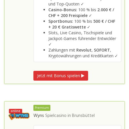
und Top-Quoten ✓
Casino-Bonus:
100 % bis
2.000 € /
CHF + 200 Freispiele
✓
Sportbonus:
100 % bis
500 € / CHF
+ 20 € Gratiswette
✓
Slots, Live Casino, Tischspiele und
Jackpot-Games führender Entwickler
✓
Zahlungen mit
Revolut
,
SOFORT
,
Kryptowährungen und Kreditkarten ✓
Jetzt mit Bonus spielen
Premium
online
Wyns
Spielcasino in
Brunsbüttel