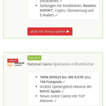
Einsatzlimits ✓
Zahlungen mit Kreditkarten,
Revolut
,
SOFORT
, Crypto, Überweisung und
E-Wallets ✓
Jetzt mit Bonus spielen
Premium
online
National Casino
Spielcasino in
Brunsbüttel
100% BONUS bis 300 €/CHF
plus
150 Freispiele
✓
Großes Spielangebot inklusive der
NOVO Spiele
✓
Neues online Casino mit TOP
Aktionen ✓