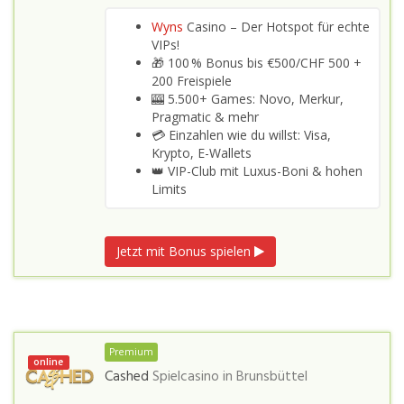
Wyns
Casino – Der Hotspot für echte
VIPs!
🎁 100 % Bonus bis €500/CHF 500 +
200 Freispiele
🎰 5.500+ Games: Novo, Merkur,
Pragmatic & mehr
💳 Einzahlen wie du willst: Visa,
Krypto, E-Wallets
👑 VIP-Club mit Luxus-Boni & hohen
Limits
Jetzt mit Bonus spielen
Premium
online
Cashed
Spielcasino in
Brunsbüttel