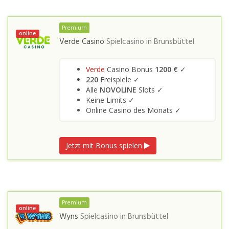
Premium
online
Verde Casino
Spielcasino in
Brunsbüttel
Verde
Casino Bonus
1200 €
✓
220
Freispiele ✓
Alle
NOVOLINE
Slots ✓
Keine Limits ✓
Online Casino des Monats ✓
Jetzt mit Bonus spielen
Premium
online
Wyns
Spielcasino in
Brunsbüttel