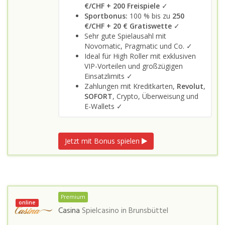
€/CHF + 200 Freispiele
✓
Sportbonus:
100 % bis zu
250
€/CHF + 20 € Gratiswette
✓
Sehr gute Spielausahl mit
Novomatic, Pragmatic und Co. ✓
Ideal für High Roller mit exklusiven
VIP-Vorteilen und großzügigen
Einsatzlimits ✓
Zahlungen mit Kreditkarten,
Revolut
,
SOFORT
, Crypto, Überweisung und
E-Wallets ✓
Jetzt mit Bonus spielen
Premium
online
Casina
Spielcasino in
Brunsbüttel