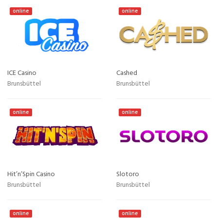
online
online
ICE Casino
Cashed
Brunsbüttel
Brunsbüttel
online
online
Hit’n’Spin Casino
Slotoro
Brunsbüttel
Brunsbüttel
online
online