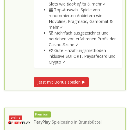
Slots wie
Book of Ra
& mehr ✓
🎰 Top‑Auswahl: Spiele von
renommierten Anbietern wie
Novoline, Pragmatic, Gamomat &
mehr ✓
🏆 Mehrfach ausgezeichnet und
betrieben von erfahrenen Profis der
Casino‑Szene ✓
💳 Gute Einzahlungsmethoden
inklusive SOFORT, Paysafecard und
Crypto ✓
Jetzt mit Bonus spielen
Premium
online
FieryPlay
Spielcasino in
Brunsbüttel