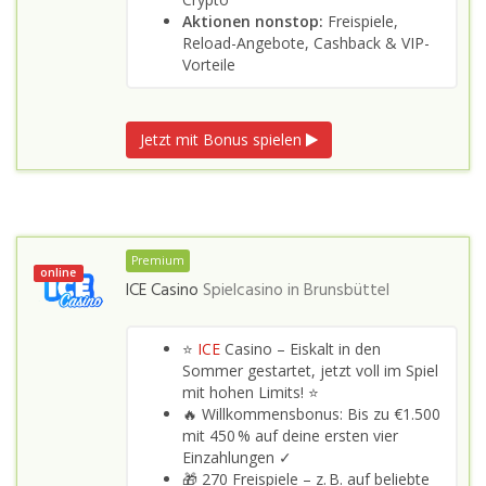
Aktionen nonstop:
Freispiele,
Reload-Angebote, Cashback & VIP-
Vorteile
Jetzt mit Bonus spielen
Premium
online
ICE Casino
Spielcasino in
Brunsbüttel
⭐
ICE
Casino – Eiskalt in den
Sommer gestartet, jetzt voll im Spiel
mit hohen Limits! ⭐
🔥 Willkommensbonus: Bis zu €1.500
mit 450 % auf deine ersten vier
Einzahlungen ✓
🎁 270 Freispiele – z. B. auf beliebte