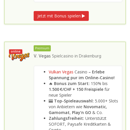
Jetzt mit Bonus spielen
Premium
online
V. Vegas
Spielcasino in
Drakenburg
Vulkan Vegas
Casino
– Erlebe
Spannung pur im Online-Casino!
🔥
Bonus zum Start:
150% bis
1.500 €/CHF + 150 Freispiele
für
neue Spieler
🎰
Top-Spieleauswahl:
5.000+ Slots
von Anbietern wie
Novomatic
,
Gamomat
,
Play’n GO
& Co.
Zahlungsfreiheit:
Unterstützt
SOFORT, Paysafe Kreditkarten &
Crypto