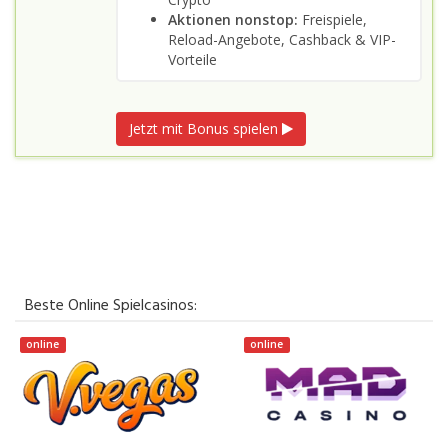
Aktionen nonstop:
Freispiele,
Reload-Angebote, Cashback & VIP-
Vorteile
Jetzt mit Bonus spielen
Beste Online Spielcasinos:
online
online