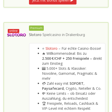
Jetzt mit Bonus spielen
Premium
online
Slotoro
Spielcasino in
Drakenburg
⭐
Slotoro
– Für echte Casino-Bosse!
🔥 Willkommensdeal: Bis zu
2.500 €/CHF + 250 Freispiele –
direkt
zum Einstieg
🎰 5.000+ Slots & Klassiker:
Novoline, Gamomat, Pragmatic &
mehr
💳 Zahl easy mit
SOFORT
,
Paysafecard
, Crypto, Neteller & Co.
💸 Keine Limits – ob Einsatz oder
Auszahlung, du entscheidest
🏆 Freispiele, Reloads, Cashback &
VIP-Level mit echtem Respekt