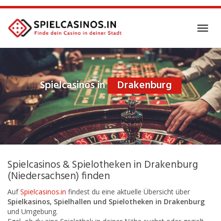
Skip
to
main
Toggl
content
navig
Spielcasinos in
Drakenburg
Spielcasinos & Spielotheken in Drakenburg
(Niedersachsen) finden
Auf
Spielcasinos.in
findest du eine aktuelle Übersicht über
Spielkasinos,
Spielhallen und Spielotheken in Drakenburg
und Umgebung.