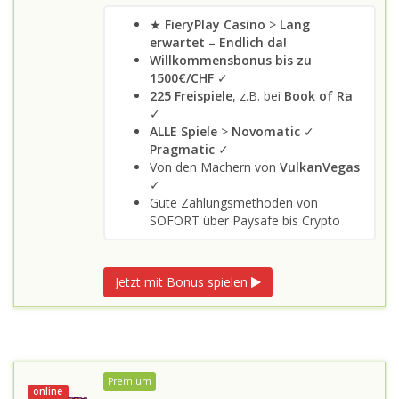
★
FieryPlay Casino
>
Lang
erwartet – Endlich da!
Willkommensbonus bis zu
1500€/CHF
✓
225 Freispiele
, z.B. bei
Book of Ra
✓
ALLE Spiele
>
Novomatic
✓
Pragmatic
✓
Von den Machern von
VulkanVegas
✓
Gute Zahlungsmethoden von
SOFORT über Paysafe bis Crypto
Jetzt mit Bonus spielen
Premium
online