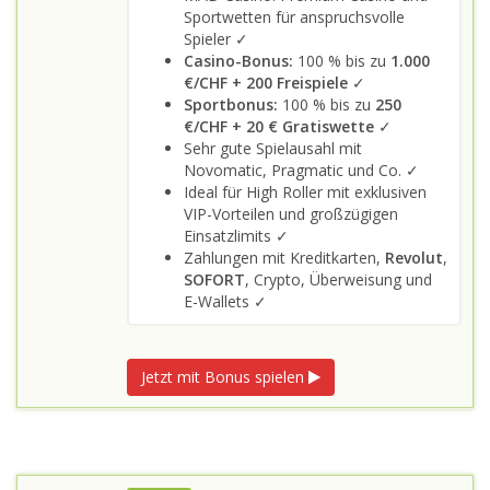
Sportwetten für anspruchsvolle
Spieler ✓
Casino-Bonus:
100 % bis zu
1.000
€/CHF + 200 Freispiele
✓
Sportbonus:
100 % bis zu
250
€/CHF + 20 € Gratiswette
✓
Sehr gute Spielausahl mit
Novomatic, Pragmatic und Co. ✓
Ideal für High Roller mit exklusiven
VIP-Vorteilen und großzügigen
Einsatzlimits ✓
Zahlungen mit Kreditkarten,
Revolut
,
SOFORT
, Crypto, Überweisung und
E-Wallets ✓
Jetzt mit Bonus spielen