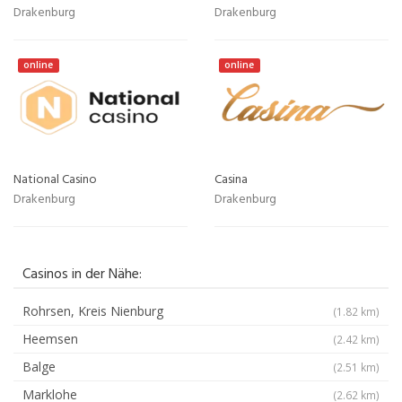
Drakenburg
Drakenburg
online
online
National Casino
Casina
Drakenburg
Drakenburg
Casinos in der Nähe:
Rohrsen, Kreis Nienburg
(1.82 km)
Heemsen
(2.42 km)
Balge
(2.51 km)
Marklohe
(2.62 km)