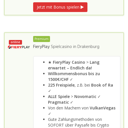
Jetzt mit Bonus spielen
Premium
online
FieryPlay
Spielcasino in
Drakenburg
★
FieryPlay Casino
>
Lang
erwartet – Endlich da!
Willkommensbonus bis zu
1500€/CHF
✓
225 Freispiele
, z.B. bei
Book of Ra
✓
ALLE Spiele
>
Novomatic
✓
Pragmatic
✓
Von den Machern von
VulkanVegas
✓
Gute Zahlungsmethoden von
SOFORT über Paysafe bis Crypto