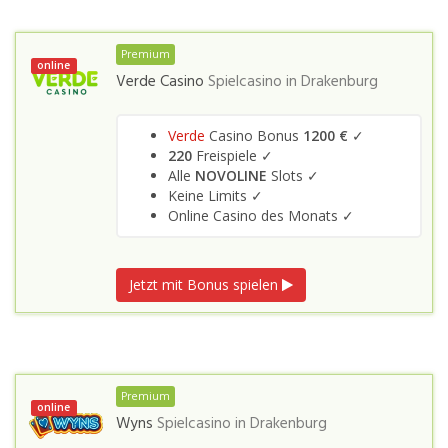
Premium
online
Verde Casino
Spielcasino in
Drakenburg
Verde
Casino Bonus
1200 €
✓
220
Freispiele ✓
Alle
NOVOLINE
Slots ✓
Keine Limits ✓
Online Casino des Monats ✓
Jetzt mit Bonus spielen
Premium
online
Wyns
Spielcasino in
Drakenburg