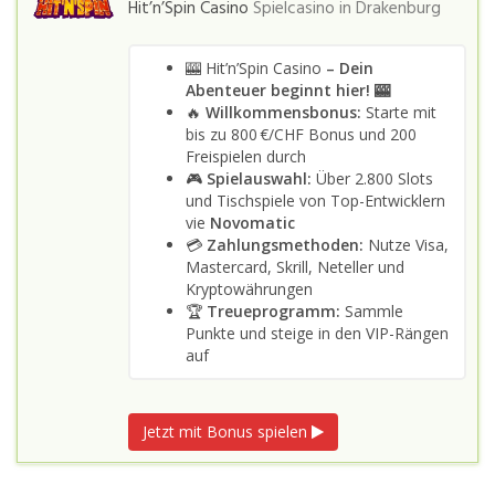
Hit’n’Spin Casino
Spielcasino in
Drakenburg
🎰 Hit’n’Spin Casino
– Dein
Abenteuer beginnt hier! 🎰
🔥
Willkommensbonus:
Starte mit
bis zu 800 €/CHF Bonus und 200
Freispielen durch
🎮
Spielauswahl:
Über 2.800 Slots
und Tischspiele von Top-Entwicklern
vie
Novomatic
💳
Zahlungsmethoden:
Nutze Visa,
Mastercard, Skrill, Neteller und
Kryptowährungen
🏆
Treueprogramm:
Sammle
Punkte und steige in den VIP-Rängen
auf
Jetzt mit Bonus spielen