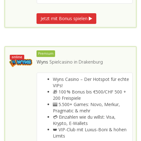
Jetzt mit Bonus spielen
Premium
online
Wyns
Spielcasino in
Drakenburg
Wyns Casino – Der Hotspot für echte
VIPs!
🎁 100 % Bonus bis €500/CHF 500 +
200 Freispiele
🎰 5.500+ Games: Novo, Merkur,
Pragmatic & mehr
💳 Einzahlen wie du willst: Visa,
Krypto, E-Wallets
👑 VIP-Club mit Luxus-Boni & hohen
Limits