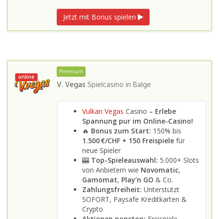
Jetzt mit Bonus spielen
Premium
online
V. Vegas
Spielcasino in
Balge
Vulkan Vegas
Casino
– Erlebe
Spannung pur im Online-Casino!
🔥
Bonus zum Start:
150% bis
1.500 €/CHF + 150 Freispiele
für
neue Spieler
🎰
Top-Spieleauswahl:
5.000+ Slots
von Anbietern wie
Novomatic
,
Gamomat
,
Play’n GO
& Co.
Zahlungsfreiheit:
Unterstützt
SOFORT, Paysafe Kreditkarten &
Crypto
Aktionen nonstop:
Freispiele,