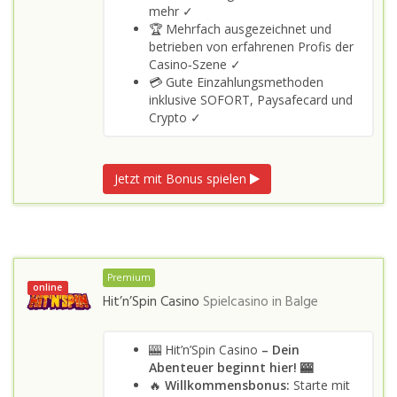
mehr ✓
🏆 Mehrfach ausgezeichnet und
betrieben von erfahrenen Profis der
Casino‑Szene ✓
💳 Gute Einzahlungsmethoden
inklusive SOFORT, Paysafecard und
Crypto ✓
Jetzt mit Bonus spielen
Premium
online
Hit’n’Spin Casino
Spielcasino in
Balge
🎰 Hit’n’Spin Casino
– Dein
Abenteuer beginnt hier! 🎰
🔥
Willkommensbonus:
Starte mit