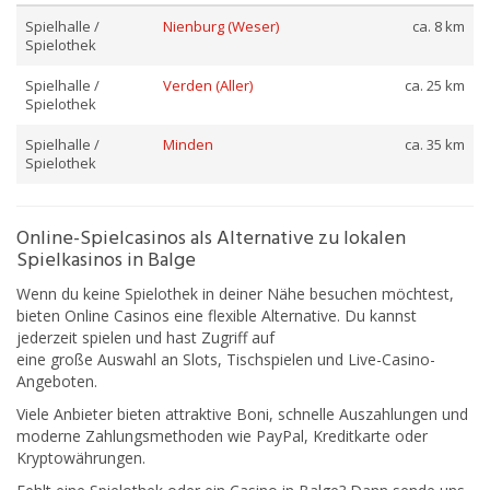
Spielhalle /
Nienburg (Weser)
ca. 8 km
Spielothek
Spielhalle /
Verden (Aller)
ca. 25 km
Spielothek
Spielhalle /
Minden
ca. 35 km
Spielothek
Online-Spielcasinos als Alternative zu lokalen
Spielkasinos in Balge
Wenn du keine Spielothek in deiner Nähe besuchen möchtest,
bieten Online Casinos eine flexible Alternative. Du kannst
jederzeit spielen und hast Zugriff auf
eine große Auswahl an Slots, Tischspielen und Live-Casino-
Angeboten.
Viele Anbieter bieten attraktive Boni, schnelle Auszahlungen und
moderne Zahlungsmethoden wie PayPal, Kreditkarte oder
Kryptowährungen.