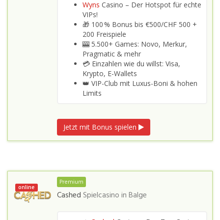
Wyns
Casino – Der Hotspot für echte
VIPs!
🎁 100 % Bonus bis €500/CHF 500 +
200 Freispiele
🎰 5.500+ Games: Novo, Merkur,
Pragmatic & mehr
💳 Einzahlen wie du willst: Visa,
Krypto, E-Wallets
👑 VIP-Club mit Luxus-Boni & hohen
Limits
Jetzt mit Bonus spielen
Premium
online
Cashed
Spielcasino in
Balge