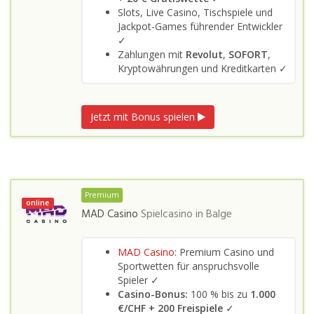
Slots, Live Casino, Tischspiele und
Jackpot-Games führender Entwickler
✓
Zahlungen mit
Revolut
,
SOFORT
,
Kryptowährungen und Kreditkarten ✓
Jetzt mit Bonus spielen
Premium
online
MAD Casino
Spielcasino in
Balge
MAD Casino
: Premium Casino und
Sportwetten für anspruchsvolle
Spieler ✓
Casino-Bonus:
100 % bis zu
1.000
€/CHF + 200 Freispiele
✓