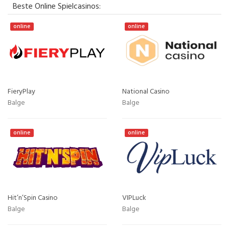
Beste Online Spielcasinos:
online
online
FieryPlay
National Casino
Balge
Balge
online
online
Hit’n’Spin Casino
VIPLuck
Balge
Balge