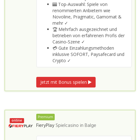
🎰 Top‑Auswahl: Spiele von
renommierten Anbietern wie
Novoline, Pragmatic, Gamomat &
mehr ✓
🏆 Mehrfach ausgezeichnet und
betrieben von erfahrenen Profis der
Casino‑Szene ✓
💳 Gute Einzahlungsmethoden
inklusive SOFORT, Paysafecard und
Crypto ✓
Jetzt mit Bonus spielen
Premium
online
FieryPlay
Spielcasino in
Balge