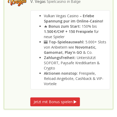
V. Vegas
Spielcasino in
Balge
Vulkan Vegas Casino
– Erlebe
Spannung pur im Online-Casino!
🔥
Bonus zum Start:
150% bis
1.500 €/CHF + 150 Freispiele
für
neue Spieler
🎰
Top-Spieleauswahl:
5.000+ Slots
von Anbietern wie
Novomatic
,
Gamomat
,
Play’n GO
& Co.
Zahlungsfreiheit:
Unterstützt
SOFORT, Paysafe Kreditkarten &
Crypto
Aktionen nonstop:
Freispiele,
Reload-Angebote, Cashback & VIP-
Vorteile
Jetzt mit Bonus spielen