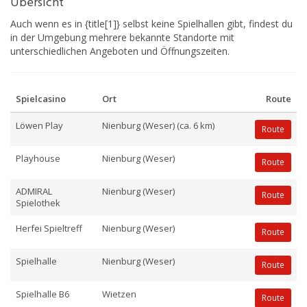
Übersicht
Auch wenn es in {title[1]} selbst keine Spielhallen gibt, findest du
in der Umgebung mehrere bekannte Standorte mit
unterschiedlichen Angeboten und Öffnungszeiten.
Spielcasino
Ort
Route
Löwen Play
Nienburg (Weser) (ca. 6 km)
Route
Playhouse
Nienburg (Weser)
Route
ADMIRAL
Nienburg (Weser)
Route
Spielothek
Herfei Spieltreff
Nienburg (Weser)
Route
Spielhalle
Nienburg (Weser)
Route
Spielhalle B6
Wietzen
Route