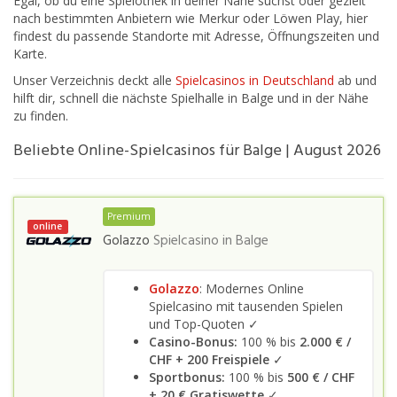
Egal, ob du eine Spielothek in deiner Nähe suchst oder gezielt
nach bestimmten Anbietern wie Merkur oder Löwen Play, hier
findest du passende Standorte mit Adresse, Öffnungszeiten und
Karte.
Unser Verzeichnis deckt alle
Spielcasinos in Deutschland
ab und
hilft dir, schnell die nächste Spielhalle in Balge und in der Nähe
zu finden.
Beliebte Online-Spielcasinos für Balge | August 2026
Premium
online
Golazzo
Spielcasino in
Balge
Golazzo
: Modernes Online
Spielcasino mit tausenden Spielen
und Top-Quoten ✓
Casino-Bonus:
100 % bis
2.000 € /
CHF + 200 Freispiele
✓
Sportbonus:
100 % bis
500 € / CHF
+ 20 € Gratiswette
✓