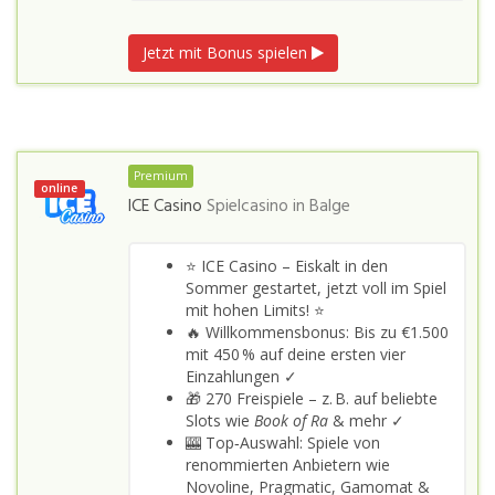
Jetzt mit Bonus spielen
Premium
online
ICE Casino
Spielcasino in
Balge
⭐ ICE Casino – Eiskalt in den
Sommer gestartet, jetzt voll im Spiel
mit hohen Limits! ⭐
🔥 Willkommensbonus: Bis zu €1.500
mit 450 % auf deine ersten vier
Einzahlungen ✓
🎁 270 Freispiele – z. B. auf beliebte
Slots wie
Book of Ra
& mehr ✓
🎰 Top‑Auswahl: Spiele von
renommierten Anbietern wie
Novoline, Pragmatic, Gamomat &