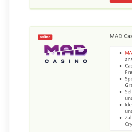
MAD Cas
online
MA
ans
Ca
Fre
Sp
Gr
Seh
un
Ide
und
Zah
Cr