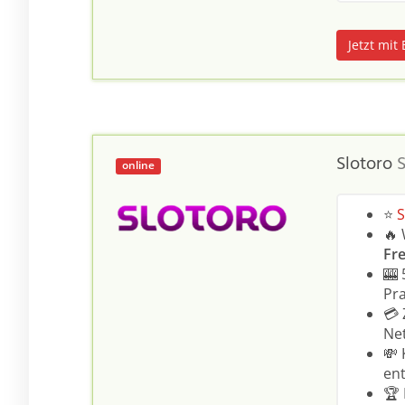
Jetzt mit
Slotoro
S
online
⭐
S
🔥
Fre
🎰 
Pr
💳 
Net
💸 
en
🏆 