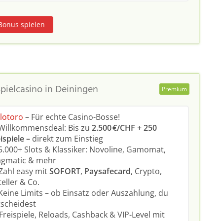
 Bonus spielen
pielcasino in
Deiningen
Premium
lotoro
– Für echte Casino-Bosse!
 Willkommensdeal: Bis zu
2.500 €/CHF + 250
ispiele –
direkt zum Einstieg
5.000+ Slots & Klassiker: Novoline, Gamomat,
agmatic & mehr
Zahl easy mit
SOFORT
,
Paysafecard
, Crypto,
eller & Co.
Keine Limits – ob Einsatz oder Auszahlung, du
tscheidest
Freispiele, Reloads, Cashback & VIP-Level mit