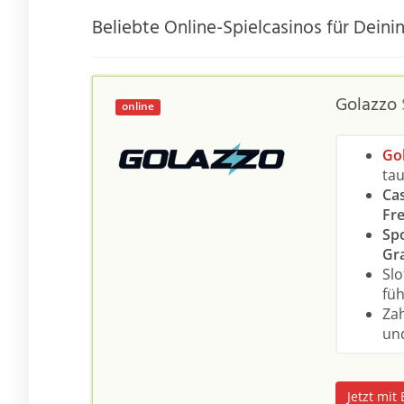
Beliebte Online-Spielcasinos für Deini
Golazzo
online
Go
ta
Ca
Fre
Sp
Gr
Slo
füh
Za
un
Jetzt mit