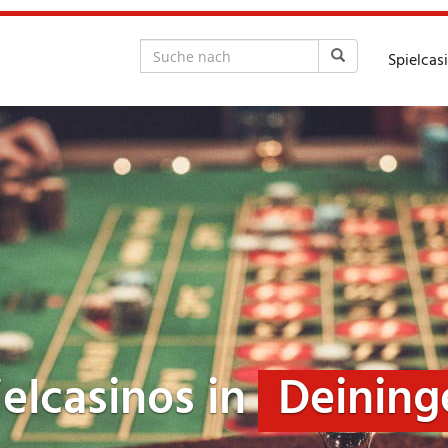
Spielcas
ielcasinos in
Deining