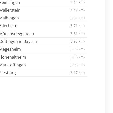
Reimlingen
(4.14 km)
Wallerstein
(4.47 km)
Maihingen
(5.51 km)
Ederheim
(5.71 km)
Mönchsdeggingen
(5.81 km)
Oettingen in Bayern
(5.95 km)
Megesheim
(5.96 km)
Hohenaltheim
(5.96 km)
Marktoffingen
(5.96 km)
Riesbürg
(6.17 km)