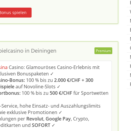
 Bonus spielen
pielcasino in
Deiningen
Premium
sina
Casino: Glamouröses Casino-Erlebnis mit
klusiven Bonuspaketen ✓
sino-Bonus:
100 % bis zu
2.000 €/CHF + 300
ispiele
auf Novoline-Slots ✓
ortbonus:
100 % bis zu
500 €/CHF
für Sportwetten
-Service, hohe Einsatz- und Auszahlungslimits
wie exklusive Promotionen ✓
hlungen per
Revolut
,
Google Pay
, Crypto,
editkarten und
SOFORT
✓