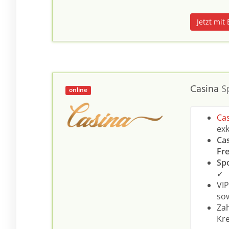
Jetzt mit
Casina
S
online
Ca
ex
Ca
Fre
Sp
✓
VIP
so
Za
Kr