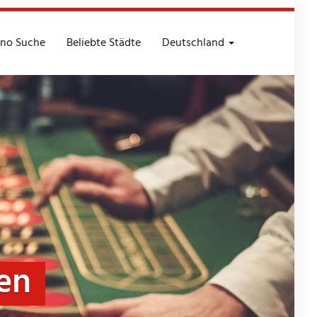
ino Suche
Beliebte Städte
Deutschland
en