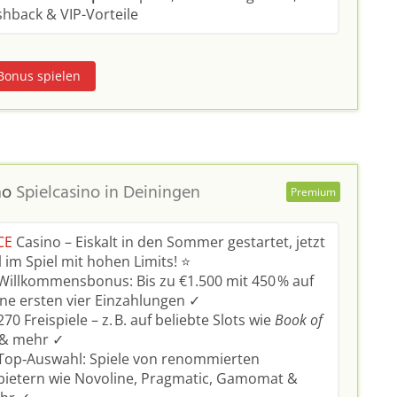
hback & VIP-Vorteile
 Bonus spielen
no
Spielcasino in
Deiningen
Premium
CE
Casino – Eiskalt in den Sommer gestartet, jetzt
l im Spiel mit hohen Limits! ⭐
Willkommensbonus: Bis zu €1.500 mit 450 % auf
ne ersten vier Einzahlungen ✓
270 Freispiele – z. B. auf beliebte Slots wie
Book of
& mehr ✓
 Top‑Auswahl: Spiele von renommierten
bietern wie Novoline, Pragmatic, Gamomat &