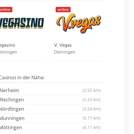
online
online
egasino
V. Vegas
einingen
Deiningen
Casinos in der Nähe:
Alerheim
(2.55 km)
Wechingen
(3.23 km)
Nördlingen
(3.24 km)
Munningen
(3.77 km)
Möttingen
(4.11 km)