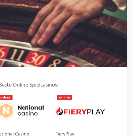
Beste Online Spielcasinos:
online
online
ational Casino
FieryPlay