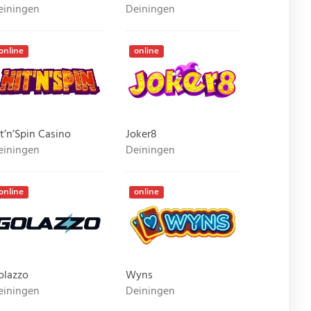
einingen
Deiningen
online
online
t’n’Spin Casino
Joker8
einingen
Deiningen
online
online
olazzo
Wyns
einingen
Deiningen