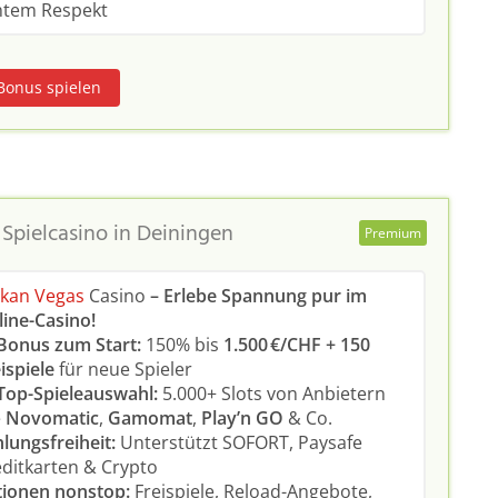
htem Respekt
 Bonus spielen
Spielcasino in
Deiningen
Premium
lkan Vegas
Casino
– Erlebe Spannung pur im
ine-Casino!
Bonus zum Start:
150% bis
1.500 €/CHF + 150
ispiele
für neue Spieler
Top-Spieleauswahl:
5.000+ Slots von Anbietern
e
Novomatic
,
Gamomat
,
Play’n GO
& Co.
lungsfreiheit:
Unterstützt SOFORT, Paysafe
ditkarten & Crypto
tionen nonstop:
Freispiele, Reload-Angebote,