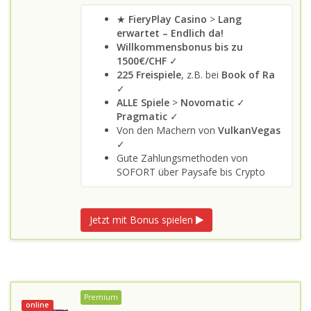
★
FieryPlay Casino
>
Lang
erwartet – Endlich da!
Willkommensbonus bis zu
1500€/CHF
✓
225 Freispiele
, z.B. bei
Book of Ra
✓
ALLE Spiele
>
Novomatic
✓
Pragmatic
✓
Von den Machern von
VulkanVegas
✓
Gute Zahlungsmethoden von
SOFORT über Paysafe bis Crypto
Jetzt mit Bonus spielen
Premium
online