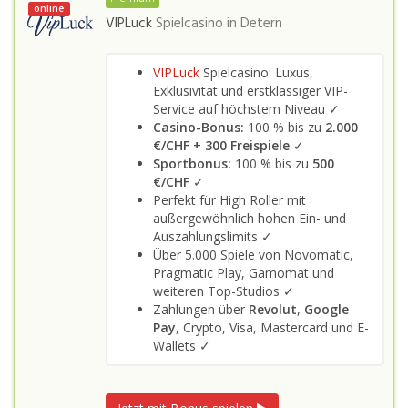
online
VIPLuck
Spielcasino in
Detern
VIPLuck
Spielcasino: Luxus,
Exklusivität und erstklassiger VIP-
Service auf höchstem Niveau ✓
Casino-Bonus:
100 % bis zu
2.000
€/CHF + 300 Freispiele
✓
Sportbonus:
100 % bis zu
500
€/CHF
✓
Perfekt für High Roller mit
außergewöhnlich hohen Ein- und
Auszahlungslimits ✓
Über 5.000 Spiele von Novomatic,
Pragmatic Play, Gamomat und
weiteren Top-Studios ✓
Zahlungen über
Revolut
,
Google
Pay
, Crypto, Visa, Mastercard und E-
Wallets ✓