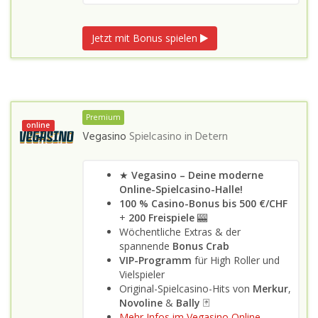
Jetzt mit Bonus spielen
Premium
online
Vegasino
Spielcasino in
Detern
★
Vegasino – Deine moderne
Online-Spielcasino-Halle!
100 % Casino-Bonus bis 500 €/CHF
+
200 Freispiele
🎰
Wöchentliche Extras & der
spannende
Bonus Crab
VIP-Programm
für High Roller und
Vielspieler
Original-Spielcasino-Hits von
Merkur
,
Novoline
&
Bally
🃏
Mehr Infos im Vegasino Online