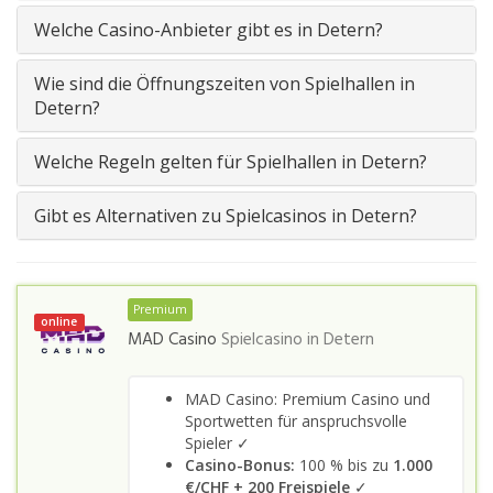
Welche Casino-Anbieter gibt es in Detern?
Wie sind die Öffnungszeiten von Spielhallen in
Detern?
Welche Regeln gelten für Spielhallen in Detern?
Gibt es Alternativen zu Spielcasinos in Detern?
Premium
online
MAD Casino
Spielcasino in
Detern
MAD Casino: Premium Casino und
Sportwetten für anspruchsvolle
Spieler ✓
Casino-Bonus:
100 % bis zu
1.000
€/CHF + 200 Freispiele
✓