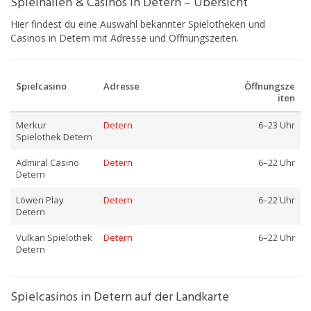
Spielhallen & Casinos in Detern – Übersicht
Hier findest du eine Auswahl bekannter Spielotheken und
Casinos in Detern mit Adresse und Öffnungszeiten.
Spielcasino
Adresse
Öffnungsze
iten
Merkur
Detern
6–23 Uhr
Spielothek Detern
Admiral Casino
Detern
6–22 Uhr
Detern
Löwen Play
Detern
6–22 Uhr
Detern
Vulkan Spielothek
Detern
6–22 Uhr
Detern
Spielcasinos in Detern auf der Landkarte