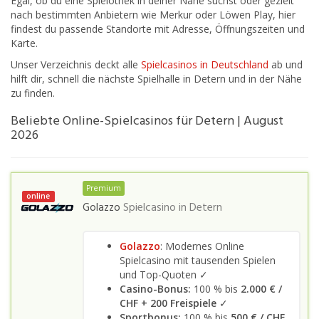
Egal, ob du eine Spielothek in deiner Nähe suchst oder gezielt
nach bestimmten Anbietern wie Merkur oder Löwen Play, hier
findest du passende Standorte mit Adresse, Öffnungszeiten und
Karte.
Unser Verzeichnis deckt alle
Spielcasinos in Deutschland
ab und
hilft dir, schnell die nächste Spielhalle in Detern und in der Nähe
zu finden.
Beliebte Online-Spielcasinos für Detern | August
2026
Premium
online
Golazzo
Spielcasino in
Detern
Golazzo
: Modernes Online
Spielcasino mit tausenden Spielen
und Top-Quoten ✓
Casino-Bonus:
100 % bis
2.000 € /
CHF + 200 Freispiele
✓
Sportbonus:
100 % bis
500 € / CHF