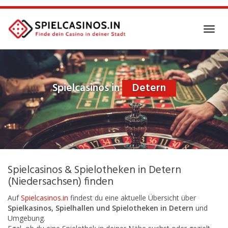
Skip
to
main
Toggl
content
navig
Spielcasinos in
Detern
Spielcasinos & Spielotheken in Detern
(Niedersachsen) finden
Auf
Spielcasinos.in
findest du eine aktuelle Übersicht über
Spielkasinos,
Spielhallen und Spielotheken in Detern
und
Umgebung.