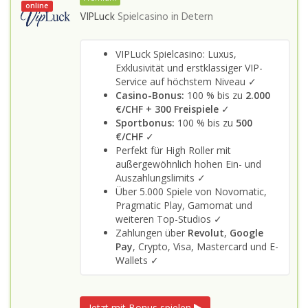
online
VIPLuck
Spielcasino in
Detern
VIPLuck Spielcasino: Luxus,
Exklusivität und erstklassiger VIP-
Service auf höchstem Niveau ✓
Casino-Bonus:
100 % bis zu
2.000
€/CHF + 300 Freispiele
✓
Sportbonus:
100 % bis zu
500
€/CHF
✓
Perfekt für High Roller mit
außergewöhnlich hohen Ein- und
Auszahlungslimits ✓
Über 5.000 Spiele von Novomatic,
Pragmatic Play, Gamomat und
weiteren Top-Studios ✓
Zahlungen über
Revolut
,
Google
Pay
, Crypto, Visa, Mastercard und E-
Wallets ✓
Jetzt mit Bonus spielen