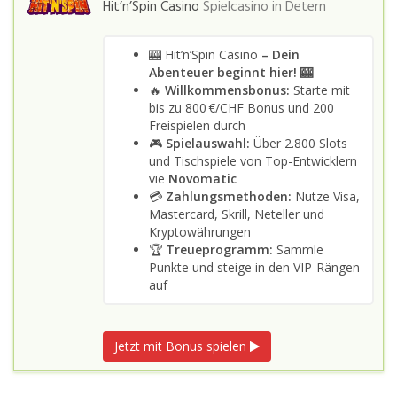
Hit’n’Spin Casino
Spielcasino in
Detern
🎰 Hit’n’Spin Casino
– Dein
Abenteuer beginnt hier! 🎰
🔥
Willkommensbonus:
Starte mit
bis zu 800 €/CHF Bonus und 200
Freispielen durch
🎮
Spielauswahl:
Über 2.800 Slots
und Tischspiele von Top-Entwicklern
vie
Novomatic
💳
Zahlungsmethoden:
Nutze Visa,
Mastercard, Skrill, Neteller und
Kryptowährungen
🏆
Treueprogramm:
Sammle
Punkte und steige in den VIP-Rängen
auf
Jetzt mit Bonus spielen