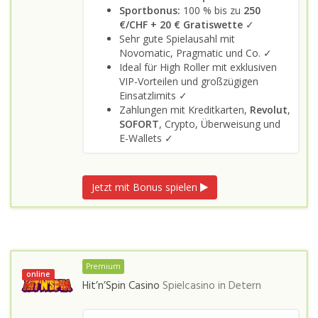
Sportbonus:
100 % bis zu
250
€/CHF + 20 € Gratiswette
✓
Sehr gute Spielausahl mit
Novomatic, Pragmatic und Co. ✓
Ideal für High Roller mit exklusiven
VIP-Vorteilen und großzügigen
Einsatzlimits ✓
Zahlungen mit Kreditkarten,
Revolut
,
SOFORT
, Crypto, Überweisung und
E-Wallets ✓
Jetzt mit Bonus spielen
Premium
online
Hit’n’Spin Casino
Spielcasino in
Detern