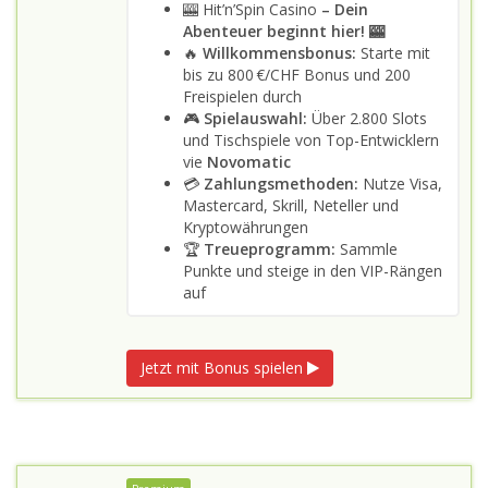
🎰 Hit’n’Spin Casino
– Dein
Abenteuer beginnt hier! 🎰
🔥
Willkommensbonus:
Starte mit
bis zu 800 €/CHF Bonus und 200
Freispielen durch
🎮
Spielauswahl:
Über 2.800 Slots
und Tischspiele von Top-Entwicklern
vie
Novomatic
💳
Zahlungsmethoden:
Nutze Visa,
Mastercard, Skrill, Neteller und
Kryptowährungen
🏆
Treueprogramm:
Sammle
Punkte und steige in den VIP-Rängen
auf
Jetzt mit Bonus spielen