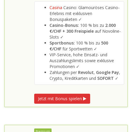
Casina
Casino: Glamouröses Casino-
Erlebnis mit exklusiven
Bonuspaketen ✓
Casino-Bonus:
100 % bis zu
2.000
€/CHF + 300 Freispiele
auf Novoline-
Slots ✓
Sportbonus:
100 % bis zu
500
€/CHF
für Sportwetten ✓
VIP-Service, hohe Einsatz- und
Auszahlungslimits sowie exklusive
Promotionen ✓
Zahlungen per
Revolut
,
Google Pay
,
Crypto, Kreditkarten und
SOFORT
✓
Jetzt mit Bonus spielen
Premium