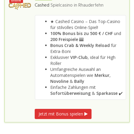
online
Cashed
Spielcasino in
Rhauderfehn
★ Cashed Casino – Das Top-Casino
für stilvolles Online-Spiel!
100% Bonus bis zu 500 €
/ CHF
und
200 Freispiele
🎰
Bonus Crab & Weekly Reload
für
Extra-Boni
Exklusiver
VIP-Club
, ideal für High
Roller
Umfangreiche Auswahl an
Automatenspielen wie
Merkur
,
Novoline
&
Bally
Einfache Zahlungen mit
Sofortüberweisung
&
Sparkasse
✔️
Jetzt mit Bonus spielen