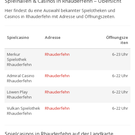
Spielhallen & Casinos in Rhauderfehn – Übersicht
Hier findest du eine Auswahl bekannter Spielotheken und
Casinos in Rhauderfehn mit Adresse und Öffnungszeiten.
Spielcasino
Adresse
Öffnungsze
iten
Merkur
Rhauderfehn
6–23 Uhr
Spielothek
Rhauderfehn
Admiral Casino
Rhauderfehn
6–22 Uhr
Rhauderfehn
Löwen Play
Rhauderfehn
6–22 Uhr
Rhauderfehn
Vulkan Spielothek
Rhauderfehn
6–22 Uhr
Rhauderfehn
Spielcasinos in Rhauderfehn auf der Landkarte