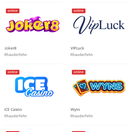
online
online
Joker8
VIPLuck
Rhauderfehn
Rhauderfehn
online
online
ICE Casino
Wyns
Rhauderfehn
Rhauderfehn