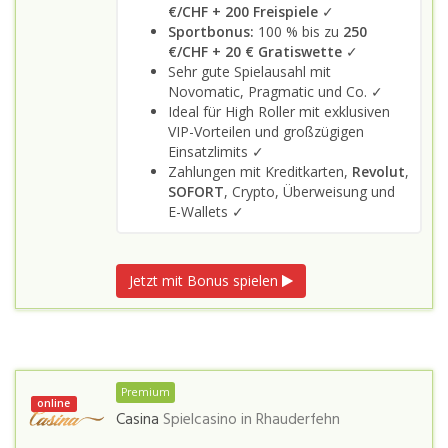
€/CHF + 200 Freispiele
✓
Sportbonus:
100 % bis zu
250
€/CHF + 20 € Gratiswette
✓
Sehr gute Spielausahl mit
Novomatic, Pragmatic und Co. ✓
Ideal für High Roller mit exklusiven
VIP-Vorteilen und großzügigen
Einsatzlimits ✓
Zahlungen mit Kreditkarten,
Revolut
,
SOFORT
, Crypto, Überweisung und
E-Wallets ✓
Jetzt mit Bonus spielen
Premium
online
Casina
Spielcasino in
Rhauderfehn