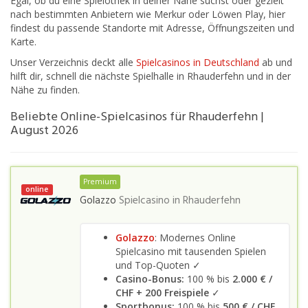
Egal, ob du eine Spielothek in deiner Nähe suchst oder gezielt
nach bestimmten Anbietern wie Merkur oder Löwen Play, hier
findest du passende Standorte mit Adresse, Öffnungszeiten und
Karte.
Unser Verzeichnis deckt alle
Spielcasinos in Deutschland
ab und
hilft dir, schnell die nächste Spielhalle in Rhauderfehn und in der
Nähe zu finden.
Beliebte Online-Spielcasinos für Rhauderfehn |
August 2026
Premium
online
Golazzo
Spielcasino in
Rhauderfehn
Golazzo
: Modernes Online
Spielcasino mit tausenden Spielen
und Top-Quoten ✓
Casino-Bonus:
100 % bis
2.000 € /
CHF + 200 Freispiele
✓
Sportbonus:
100 % bis
500 € / CHF