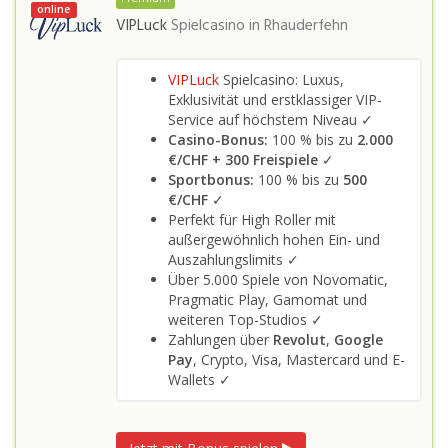
online
VIPLuck
Spielcasino in
Rhauderfehn
VIPLuck
Spielcasino: Luxus,
Exklusivität und erstklassiger VIP-
Service auf höchstem Niveau ✓
Casino-Bonus:
100 % bis zu
2.000
€/CHF + 300 Freispiele
✓
Sportbonus:
100 % bis zu
500
€/CHF
✓
Perfekt für High Roller mit
außergewöhnlich hohen Ein- und
Auszahlungslimits ✓
Über 5.000 Spiele von Novomatic,
Pragmatic Play, Gamomat und
weiteren Top-Studios ✓
Zahlungen über
Revolut
,
Google
Pay
, Crypto, Visa, Mastercard und E-
Wallets ✓