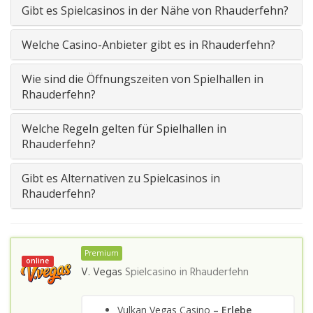
Gibt es Spielcasinos in der Nähe von Rhauderfehn?
Welche Casino-Anbieter gibt es in Rhauderfehn?
Wie sind die Öffnungszeiten von Spielhallen in
Rhauderfehn?
Welche Regeln gelten für Spielhallen in
Rhauderfehn?
Gibt es Alternativen zu Spielcasinos in
Rhauderfehn?
Premium
online
V. Vegas
Spielcasino in
Rhauderfehn
Vulkan Vegas Casino
– Erlebe