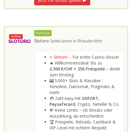
Jetzt mit Bonus spielen
Premium
online
Slotoro
Spielcasino in
Rhauderfehn
⭐
Slotoro
– Für echte Casino-Bosse!
🔥 Willkommensdeal: Bis zu
2.500 €/CHF + 250 Freispiele –
direkt
zum Einstieg
🎰 5.000+ Slots & Klassiker:
Novoline, Gamomat, Pragmatic &
mehr
💳 Zahl easy mit
SOFORT
,
Paysafecard
, Crypto, Neteller & Co.
💸 Keine Limits – ob Einsatz oder
Auszahlung, du entscheidest
🏆 Freispiele, Reloads, Cashback &
VIP-Level mit echtem Respekt