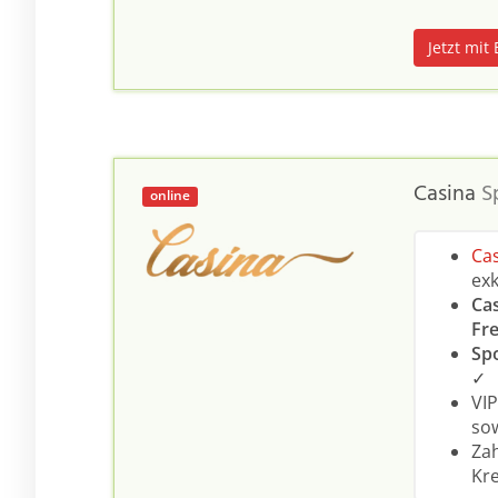
Jetzt mit
Casina
S
online
Ca
ex
Ca
Fre
Sp
✓
VIP
so
Za
Kr