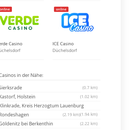
online
online
erde Casino
ICE Casino
üchelsdorf
Düchelsdorf
Casinos in der Nähe:
Sierksrade
(0.7 km)
Kastorf, Holstein
(1.02 km)
Klinkrade, Kreis Herzogtum Lauenburg
Rondeshagen
(1.94 km)
(2.19 km)
Göldenitz bei Berkenthin
(2.22 km)