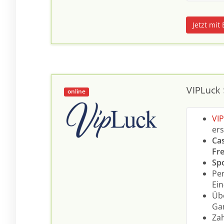
Jetzt mit
VIPLuck
online
VI
ers
Ca
Fre
Sp
Per
Ein
Übe
Ga
Za