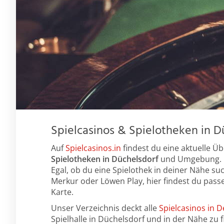
Spielcasinos & Spielotheken in D
Auf
Spielcasinos.in
findest du eine aktuelle Ü
Spielotheken in Düchelsdorf
und Umgebung.
Egal, ob du eine Spielothek in deiner Nähe s
Merkur oder Löwen Play, hier findest du pas
Karte.
Unser Verzeichnis deckt alle
Spielcasinos in 
Spielhalle in Düchelsdorf und in der Nähe zu f