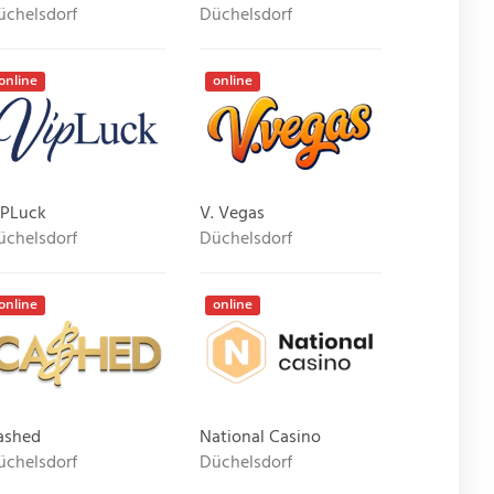
üchelsdorf
Düchelsdorf
online
online
IPLuck
V. Vegas
üchelsdorf
Düchelsdorf
online
online
ashed
National Casino
üchelsdorf
Düchelsdorf