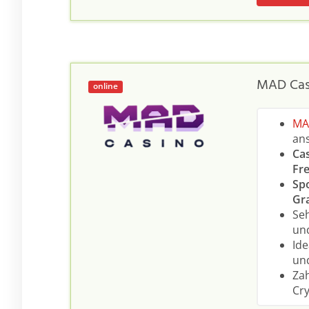
MAD Cas
online
MA
ans
Ca
Fre
Sp
Gr
Seh
un
Ide
und
Zah
Cr