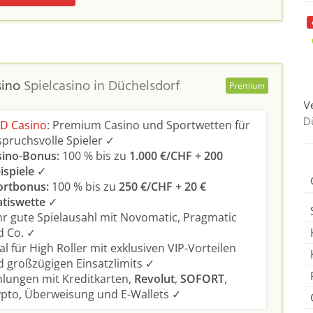
ino
Spielcasino in
Düchelsdorf
Premium
V
D
D Casino
: Premium Casino und Sportwetten für
pruchsvolle Spieler ✓
sino-Bonus:
100 % bis zu
1.000 €/CHF + 200
ispiele
✓
ortbonus:
100 % bis zu
250 €/CHF + 20 €
atiswette
✓
r gute Spielausahl mit Novomatic, Pragmatic
d Co. ✓
al für High Roller mit exklusiven VIP-Vorteilen
 großzügigen Einsatzlimits ✓
lungen mit Kreditkarten,
Revolut
,
SOFORT
,
ypto, Überweisung und E-Wallets ✓