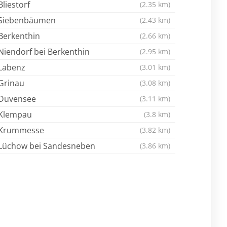
Bliestorf
(2.35 km)
Siebenbäumen
(2.43 km)
Berkenthin
(2.66 km)
Niendorf bei Berkenthin
(2.95 km)
Labenz
(3.01 km)
Grinau
(3.08 km)
Duvensee
(3.11 km)
Klempau
(3.8 km)
Krummesse
(3.82 km)
Lüchow bei Sandesneben
(3.86 km)