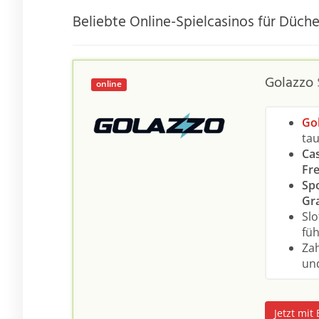
Beliebte Online-Spielcasinos für Düche
Golazzo
online
Go
ta
Ca
Fre
Sp
Gr
Slo
füh
Za
un
Jetzt mit