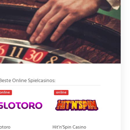
Beste Online Spielcasinos:
online
online
lotoro
Hit’n’Spin Casino