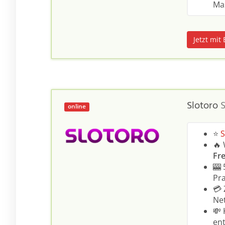
Ma
Jetzt mit
Slotoro
S
online
⭐
S
🔥
Fre
🎰 
Pr
💳 
Net
💸 
en