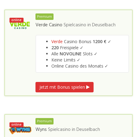
Premium
online
Verde Casino
Spielcasino in
Deuselbach
Verde
Casino Bonus
1200 €
✓
220
Freispiele ✓
Alle
NOVOLINE
Slots ✓
Keine Limits ✓
Online Casino des Monats ✓
Jetzt mit Bonus spielen
Premium
online
Wyns
Spielcasino in
Deuselbach