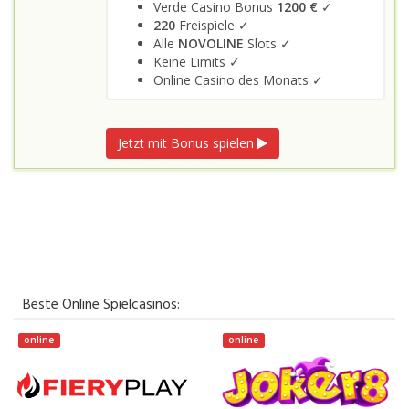
Verde Casino Bonus
1200 €
✓
220
Freispiele ✓
Alle
NOVOLINE
Slots ✓
Keine Limits ✓
Online Casino des Monats ✓
Jetzt mit Bonus spielen
Beste Online Spielcasinos:
online
online