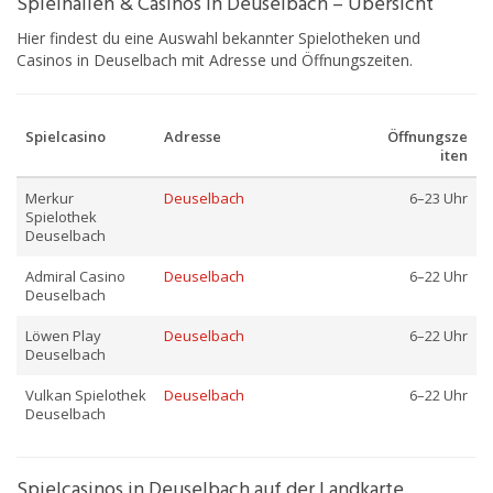
Spielhallen & Casinos in Deuselbach – Übersicht
Hier findest du eine Auswahl bekannter Spielotheken und
Casinos in Deuselbach mit Adresse und Öffnungszeiten.
Spielcasino
Adresse
Öffnungsze
iten
Merkur
Deuselbach
6–23 Uhr
Spielothek
Deuselbach
Admiral Casino
Deuselbach
6–22 Uhr
Deuselbach
Löwen Play
Deuselbach
6–22 Uhr
Deuselbach
Vulkan Spielothek
Deuselbach
6–22 Uhr
Deuselbach
Spielcasinos in Deuselbach auf der Landkarte