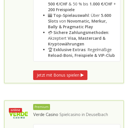
500 €/CHF
& 50 % bis
1.000 €/CHF
+
200 Freispiele
🎰
Top-Spielauswahl
: Über
5.600
Slots
von
Novomatic, Merkur,
Bally & Pragmatic Play
💳
Sichere Zahlungsmethoden
:
Akzeptiert
Visa, Mastercard &
Kryptowährungen
🏆
Exklusive Extras
: Regelmäßige
Reload-Boni, Freispiele & VIP-Club
Jetzt mit Bonus spielen
Premium
online
Verde Casino
Spielcasino in
Deuselbach