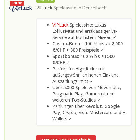
online
VIPLuck
Spielcasino in
Deuselbach
VIPLuck
Spielcasino: Luxus,
Exklusivität und erstklassiger VIP-
Service auf höchstem Niveau ✓
Casino-Bonus:
100 % bis zu
2.000
€/CHF + 300 Freispiele
✓
Sportbonus:
100 % bis zu
500
€/CHF
✓
Perfekt für High Roller mit
außergewöhnlich hohen Ein- und
Auszahlungslimits ✓
Über 5.000 Spiele von Novomatic,
Pragmatic Play, Gamomat und
weiteren Top-Studios ✓
Zahlungen über
Revolut
,
Google
Pay
, Crypto, Visa, Mastercard und E-
Wallets ✓