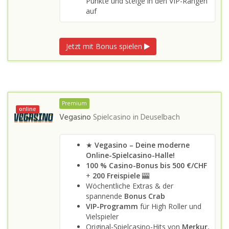
Punkte und steige in den VIP-Rängen
auf
Jetzt mit Bonus spielen
Premium
online
Vegasino
Spielcasino in
Deuselbach
★
Vegasino – Deine moderne
Online-Spielcasino-Halle!
100 % Casino-Bonus bis 500 €/CHF
+
200 Freispiele
🎰
Wöchentliche Extras & der
spannende
Bonus Crab
VIP-Programm
für High Roller und
Vielspieler
Original-Spielcasino-Hits von
Merkur
,