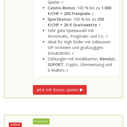
Spieler ✓
Casino-Bonus:
100 % bis zu
1.000
€/CHF + 200 Freispiele
✓
Sportbonus:
100 % bis zu
250
€/CHF + 20 € Gratiswette
✓
Sehr gute Spielausahl mit
Novomatic, Pragmatic und Co. ✓
Ideal für High Roller mit exklusiven
VIP-Vorteilen und großzügigen
Einsatzlimits ✓
Zahlungen mit Kreditkarten,
Revolut
,
SOFORT
, Crypto, Überweisung und
E-Wallets ✓
Jetzt mit Bonus spielen
Premium
online