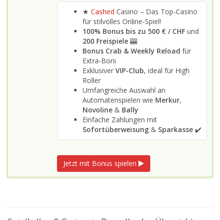
★
Cashed
Casino – Das Top-Casino
für stilvolles Online-Spiel!
100% Bonus bis zu 500 €
/ CHF
und
200 Freispiele
🎰
Bonus Crab & Weekly Reload
für
Extra-Boni
Exklusiver
VIP-Club
, ideal für High
Roller
Umfangreiche Auswahl an
Automatenspielen wie
Merkur
,
Novoline
&
Bally
Einfache Zahlungen mit
Sofortüberweisung
&
Sparkasse
✔️
Jetzt mit Bonus spielen