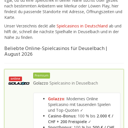
Egal, ob du eine Spielothek in deiner Nähe suchst oder gezielt
nach bestimmten Anbietern wie Merkur oder Löwen Play, hier
findest du passende Standorte mit Adresse, Öffnungszeiten und
Karte.
Unser Verzeichnis deckt alle
Spielcasinos in Deutschland
ab und
hilft dir, schnell die nächste Spielhalle in Deuselbach und in der
Nähe zu finden.
Beliebte Online-Spielcasinos für Deuselbach |
August 2026
Premium
online
Golazzo
Spielcasino in
Deuselbach
Golazzo
: Modernes Online
Spielcasino mit tausenden Spielen
und Top-Quoten ✓
Casino-Bonus:
100 % bis
2.000 € /
CHF + 200 Freispiele
✓
Sportbonus:
100 % bis
500 € / CHF