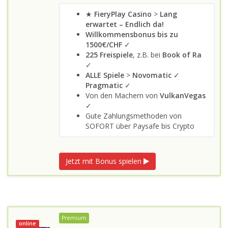
★
FieryPlay Casino
>
Lang
erwartet – Endlich da!
Willkommensbonus bis zu
1500€/CHF
✓
225 Freispiele
, z.B. bei
Book of Ra
✓
ALLE Spiele
>
Novomatic
✓
Pragmatic
✓
Von den Machern von
VulkanVegas
✓
Gute Zahlungsmethoden von
SOFORT über Paysafe bis Crypto
Jetzt mit Bonus spielen
Premium
online