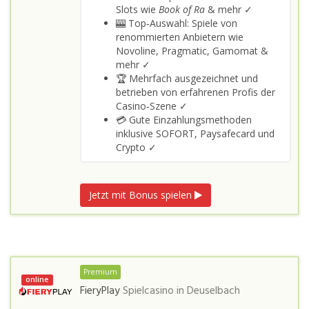
Slots wie
Book of Ra
& mehr ✓
🎰 Top‑Auswahl: Spiele von
renommierten Anbietern wie
Novoline, Pragmatic, Gamomat &
mehr ✓
🏆 Mehrfach ausgezeichnet und
betrieben von erfahrenen Profis der
Casino‑Szene ✓
💳 Gute Einzahlungsmethoden
inklusive SOFORT, Paysafecard und
Crypto ✓
Jetzt mit Bonus spielen
Premium
online
FieryPlay
Spielcasino in
Deuselbach