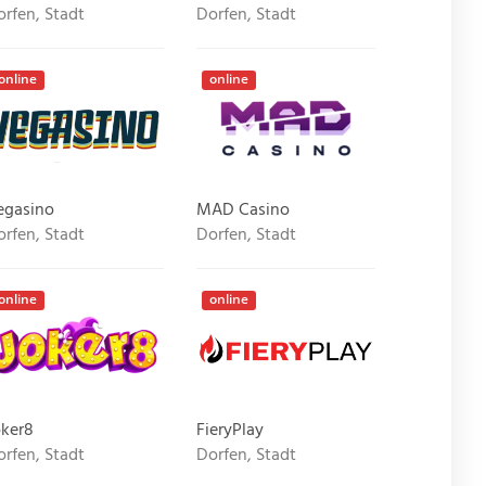
orfen, Stadt
Dorfen, Stadt
online
online
egasino
MAD Casino
orfen, Stadt
Dorfen, Stadt
online
online
oker8
FieryPlay
orfen, Stadt
Dorfen, Stadt