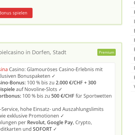
 Bonus spielen
pielcasino in
Dorfen, Stadt
Premium
sina
Casino: Glamouröses Casino-Erlebnis mit
klusiven Bonuspaketen ✓
sino-Bonus:
100 % bis zu
2.000 €/CHF + 300
ispiele
auf Novoline-Slots ✓
ortbonus:
100 % bis zu
500 €/CHF
für Sportwetten
-Service, hohe Einsatz- und Auszahlungslimits
wie exklusive Promotionen ✓
hlungen per
Revolut
,
Google Pay
, Crypto,
editkarten und
SOFORT
✓