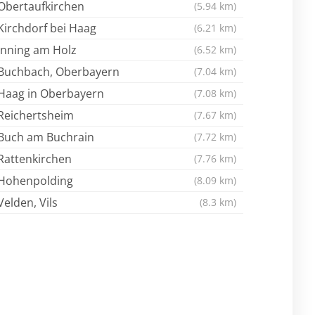
Obertaufkirchen
(5.94 km)
Kirchdorf bei Haag
(6.21 km)
Inning am Holz
(6.52 km)
Buchbach, Oberbayern
(7.04 km)
Haag in Oberbayern
(7.08 km)
Reichertsheim
(7.67 km)
Buch am Buchrain
(7.72 km)
Rattenkirchen
(7.76 km)
Hohenpolding
(8.09 km)
Velden, Vils
(8.3 km)