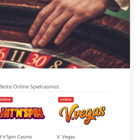
Beste Online Spielcasinos:
online
online
t’n’Spin Casino
V. Vegas