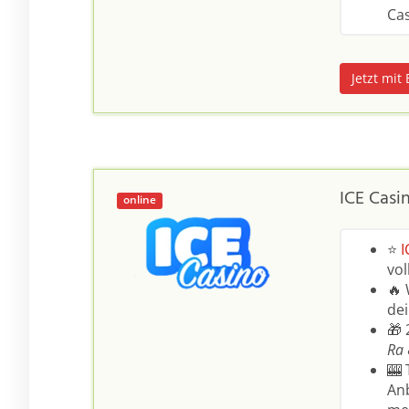
Cas
Jetzt mit
ICE Casi
online
⭐
I
vol
🔥 
dei
🎁 
Ra
🎰
An