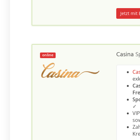
Jetzt mit
Casina
S
online
Ca
ex
Ca
Fre
Sp
✓
VIP
so
Za
Kr