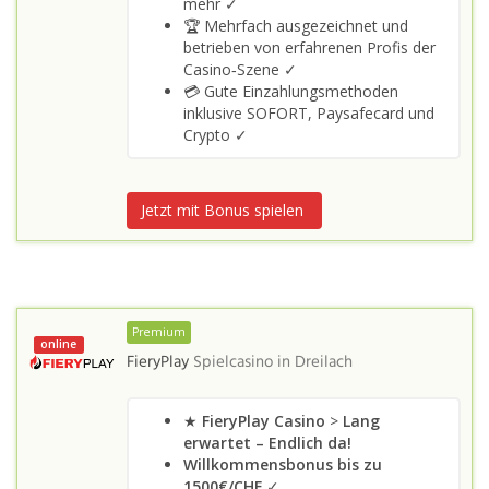
mehr ✓
🏆 Mehrfach ausgezeichnet und
betrieben von erfahrenen Profis der
Casino‑Szene ✓
💳 Gute Einzahlungsmethoden
inklusive SOFORT, Paysafecard und
Crypto ✓
Jetzt mit Bonus spielen
Premium
online
FieryPlay
Spielcasino in
Dreilach
★
FieryPlay Casino
>
Lang
erwartet – Endlich da!
Willkommensbonus bis zu
1500€/CHF
✓