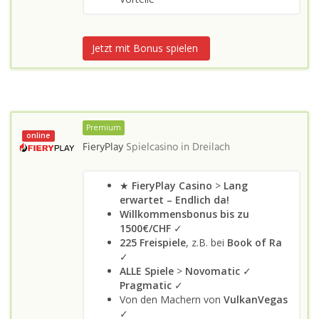
Jetzt mit Bonus spielen
Premium
online
FieryPlay
Spielcasino in
Dreilach
★
FieryPlay Casino
>
Lang
erwartet – Endlich da!
Willkommensbonus bis zu
1500€/CHF
✓
225 Freispiele
, z.B. bei
Book of Ra
✓
ALLE Spiele
>
Novomatic
✓
Pragmatic
✓
Von den Machern von
VulkanVegas
✓