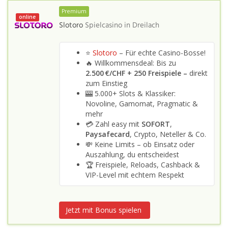
Premium
online
Slotoro
Spielcasino in
Dreilach
⭐
Slotoro
– Für echte Casino-Bosse!
🔥 Willkommensdeal: Bis zu
2.500 €/CHF + 250 Freispiele –
direkt
zum Einstieg
🎰 5.000+ Slots & Klassiker:
Novoline, Gamomat, Pragmatic &
mehr
💳 Zahl easy mit
SOFORT
,
Paysafecard
, Crypto, Neteller & Co.
💸 Keine Limits – ob Einsatz oder
Auszahlung, du entscheidest
🏆 Freispiele, Reloads, Cashback &
VIP-Level mit echtem Respekt
Jetzt mit Bonus spielen