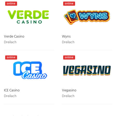
online
online
Verde Casino
Wyns
Dreilach
Dreilach
online
online
ICE Casino
Vegasino
Dreilach
Dreilach