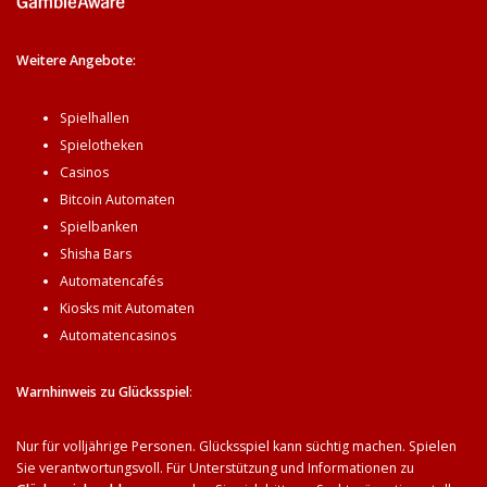
Weitere Angebote:
Spielhallen
Spielotheken
Casinos
Bitcoin Automaten
Spielbanken
Shisha Bars
Automatencafés
Kiosks mit Automaten
Automatencasinos
Warnhinweis zu Glücksspiel
:
Nur für volljährige Personen. Glücksspiel kann süchtig machen. Spielen
Sie verantwortungsvoll. Für Unterstützung und Informationen zu