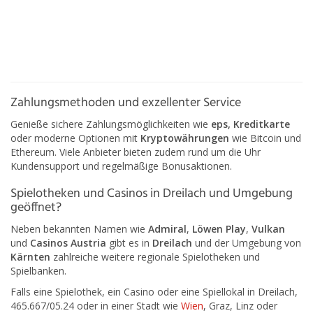
Zahlungsmethoden und exzellenter Service
Genieße sichere Zahlungsmöglichkeiten wie
eps, Kreditkarte
oder moderne Optionen mit
Kryptowährungen
wie Bitcoin und
Ethereum. Viele Anbieter bieten zudem rund um die Uhr
Kundensupport und regelmäßige Bonusaktionen.
Spielotheken und Casinos in Dreilach und Umgebung
geöffnet?
Neben bekannten Namen wie
Admiral
,
Löwen Play
,
Vulkan
und
Casinos Austria
gibt es in
Dreilach
und der Umgebung von
Kärnten
zahlreiche weitere regionale Spielotheken und
Spielbanken.
Falls eine Spielothek, ein Casino oder eine Spiellokal in Dreilach,
465.667/05.24 oder in einer Stadt wie
Wien
, Graz, Linz oder