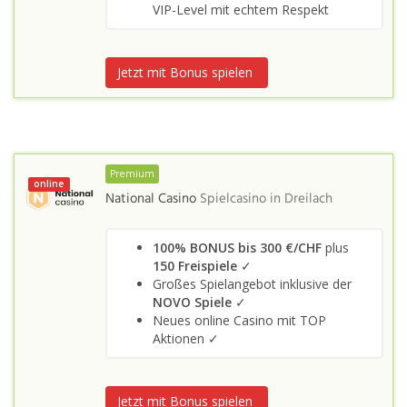
VIP-Level mit echtem Respekt
Jetzt mit Bonus spielen
Premium
online
National Casino
Spielcasino in
Dreilach
100% BONUS bis 300 €/CHF
plus
150 Freispiele
✓
Großes Spielangebot inklusive der
NOVO Spiele
✓
Neues online Casino mit TOP
Aktionen ✓
Jetzt mit Bonus spielen