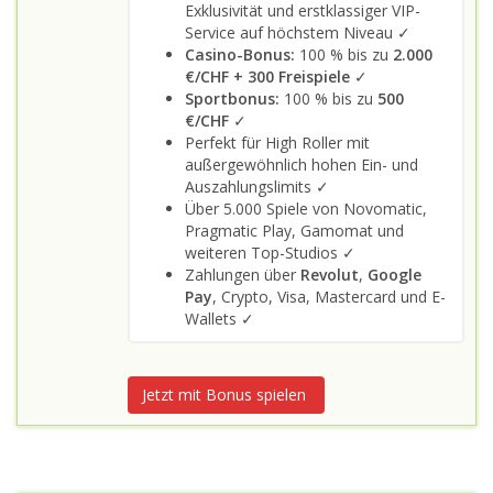
Exklusivität und erstklassiger VIP-
Service auf höchstem Niveau ✓
Casino-Bonus:
100 % bis zu
2.000
€/CHF + 300 Freispiele
✓
Sportbonus:
100 % bis zu
500
€/CHF
✓
Perfekt für High Roller mit
außergewöhnlich hohen Ein- und
Auszahlungslimits ✓
Über 5.000 Spiele von Novomatic,
Pragmatic Play, Gamomat und
weiteren Top-Studios ✓
Zahlungen über
Revolut
,
Google
Pay
, Crypto, Visa, Mastercard und E-
Wallets ✓
Jetzt mit Bonus spielen