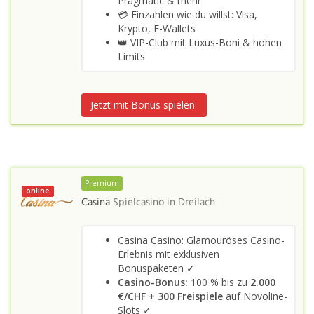
Pragmatic & mehr
💳 Einzahlen wie du willst: Visa,
Krypto, E-Wallets
👑 VIP-Club mit Luxus-Boni & hohen
Limits
Jetzt mit Bonus spielen
Premium
online
Casina
Spielcasino in
Dreilach
Casina Casino: Glamouröses Casino-
Erlebnis mit exklusiven
Bonuspaketen ✓
Casino-Bonus:
100 % bis zu
2.000
€/CHF + 300 Freispiele
auf Novoline-
Slots ✓