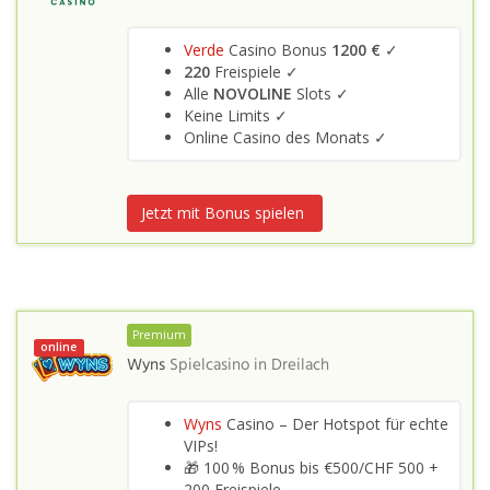
Verde
Casino Bonus
1200 €
✓
220
Freispiele ✓
Alle
NOVOLINE
Slots ✓
Keine Limits ✓
Online Casino des Monats ✓
Jetzt mit Bonus spielen
Premium
online
Wyns
Spielcasino in
Dreilach
Wyns
Casino – Der Hotspot für echte
VIPs!
🎁 100 % Bonus bis €500/CHF 500 +
200 Freispiele