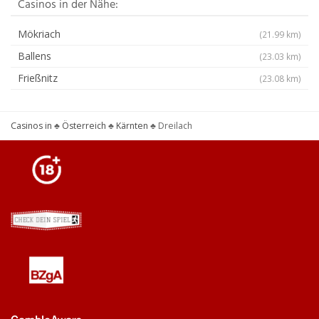
Casinos in der Nähe:
Mökriach
(21.99 km)
Ballens
(23.03 km)
Frießnitz
(23.08 km)
Casinos in
♣
Österreich
♣
Kärnten
♣
Dreilach