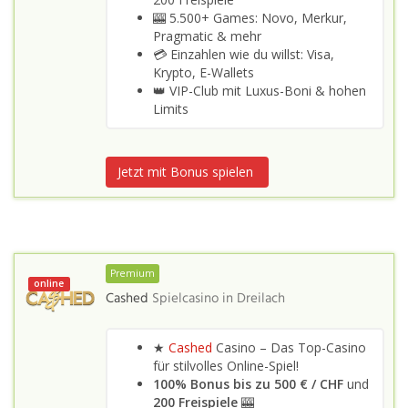
🎰 5.500+ Games: Novo, Merkur,
Pragmatic & mehr
💳 Einzahlen wie du willst: Visa,
Krypto, E-Wallets
👑 VIP-Club mit Luxus-Boni & hohen
Limits
Jetzt mit Bonus spielen
Premium
online
Cashed
Spielcasino in
Dreilach
★
Cashed
Casino – Das Top-Casino
für stilvolles Online-Spiel!
100% Bonus bis zu 500 €
/ CHF
und
200 Freispiele
🎰