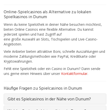
Online-Spielcasinos als Alternative zu lokalen
Spielkasinos in Dunum
Wenn du keine Spielothek in deiner Nähe besuchen möchtest,
bieten Online Casinos eine flexible Alternative. Du kannst
jederzeit spielen und hast Zugriff auf
eine große Auswahl an Slots, Tischspielen und Live-Casino-
Angeboten.
Viele Anbieter bieten attraktive Boni, schnelle Auszahlungen und
moderne Zahlungsmethoden wie PayPal, Kreditkarte oder
Kryptowährungen.
Fehlt eine Spielothek oder ein Casino in Dunum? Dann sende
uns gerne einen Hinweis über unser
Kontaktformular
.
Häufige Fragen zu Spielcasinos in Dunum
Gibt es Spielcasinos in der Nähe von Dunum?