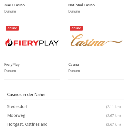
MAD Casino
National Casino
Dunum
Dunum
online
online
FieryPlay
Casina
Dunum
Dunum
Casinos in der Nähe:
Stedesdorf
(2.11 km)
Moorweg
(2.67 km)
Holtgast, Ostfriesland
(3.67 km)