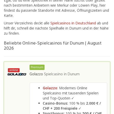
Egal, ob du eine Spielothek in deiner Nähe suchst oder gezielt
nach bestimmten Anbietern wie Merkur oder Löwen Play, hier
findest du passende Standorte mit Adresse, Öffnungszeiten und
Karte.
Unser Verzeichnis deckt alle
Spielcasinos in Deutschland
ab und
hilft dir, schnell die nächste Spielhalle in Dunum und in der Nähe
zu finden.
Beliebte Online-Spielcasinos für Dunum | August
2026
Premium
online
Golazzo
Spielcasino in
Dunum
Golazzo
: Modernes Online
Spielcasino mit tausenden Spielen
und Top-Quoten ✓
Casino-Bonus:
100 % bis
2.000 € /
CHF + 200 Freispiele
✓
Sportbonus:
100 % bis
500 € / CHF