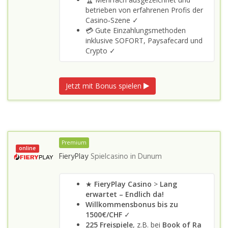
betrieben von erfahrenen Profis der
Casino‑Szene ✓
💳 Gute Einzahlungsmethoden
inklusive SOFORT, Paysafecard und
Crypto ✓
Jetzt mit Bonus spielen
Premium
online
FieryPlay
Spielcasino in
Dunum
★
FieryPlay Casino
>
Lang
erwartet – Endlich da!
Willkommensbonus bis zu
1500€/CHF
✓
225 Freispiele
, z.B. bei
Book of Ra