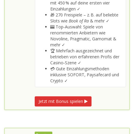
mit 450 % auf deine ersten vier
Einzahlungen ✓
🎁 270 Freispiele – z. B. auf beliebte
Slots wie
Book of Ra
& mehr ✓
🎰 Top‑Auswahl: Spiele von
renommierten Anbietern wie
Novoline, Pragmatic, Gamomat &
mehr ✓
🏆 Mehrfach ausgezeichnet und
betrieben von erfahrenen Profis der
Casino‑Szene ✓
💳 Gute Einzahlungsmethoden
inklusive SOFORT, Paysafecard und
Crypto ✓
Jetzt mit Bonus spielen