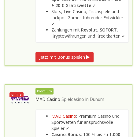
+ 20 € Gratiswette
✓
Slots, Live Casino, Tischspiele und
Jackpot-Games führender Entwickler
✓
Zahlungen mit
Revolut
,
SOFORT
,
Kryptowährungen und Kreditkarten ✓
Jetzt mit Bonus spielen
Premium
online
MAD Casino
Spielcasino in
Dunum
MAD Casino
: Premium Casino und
Sportwetten für anspruchsvolle
Spieler ✓
Casino-Bonus:
100 % bis zu
1.000