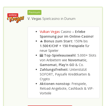
Premium
online
V. Vegas
Spielcasino in
Dunum
Vulkan Vegas
Casino
– Erlebe
Spannung pur im Online-Casino!
🔥
Bonus zum Start:
150% bis
1.500 €/CHF + 150 Freispiele
für
neue Spieler
🎰
Top-Spieleauswahl:
5.000+ Slots
von Anbietern wie
Novomatic
,
Gamomat
,
Play’n GO
& Co.
Zahlungsfreiheit:
Unterstützt
SOFORT, Paysafe Kreditkarten &
Crypto
Aktionen nonstop:
Freispiele,
Reload-Angebote, Cashback & VIP-
Vorteile