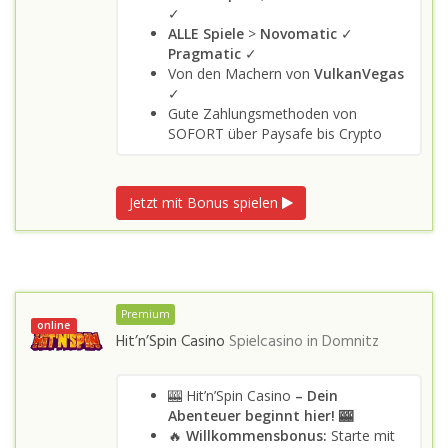
✓
ALLE Spiele
>
Novomatic
✓
Pragmatic
✓
Von den Machern von
VulkanVegas
✓
Gute Zahlungsmethoden von
SOFORT über Paysafe bis Crypto
Jetzt mit Bonus spielen
Premium
online
Hit’n’Spin Casino
Spielcasino in
Domnitz
🎰 Hit’n’Spin Casino
– Dein
Abenteuer beginnt hier! 🎰
🔥
Willkommensbonus:
Starte mit