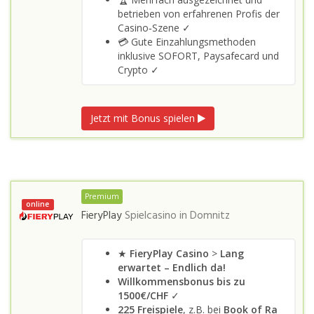
betrieben von erfahrenen Profis der
Casino‑Szene ✓
💳 Gute Einzahlungsmethoden
inklusive SOFORT, Paysafecard und
Crypto ✓
Jetzt mit Bonus spielen
Premium
online
FieryPlay
Spielcasino in
Domnitz
★
FieryPlay Casino
>
Lang
erwartet – Endlich da!
Willkommensbonus bis zu
1500€/CHF
✓
225 Freispiele
, z.B. bei
Book of Ra