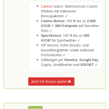
Casina
Casino: Glamouröses Casino-
Erlebnis mit exklusiven
Bonuspaketen ✓
Casino-Bonus:
100 % bis zu
2.000
€/CHF + 300 Freispiele
auf Novoline-
Slots ✓
Sportbonus:
100 % bis zu
500
€/CHF
für Sportwetten ✓
VIP-Service, hohe Einsatz- und
Auszahlungslimits sowie exklusive
Promotionen ✓
Zahlungen per
Revolut
,
Google Pay
,
Crypto, Kreditkarten und
SOFORT
✓
Jetzt mit Bonus spielen
Premium