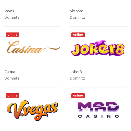
Wyns
Slotoro
Domnitz
Domnitz
online
online
Casina
Joker8
Domnitz
Domnitz
online
online