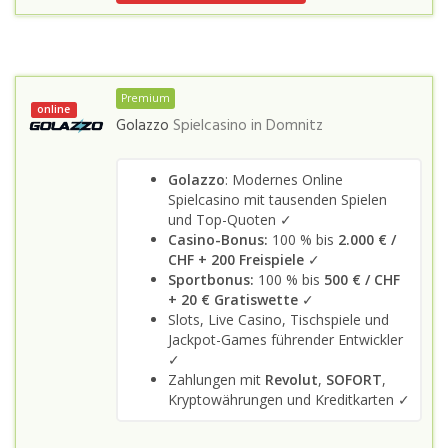
Premium
online
Golazzo
Spielcasino in
Domnitz
Golazzo
: Modernes Online
Spielcasino mit tausenden Spielen
und Top-Quoten ✓
Casino-Bonus:
100 % bis
2.000 € /
CHF + 200 Freispiele
✓
Sportbonus:
100 % bis
500 € / CHF
+ 20 € Gratiswette
✓
Slots, Live Casino, Tischspiele und
Jackpot-Games führender Entwickler
✓
Zahlungen mit
Revolut
,
SOFORT
,
Kryptowährungen und Kreditkarten ✓