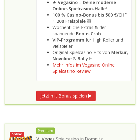
★
Vegasino – Deine moderne
Online-Spielcasino-Halle!
100 % Casino-Bonus bis 500 €/CHF
+
200 Freispiele
🎰
Wöchentliche Extras & der
spannende
Bonus Crab
VIP-Programm
für High Roller und
Vielspieler
Original-Spielcasino-Hits von
Merkur
,
Novoline
&
Bally
🃏
Mehr Infos im Vegasino Online
Spielcasino Review
Jetzt mit Bonus spielen
Premium
online
V. Vegas
Spielcasino in
Domnitz