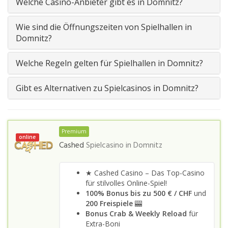
Welche Casino-Anbieter gibt es in Domnitz?
Wie sind die Öffnungszeiten von Spielhallen in
Domnitz?
Welche Regeln gelten für Spielhallen in Domnitz?
Gibt es Alternativen zu Spielcasinos in Domnitz?
Premium
online
Cashed
Spielcasino in
Domnitz
★ Cashed Casino – Das Top-Casino
für stilvolles Online-Spiel!
100% Bonus bis zu 500 €
/ CHF
und
200 Freispiele
🎰
Bonus Crab & Weekly Reload
für
Extra-Boni