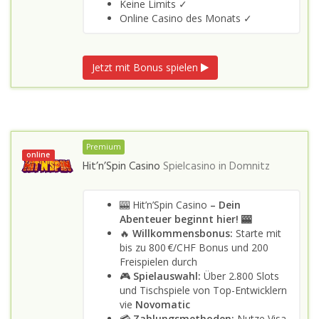
Keine Limits ✓
Online Casino des Monats ✓
Jetzt mit Bonus spielen
Premium
online
Hit’n’Spin Casino
Spielcasino in
Domnitz
🎰 Hit’n’Spin Casino
– Dein
Abenteuer beginnt hier! 🎰
🔥
Willkommensbonus:
Starte mit
bis zu 800 €/CHF Bonus und 200
Freispielen durch
🎮
Spielauswahl:
Über 2.800 Slots
und Tischspiele von Top-Entwicklern
vie
Novomatic
💳
Zahlungsmethoden:
Nutze Visa,