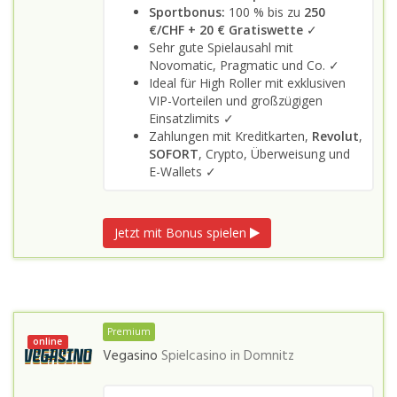
Sportbonus:
100 % bis zu
250
€/CHF + 20 € Gratiswette
✓
Sehr gute Spielausahl mit
Novomatic, Pragmatic und Co. ✓
Ideal für High Roller mit exklusiven
VIP-Vorteilen und großzügigen
Einsatzlimits ✓
Zahlungen mit Kreditkarten,
Revolut
,
SOFORT
, Crypto, Überweisung und
E-Wallets ✓
Jetzt mit Bonus spielen
Premium
online
Vegasino
Spielcasino in
Domnitz