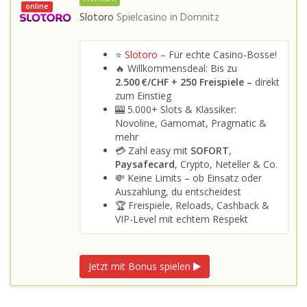
online
Slotoro
Spielcasino in
Domnitz
⭐
Slotoro
– Für echte Casino-Bosse!
🔥 Willkommensdeal: Bis zu
2.500 €/CHF + 250 Freispiele –
direkt
zum Einstieg
🎰 5.000+ Slots & Klassiker:
Novoline, Gamomat, Pragmatic &
mehr
💳 Zahl easy mit
SOFORT
,
Paysafecard
, Crypto, Neteller & Co.
💸 Keine Limits – ob Einsatz oder
Auszahlung, du entscheidest
🏆 Freispiele, Reloads, Cashback &
VIP-Level mit echtem Respekt
Jetzt mit Bonus spielen