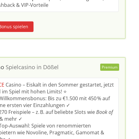
hback & VIP-Vorteile
 Bonus spielen
no
Spielcasino in
Dößel
Premium
CE
Casino – Eiskalt in den Sommer gestartet, jetzt
l im Spiel mit hohen Limits! ⭐
Willkommensbonus: Bis zu €1.500 mit 450 % auf
ne ersten vier Einzahlungen ✓
270 Freispiele – z. B. auf beliebte Slots wie
Book of
& mehr ✓
 Top‑Auswahl: Spiele von renommierten
bietern wie Novoline, Pragmatic, Gamomat &