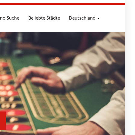
ino Suche
Beliebte Städte
Deutschland