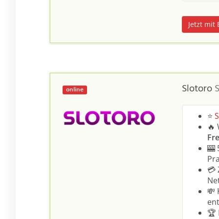
Jetzt mit
Slotoro
S
online
⭐
S
🔥
Fre
🎰 
Pr
💳 
Net
💸 
en
🏆 