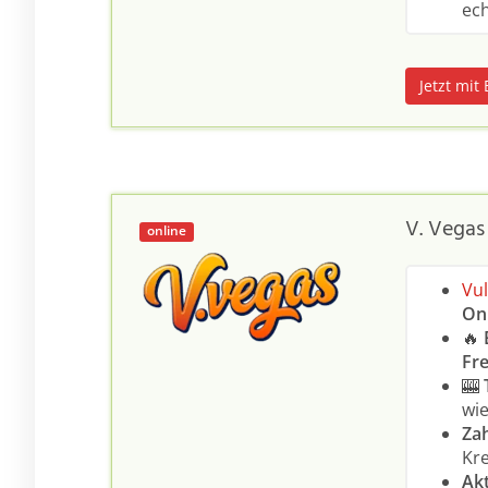
ec
Jetzt mit
V. Vegas
online
Vu
Onl
🔥
Fre
🎰
wi
Zah
Kre
Ak