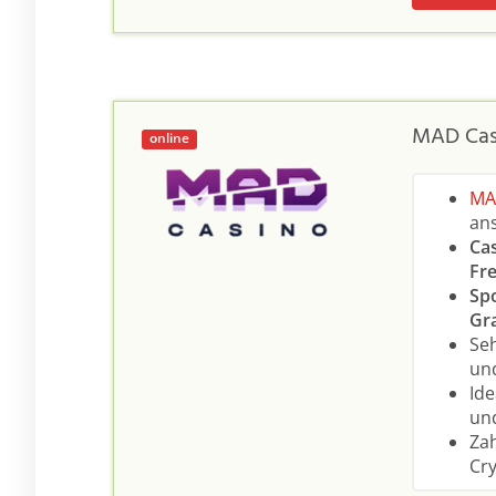
MAD Cas
online
MA
ans
Ca
Fre
Sp
Gr
Seh
un
Ide
und
Zah
Cr