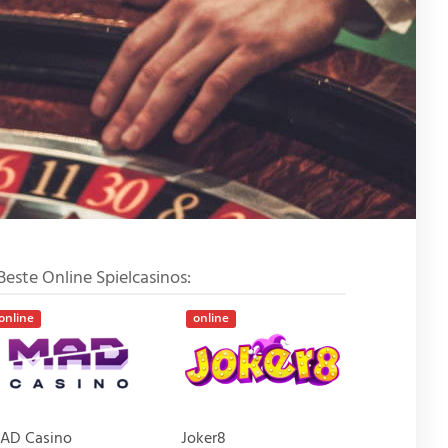
Beste Online Spielcasinos:
online
online
AD Casino
Joker8