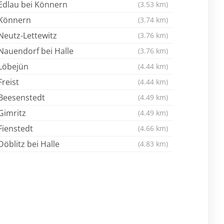
Edlau bei Könnern
(3.53 km)
Könnern
(3.74 km)
Neutz-Lettewitz
(3.76 km)
Nauendorf bei Halle
(3.76 km)
Löbejün
(4.44 km)
Freist
(4.44 km)
Beesenstedt
(4.49 km)
Gimritz
(4.49 km)
Fienstedt
(4.66 km)
Döblitz bei Halle
(4.83 km)