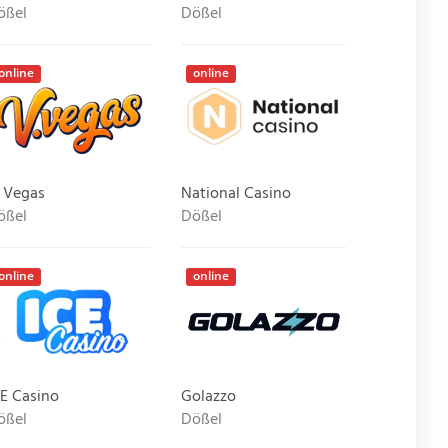
ößel
Dößel
online
online
. Vegas
National Casino
ößel
Dößel
online
online
CE Casino
Golazzo
ößel
Dößel