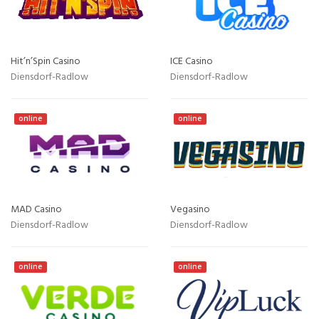
Hit’n’Spin Casino
ICE Casino
Diensdorf-Radlow
Diensdorf-Radlow
online
online
MAD Casino
Vegasino
Diensdorf-Radlow
Diensdorf-Radlow
online
online