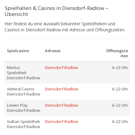
Spielhallen & Casinos in Diensdorf-Radlow –
Übersicht
Hier findest du eine Auswahl bekannter Spielotheken und
Casinos in Diensdorf-Radlow mit Adresse und Öffnungszeiten.
Spielcasino
Adresse
Öffnungsze
iten
Merkur
Diensdorf-Radlow
6–23 Uhr
Spielothek
Diensdorf-Radlow
Admiral Casino
Diensdorf-Radlow
6–22 Uhr
Diensdorf-Radlow
Löwen Play
Diensdorf-Radlow
6–22 Uhr
Diensdorf-Radlow
Vulkan Spielothek
Diensdorf-Radlow
6–22 Uhr
Diensdorf-Radlow