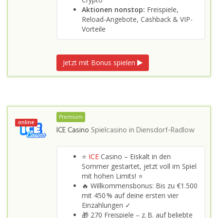
Aktionen nonstop:
Freispiele,
Reload-Angebote, Cashback & VIP-
Vorteile
Jetzt mit Bonus spielen
Premium
online
ICE Casino
Spielcasino in
Diensdorf-Radlow
⭐
ICE
Casino – Eiskalt in den
Sommer gestartet, jetzt voll im Spiel
mit hohen Limits! ⭐
🔥 Willkommensbonus: Bis zu €1.500
mit 450 % auf deine ersten vier
Einzahlungen ✓
🎁 270 Freispiele – z. B. auf beliebte