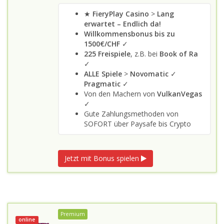
★
FieryPlay Casino
>
Lang
erwartet – Endlich da!
Willkommensbonus bis zu
1500€/CHF
✓
225 Freispiele
, z.B. bei
Book of Ra
✓
ALLE Spiele
>
Novomatic
✓
Pragmatic
✓
Von den Machern von
VulkanVegas
✓
Gute Zahlungsmethoden von
SOFORT über Paysafe bis Crypto
Jetzt mit Bonus spielen
Premium
online