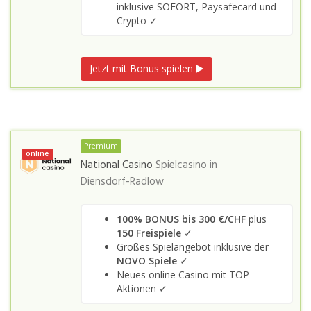
inklusive SOFORT, Paysafecard und
Crypto ✓
Jetzt mit Bonus spielen
Premium
online
National Casino
Spielcasino in
Diensdorf-Radlow
100% BONUS bis 300 €/CHF
plus
150 Freispiele
✓
Großes Spielangebot inklusive der
NOVO Spiele
✓
Neues online Casino mit TOP
Aktionen ✓