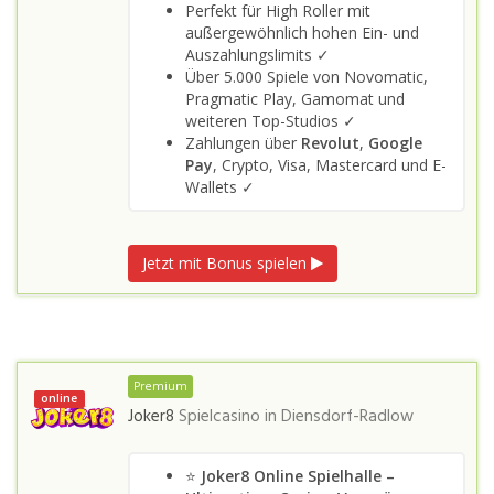
Perfekt für High Roller mit
außergewöhnlich hohen Ein- und
Auszahlungslimits ✓
Über 5.000 Spiele von Novomatic,
Pragmatic Play, Gamomat und
weiteren Top-Studios ✓
Zahlungen über
Revolut
,
Google
Pay
, Crypto, Visa, Mastercard und E-
Wallets ✓
Jetzt mit Bonus spielen
Premium
online
Joker8
Spielcasino in
Diensdorf-Radlow
⭐
Joker8 Online Spielhalle –