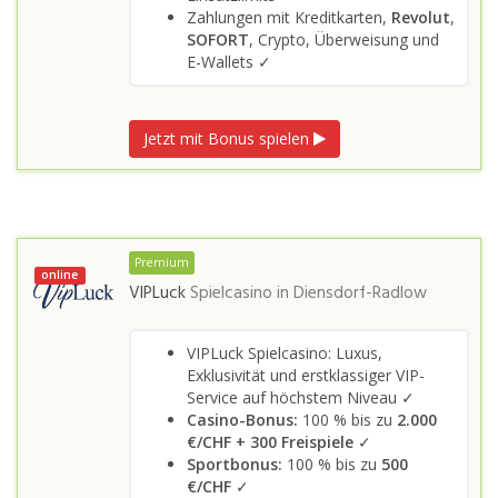
Zahlungen mit Kreditkarten,
Revolut
,
SOFORT
, Crypto, Überweisung und
E-Wallets ✓
Jetzt mit Bonus spielen
Premium
online
VIPLuck
Spielcasino in
Diensdorf-Radlow
VIPLuck Spielcasino: Luxus,
Exklusivität und erstklassiger VIP-
Service auf höchstem Niveau ✓
Casino-Bonus:
100 % bis zu
2.000
€/CHF + 300 Freispiele
✓
Sportbonus:
100 % bis zu
500
€/CHF
✓