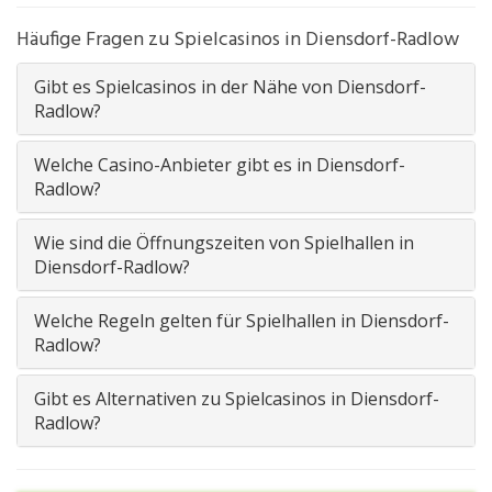
Häufige Fragen zu Spielcasinos in Diensdorf-Radlow
Gibt es Spielcasinos in der Nähe von Diensdorf-
Radlow?
Welche Casino-Anbieter gibt es in Diensdorf-
Radlow?
Wie sind die Öffnungszeiten von Spielhallen in
Diensdorf-Radlow?
Welche Regeln gelten für Spielhallen in Diensdorf-
Radlow?
Gibt es Alternativen zu Spielcasinos in Diensdorf-
Radlow?