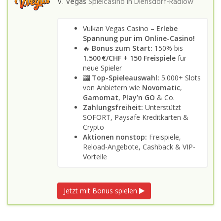
V. Vegas
Spielcasino in
Diensdorf-Radlow
Vulkan Vegas Casino
– Erlebe
Spannung pur im Online-Casino!
🔥
Bonus zum Start:
150% bis
1.500 €/CHF + 150 Freispiele
für
neue Spieler
🎰
Top-Spieleauswahl:
5.000+ Slots
von Anbietern wie
Novomatic
,
Gamomat
,
Play’n GO
& Co.
Zahlungsfreiheit:
Unterstützt
SOFORT, Paysafe Kreditkarten &
Crypto
Aktionen nonstop:
Freispiele,
Reload-Angebote, Cashback & VIP-
Vorteile
Jetzt mit Bonus spielen