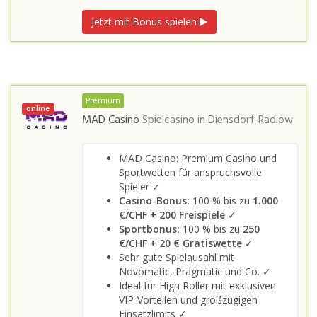
Jetzt mit Bonus spielen
Premium
online
MAD Casino
Spielcasino in
Diensdorf-Radlow
MAD Casino: Premium Casino und
Sportwetten für anspruchsvolle
Spieler ✓
Casino-Bonus:
100 % bis zu
1.000
€/CHF + 200 Freispiele
✓
Sportbonus:
100 % bis zu
250
€/CHF + 20 € Gratiswette
✓
Sehr gute Spielausahl mit
Novomatic, Pragmatic und Co. ✓
Ideal für High Roller mit exklusiven
VIP-Vorteilen und großzügigen
Einsatzlimits ✓