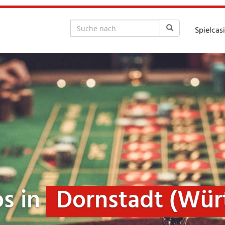
Spielcas
os in
Dornstadt (Wür