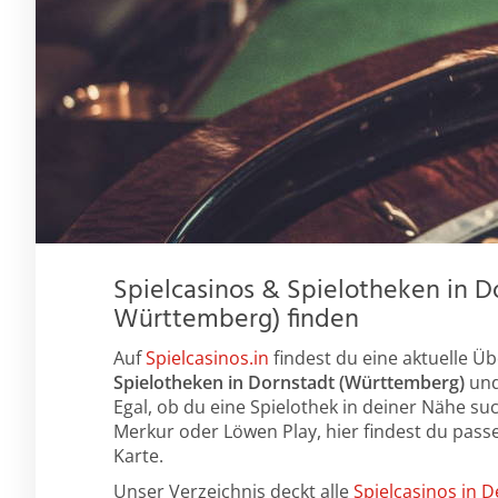
Spielcasinos & Spielotheken in 
Württemberg) finden
Auf
Spielcasinos.in
findest du eine aktuelle Ü
Spielotheken in Dornstadt (Württemberg)
und
Egal, ob du eine Spielothek in deiner Nähe s
Merkur oder Löwen Play, hier findest du pas
Karte.
Unser Verzeichnis deckt alle
Spielcasinos in 