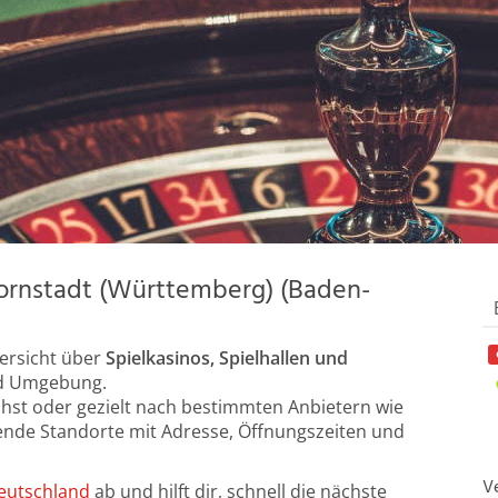
Dornstadt (Württemberg) (Baden-
bersicht über
Spielkasinos,
Spielhallen und
 Umgebung.
uchst oder gezielt nach bestimmten Anbietern wie
sende Standorte mit Adresse, Öffnungszeiten und
V
Deutschland
ab und hilft dir, schnell die nächste