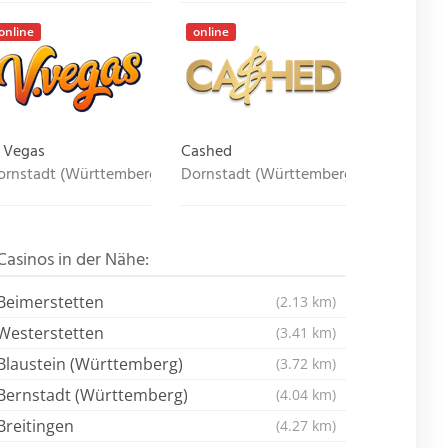
online
online
. Vegas
Cashed
ornstadt (Württemberg)
Dornstadt (Württemberg)
Casinos in der Nähe:
Beimerstetten
(2.13 km)
Westerstetten
(3.41 km)
Blaustein (Württemberg)
(3.72 km)
Bernstadt (Württemberg)
(4.04 km)
Breitingen
(4.27 km)