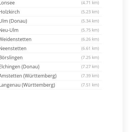
Lonsee
(4.71 km)
Holzkirch
(5.23 km)
Ulm (Donau)
(5.34 km)
Neu-Ulm
(5.75 km)
Weidenstetten
(6.26 km)
Neenstetten
(6.61 km)
Börslingen
(7.25 km)
Elchingen (Donau)
(7.27 km)
Amstetten (Württemberg)
(7.39 km)
Langenau (Württemberg)
(7.51 km)