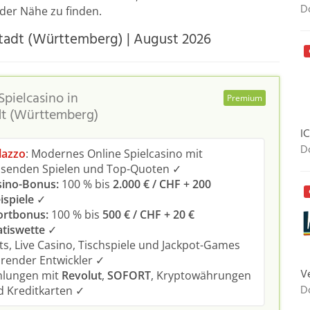
D
 der Nähe zu finden.
stadt (Württemberg) | August 2026
Spielcasino in
Premium
t (Württemberg)
I
D
lazzo
: Modernes Online Spielcasino mit
usenden Spielen und Top-Quoten ✓
sino-Bonus:
100 % bis
2.000 € / CHF + 200
ispiele
✓
ortbonus:
100 % bis
500 € / CHF + 20 €
atiswette
✓
ts, Live Casino, Tischspiele und Jackpot-Games
render Entwickler ✓
V
hlungen mit
Revolut
,
SOFORT
, Kryptowährungen
D
d Kreditkarten ✓