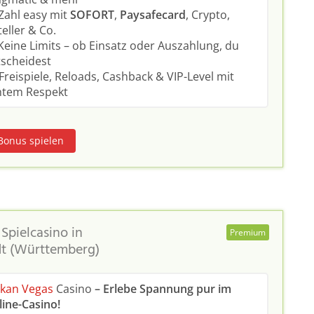
Zahl easy mit
SOFORT
,
Paysafecard
, Crypto,
eller & Co.
Keine Limits – ob Einsatz oder Auszahlung, du
tscheidest
Freispiele, Reloads, Cashback & VIP-Level mit
htem Respekt
 Bonus spielen
Spielcasino in
Premium
t (Württemberg)
lkan Vegas
Casino
– Erlebe Spannung pur im
ine-Casino!