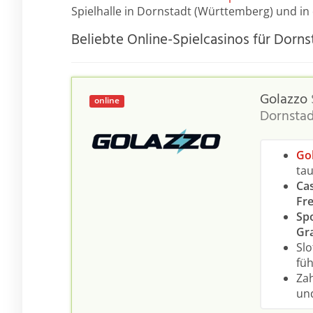
Spielhalle in Dornstadt (Württemberg) und in
Beliebte Online-Spielcasinos für Dorn
Golazzo
online
Dornstad
Go
ta
Ca
Fre
Sp
Gr
Slo
füh
Za
un