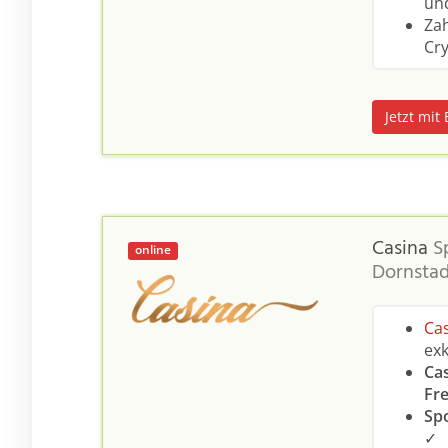
und
Zah
Cr
Jetzt mit
Casina
S
online
Dornstad
Ca
ex
Ca
Fre
Sp
✓