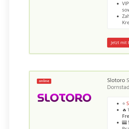
VIP
so
Za
Kr
Jetzt mit
Slotoro
S
online
Dornstad
⭐
S
🔥
Fre
🎰 
Pr