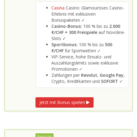
Casina
Casino: Glamouröses Casino-
Erlebnis mit exklusiven
Bonuspaketen ✓
Casino-Bonus:
100 % bis zu
2.000
€/CHF + 300 Freispiele
auf Novoline-
Slots ✓
Sportbonus:
100 % bis zu
500
€/CHF
für Sportwetten ✓
VIP-Service, hohe Einsatz- und
Auszahlungslimits sowie exklusive
Promotionen ✓
Zahlungen per
Revolut
,
Google Pay
,
Crypto, Kreditkarten und
SOFORT
✓
Jetzt mit Bonus spielen
Premium