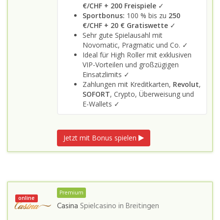
€/CHF + 200 Freispiele
✓
Sportbonus:
100 % bis zu
250
€/CHF + 20 € Gratiswette
✓
Sehr gute Spielausahl mit
Novomatic, Pragmatic und Co. ✓
Ideal für High Roller mit exklusiven
VIP-Vorteilen und großzügigen
Einsatzlimits ✓
Zahlungen mit Kreditkarten,
Revolut
,
SOFORT
, Crypto, Überweisung und
E-Wallets ✓
Jetzt mit Bonus spielen
Premium
online
Casina
Spielcasino in
Breitingen