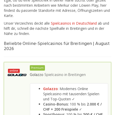
Egal, ob du eine Spielothek in deiner Nähe suchst oder gezielt
nach bestimmten Anbietern wie Merkur oder Löwen Play, hier
findest du passende Standorte mit Adresse, Öffnungszeiten und
Karte.
Unser Verzeichnis deckt alle
Spielcasinos in Deutschland
ab und
hilft dir, schnell die nächste Spielhalle in Breitingen und in der
Nähe zu finden.
Beliebte Online-Spielcasinos für Breitingen | August
2026
Premium
online
Golazzo
Spielcasino in
Breitingen
Golazzo
: Modernes Online
Spielcasino mit tausenden Spielen
und Top-Quoten ✓
Casino-Bonus:
100 % bis
2.000 € /
CHF + 200 Freispiele
✓
Sportbonus:
100 % bis
500 € / CHF