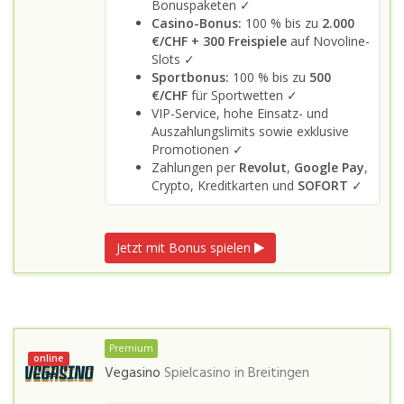
Bonuspaketen ✓
Casino-Bonus:
100 % bis zu
2.000
€/CHF + 300 Freispiele
auf Novoline-
Slots ✓
Sportbonus:
100 % bis zu
500
€/CHF
für Sportwetten ✓
VIP-Service, hohe Einsatz- und
Auszahlungslimits sowie exklusive
Promotionen ✓
Zahlungen per
Revolut
,
Google Pay
,
Crypto, Kreditkarten und
SOFORT
✓
Jetzt mit Bonus spielen
Premium
online
Vegasino
Spielcasino in
Breitingen