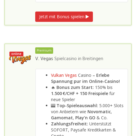
Jetzt mit Bonus spielen
Premium
online
V. Vegas
Spielcasino in
Breitingen
Vulkan Vegas
Casino
– Erlebe
Spannung pur im Online-Casino!
🔥
Bonus zum Start:
150% bis
1.500 €/CHF + 150 Freispiele
für
neue Spieler
🎰
Top-Spieleauswahl:
5.000+ Slots
von Anbietern wie
Novomatic
,
Gamomat
,
Play’n GO
& Co.
Zahlungsfreiheit:
Unterstützt
SOFORT, Paysafe Kreditkarten &
Crypto