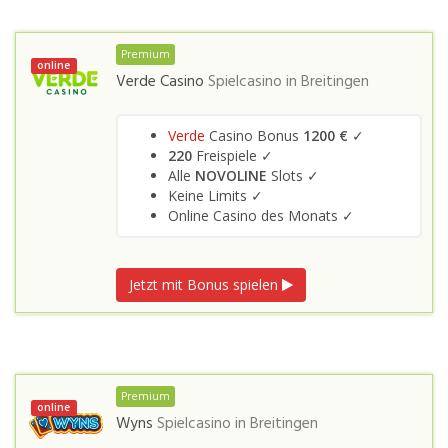
Premium
online
Verde Casino
Spielcasino in
Breitingen
Verde
Casino Bonus
1200 €
✓
220
Freispiele ✓
Alle
NOVOLINE
Slots ✓
Keine Limits ✓
Online Casino des Monats ✓
Jetzt mit Bonus spielen
Premium
online
Wyns
Spielcasino in
Breitingen