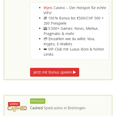
Wyns
Casino – Der Hotspot für echte
VIPs!
🎁 100 % Bonus bis €500/CHF 500 +
200 Freispiele
🎰 5.500+ Games: Novo, Merkur,
Pragmatic & mehr
💳 Einzahlen wie du willst: Visa,
Krypto, E-Wallets
👑 VIP-Club mit Luxus-Boni & hohen
Limits
Jetzt mit Bonus spielen
Premium
online
Cashed
Spielcasino in
Breitingen