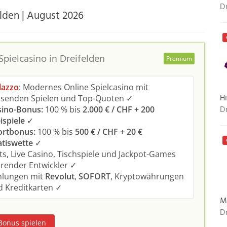
D
elden | August 2026
Spielcasino in
Dreifelden
Premium
lazzo
: Modernes Online Spielcasino mit
Hi
usenden Spielen und Top-Quoten ✓
D
sino-Bonus:
100 % bis
2.000 € / CHF + 200
ispiele
✓
ortbonus:
100 % bis
500 € / CHF + 20 €
atiswette
✓
ts, Live Casino, Tischspiele und Jackpot-Games
render Entwickler ✓
hlungen mit
Revolut
,
SOFORT
, Kryptowährungen
d Kreditkarten ✓
M
D
 Bonus spielen