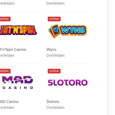
reifelden
Dreifelden
online
online
t’n’Spin Casino
Wyns
reifelden
Dreifelden
online
online
AD Casino
Slotoro
reifelden
Dreifelden