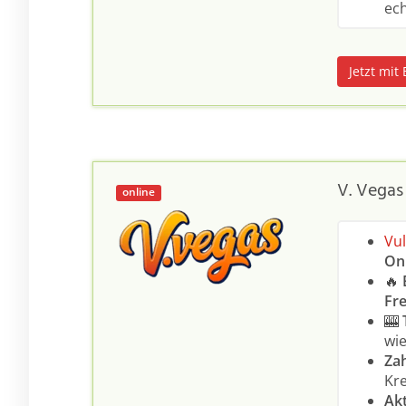
ec
Jetzt mit
V. Vegas
online
Vu
Onl
🔥
Fre
🎰
wi
Zah
Kre
Ak