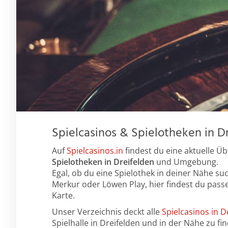
Spielcasinos & Spielotheken in Dr
Auf
Spielcasinos.in
findest du eine aktuelle Ü
Spielotheken in Dreifelden
und Umgebung.
Egal, ob du eine Spielothek in deiner Nähe s
Merkur oder Löwen Play, hier findest du pas
Karte.
Unser Verzeichnis deckt alle
Spielcasinos in 
Spielhalle in Dreifelden und in der Nähe zu fi