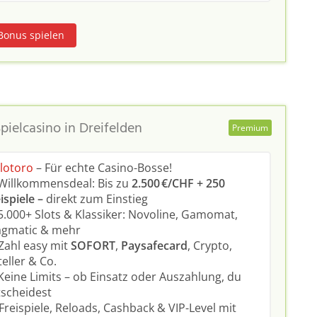
 Bonus spielen
pielcasino in
Dreifelden
Premium
lotoro
– Für echte Casino-Bosse!
 Willkommensdeal: Bis zu
2.500 €/CHF + 250
ispiele –
direkt zum Einstieg
5.000+ Slots & Klassiker: Novoline, Gamomat,
agmatic & mehr
Zahl easy mit
SOFORT
,
Paysafecard
, Crypto,
eller & Co.
Keine Limits – ob Einsatz oder Auszahlung, du
tscheidest
Freispiele, Reloads, Cashback & VIP-Level mit