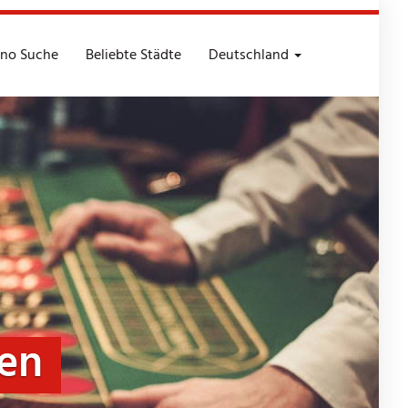
ino Suche
Beliebte Städte
Deutschland
den