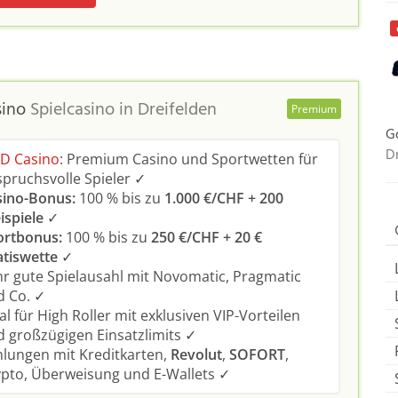
ino
Spielcasino in
Dreifelden
Premium
G
D
D Casino
: Premium Casino und Sportwetten für
pruchsvolle Spieler ✓
sino-Bonus:
100 % bis zu
1.000 €/CHF + 200
ispiele
✓
ortbonus:
100 % bis zu
250 €/CHF + 20 €
atiswette
✓
r gute Spielausahl mit Novomatic, Pragmatic
d Co. ✓
al für High Roller mit exklusiven VIP-Vorteilen
 großzügigen Einsatzlimits ✓
lungen mit Kreditkarten,
Revolut
,
SOFORT
,
ypto, Überweisung und E-Wallets ✓