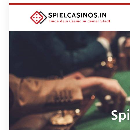
Skip
to
main
content
Spi