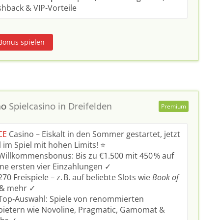
hback & VIP-Vorteile
 Bonus spielen
no
Spielcasino in
Dreifelden
Premium
CE
Casino – Eiskalt in den Sommer gestartet, jetzt
l im Spiel mit hohen Limits! ⭐
Willkommensbonus: Bis zu €1.500 mit 450 % auf
ne ersten vier Einzahlungen ✓
270 Freispiele – z. B. auf beliebte Slots wie
Book of
& mehr ✓
 Top‑Auswahl: Spiele von renommierten
bietern wie Novoline, Pragmatic, Gamomat &