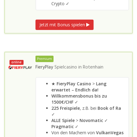
Crypto ✓
Jetzt mit Bonus spielen
Premium
online
FieryPlay
Spielcasino in
Rotenhain
★
FieryPlay Casino
>
Lang
erwartet – Endlich da!
Willkommensbonus bis zu
1500€/CHF
✓
225 Freispiele
, z.B. bei
Book of Ra
✓
ALLE Spiele
>
Novomatic
✓
Pragmatic
✓
Von den Machern von
VulkanVegas