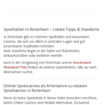
Spielhallen in Rotenhain – Lokale Tipps & Standorte
In Rotenhain gibt es mehrere Spielhallen und Automaten-
Casinos, die sich vor allem in zentralen Lagen und gut
erreichbaren Stadtteilen befinden.
Viele Standorte liegen in der Nähe von Bahnhöfen,
Einkaufsstraßen oder belebten Vierteln.
Auch in der Umgebung von Rotenhain und im
Bundesland
Rheinland-Pfalz
findest du weitere Spielotheken, falls du nach
Alternativen suchst.
Online-Spielcasinos als Alternative zu lokalen
Spielkasinos in Rotenhain
Wenn du keine Spielothek in deiner Nähe besuchen möchtest,
bieten Online Casinos eine flexible Alternative. Du kannst