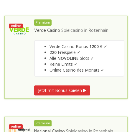
Premium
online
Verde Casino
Spielcasino in
Rotenhain
Verde Casino Bonus
1200 €
✓
220
Freispiele ✓
Alle
NOVOLINE
Slots ✓
Keine Limits ✓
Online Casino des Monats ✓
Jetzt mit Bonus spielen
Premium
online
National Casino
Spielcasino in
Rotenhain