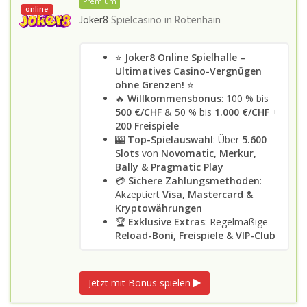
Premium
online
Joker8
Spielcasino in
Rotenhain
⭐
Joker8 Online Spielhalle –
Ultimatives Casino-Vergnügen
ohne Grenzen!
⭐
🔥
Willkommensbonus
: 100 % bis
500 €/CHF
& 50 % bis
1.000 €/CHF
+
200 Freispiele
🎰
Top-Spielauswahl
: Über
5.600
Slots
von
Novomatic, Merkur,
Bally & Pragmatic Play
💳
Sichere Zahlungsmethoden
:
Akzeptiert
Visa, Mastercard &
Kryptowährungen
🏆
Exklusive Extras
: Regelmäßige
Reload-Boni, Freispiele & VIP-Club
Jetzt mit Bonus spielen