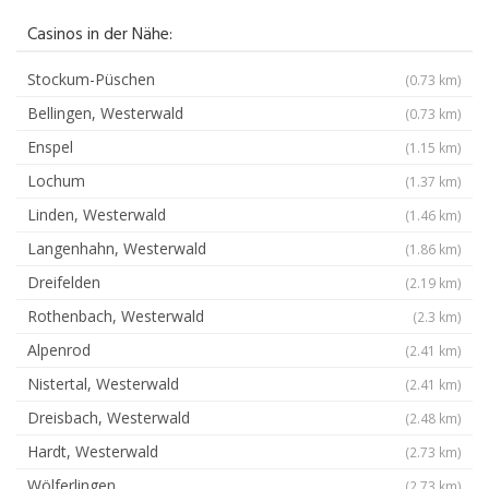
Casinos in der Nähe:
Stockum-Püschen
(0.73 km)
Bellingen, Westerwald
(0.73 km)
Enspel
(1.15 km)
Lochum
(1.37 km)
Linden, Westerwald
(1.46 km)
Langenhahn, Westerwald
(1.86 km)
Dreifelden
(2.19 km)
Rothenbach, Westerwald
(2.3 km)
Alpenrod
(2.41 km)
Nistertal, Westerwald
(2.41 km)
Dreisbach, Westerwald
(2.48 km)
Hardt, Westerwald
(2.73 km)
Wölferlingen
(2.73 km)