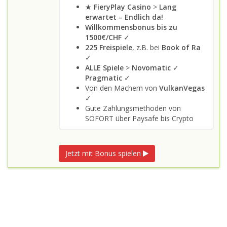
★
FieryPlay Casino
>
Lang
erwartet – Endlich da!
Willkommensbonus bis zu
1500€/CHF
✓
225 Freispiele
, z.B. bei
Book of Ra
✓
ALLE Spiele
>
Novomatic
✓
Pragmatic
✓
Von den Machern von
VulkanVegas
✓
Gute Zahlungsmethoden von
SOFORT über Paysafe bis Crypto
Jetzt mit Bonus spielen