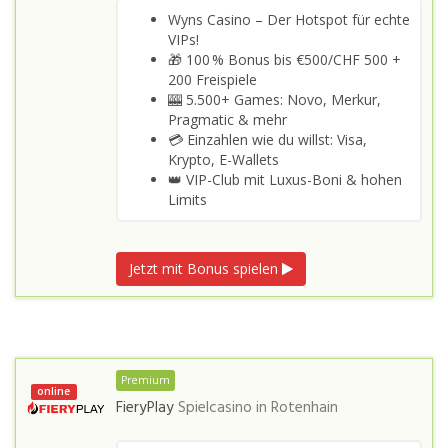
Wyns Casino – Der Hotspot für echte
VIPs!
🎁 100 % Bonus bis €500/CHF 500 +
200 Freispiele
🎰 5.500+ Games: Novo, Merkur,
Pragmatic & mehr
💳 Einzahlen wie du willst: Visa,
Krypto, E-Wallets
👑 VIP-Club mit Luxus-Boni & hohen
Limits
Jetzt mit Bonus spielen
Premium
online
FieryPlay
Spielcasino in
Rotenhain