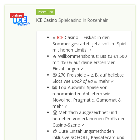
Premium
online
ICE Casino
Spielcasino in
Rotenhain
⭐
ICE
Casino – Eiskalt in den
Sommer gestartet, jetzt voll im Spiel
mit hohen Limits! ⭐
🔥 Willkommensbonus: Bis zu €1.500
mit 450 % auf deine ersten vier
Einzahlungen ✓
🎁 270 Freispiele – z. B. auf beliebte
Slots wie
Book of Ra
& mehr ✓
🎰 Top‑Auswahl: Spiele von
renommierten Anbietern wie
Novoline, Pragmatic, Gamomat &
mehr ✓
🏆 Mehrfach ausgezeichnet und
betrieben von erfahrenen Profis der
Casino‑Szene ✓
💳 Gute Einzahlungsmethoden
inklusive SOFORT, Paysafecard und