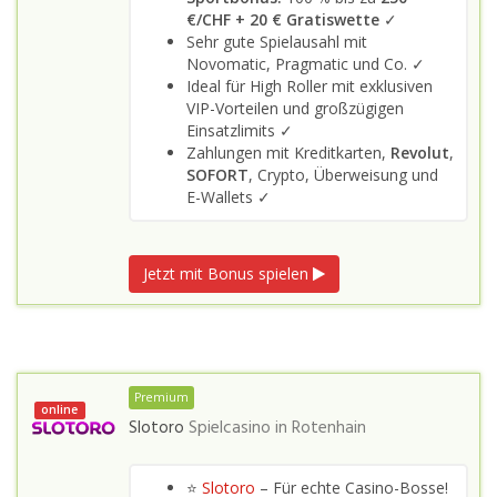
€/CHF + 20 € Gratiswette
✓
Sehr gute Spielausahl mit
Novomatic, Pragmatic und Co. ✓
Ideal für High Roller mit exklusiven
VIP-Vorteilen und großzügigen
Einsatzlimits ✓
Zahlungen mit Kreditkarten,
Revolut
,
SOFORT
, Crypto, Überweisung und
E-Wallets ✓
Jetzt mit Bonus spielen
Premium
online
Slotoro
Spielcasino in
Rotenhain
⭐
Slotoro
– Für echte Casino-Bosse!