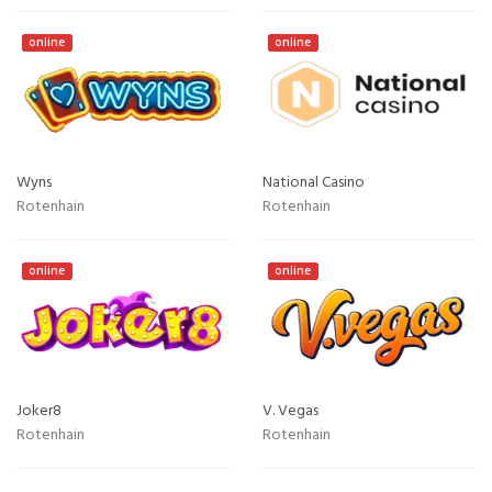
online
online
Wyns
National Casino
Rotenhain
Rotenhain
online
online
Joker8
V. Vegas
Rotenhain
Rotenhain