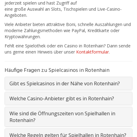
jederzeit spielen und hast Zugriff auf
eine große Auswahl an Slots, Tischspielen und Live-Casino-
Angeboten.
Viele Anbieter bieten attraktive Boni, schnelle Auszahlungen und
moderne Zahlungsmethoden wie PayPal, Kreditkarte oder
Kryptowährungen.
Fehlt eine Spielothek oder ein Casino in Rotenhain? Dann sende
uns gerne einen Hinweis über unser
Kontaktformular
.
Häufige Fragen zu Spielcasinos in Rotenhain
Gibt es Spielcasinos in der Nähe von Rotenhain?
Welche Casino-Anbieter gibt es in Rotenhain?
Wie sind die Öffnungszeiten von Spielhallen in
Rotenhain?
Welche Regeln gelten für Spielhallen in Rotenhain?