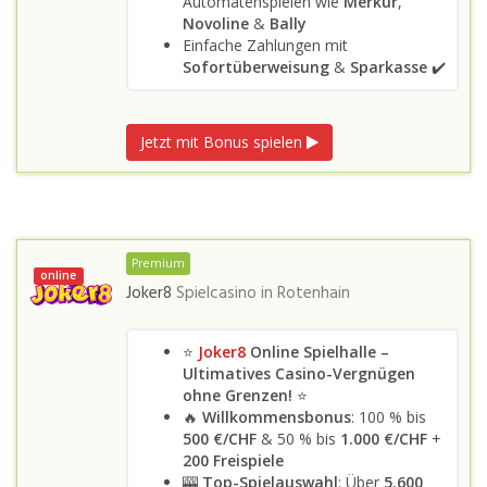
Automatenspielen wie
Merkur
,
Novoline
&
Bally
Einfache Zahlungen mit
Sofortüberweisung
&
Sparkasse
✔️
Jetzt mit Bonus spielen
Premium
online
Joker8
Spielcasino in
Rotenhain
⭐
Joker8
Online Spielhalle –
Ultimatives Casino-Vergnügen
ohne Grenzen!
⭐
🔥
Willkommensbonus
: 100 % bis
500 €/CHF
& 50 % bis
1.000 €/CHF
+
200 Freispiele
🎰
Top-Spielauswahl
: Über
5.600