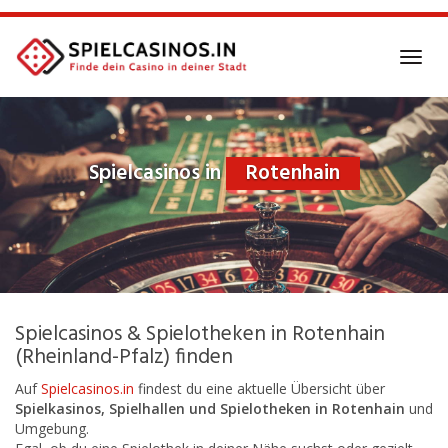
Skip
to
main
Toggl
content
navig
Spielcasinos in
Rotenhain
Spielcasinos & Spielotheken in Rotenhain
(Rheinland-Pfalz) finden
Auf
Spielcasinos.in
findest du eine aktuelle Übersicht über
Spielkasinos,
Spielhallen und Spielotheken in Rotenhain
und
Umgebung.