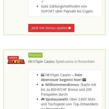
✓
Gute Zahlungsmethoden von
SOFORT über Paysafe bis Crypto
Jetzt mit Bonus spielen
Premium
online
Hit’n’Spin Casino
Spielcasino in
Rotenhain
🎰 Hit’n’Spin Casino
– Dein
Abenteuer beginnt hier! 🎰
🔥
Willkommensbonus:
Starte mit
bis zu 800 €/CHF Bonus und 200
Freispielen durch
🎮
Spielauswahl:
Über 2.800 Slots
und Tischspiele von Top-Entwicklern
vie
Novomatic