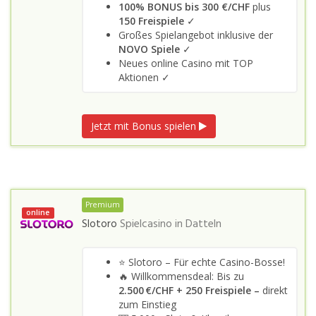
100% BONUS bis 300 €/CHF
plus
150 Freispiele
✓
Großes Spielangebot inklusive der
NOVO Spiele
✓
Neues online Casino mit TOP
Aktionen ✓
Jetzt mit Bonus spielen
Premium
online
Slotoro
Spielcasino in
Datteln
⭐ Slotoro – Für echte Casino-Bosse!
🔥 Willkommensdeal: Bis zu
2.500 €/CHF + 250 Freispiele –
direkt
zum Einstieg