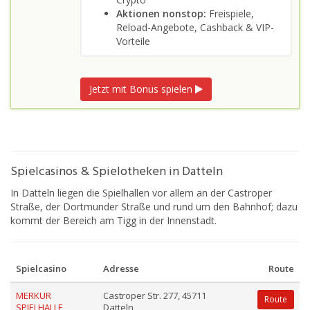
Aktionen nonstop:
Freispiele,
Reload-Angebote, Cashback & VIP-
Vorteile
Jetzt mit Bonus spielen
Spielcasinos & Spielotheken in Datteln
In Datteln liegen die Spielhallen vor allem an der Castroper
Straße, der Dortmunder Straße und rund um den Bahnhof; dazu
kommt der Bereich am Tigg in der Innenstadt.
Spielcasino
Adresse
Route
MERKUR
Castroper Str. 277, 45711
Route
SPIELHALLE
Datteln