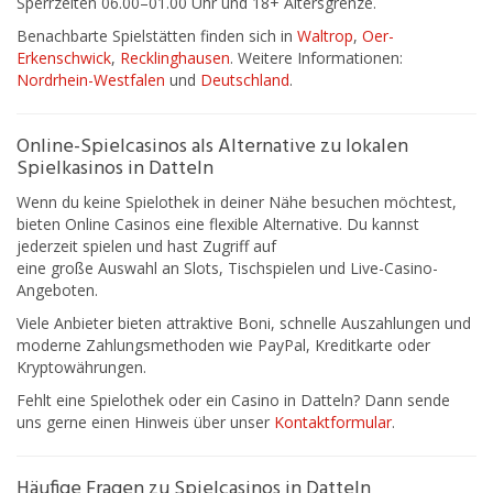
Sperrzeiten 06.00–01.00 Uhr und 18+ Altersgrenze.
Benachbarte Spielstätten finden sich in
Waltrop
,
Oer-
Erkenschwick
,
Recklinghausen
. Weitere Informationen:
Nordrhein-Westfalen
und
Deutschland
.
Online-Spielcasinos als Alternative zu lokalen
Spielkasinos in Datteln
Wenn du keine Spielothek in deiner Nähe besuchen möchtest,
bieten Online Casinos eine flexible Alternative. Du kannst
jederzeit spielen und hast Zugriff auf
eine große Auswahl an Slots, Tischspielen und Live-Casino-
Angeboten.
Viele Anbieter bieten attraktive Boni, schnelle Auszahlungen und
moderne Zahlungsmethoden wie PayPal, Kreditkarte oder
Kryptowährungen.
Fehlt eine Spielothek oder ein Casino in Datteln? Dann sende
uns gerne einen Hinweis über unser
Kontaktformular
.
Häufige Fragen zu Spielcasinos in Datteln