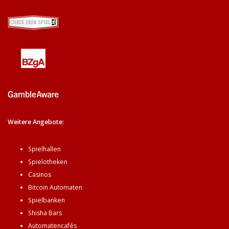
Weitere Angebote:
Spielhallen
Spielotheken
Casinos
Bitcoin Automaten
Spielbanken
Shisha Bars
Automatencafés