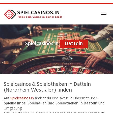
Skip
to
main
Toggl
content
navig
Spielcasinos in
Datteln
Spielcasinos & Spielotheken in Datteln
(Nordrhein-Westfalen) finden
Auf
Spielcasinos.in
findest du eine aktuelle Übersicht über
Spielkasinos,
Spielhallen und Spielotheken in Datteln
und
Umgebung.