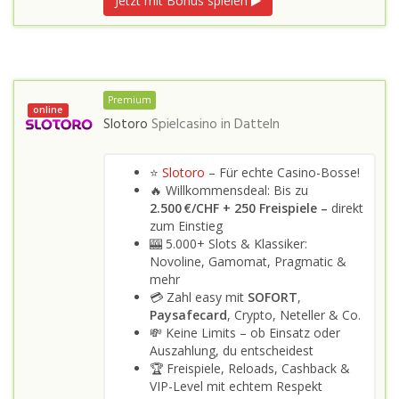
Jetzt mit Bonus spielen
Premium
online
Slotoro
Spielcasino in
Datteln
⭐
Slotoro
– Für echte Casino-Bosse!
🔥 Willkommensdeal: Bis zu
2.500 €/CHF + 250 Freispiele –
direkt
zum Einstieg
🎰 5.000+ Slots & Klassiker:
Novoline, Gamomat, Pragmatic &
mehr
💳 Zahl easy mit
SOFORT
,
Paysafecard
, Crypto, Neteller & Co.
💸 Keine Limits – ob Einsatz oder
Auszahlung, du entscheidest
🏆 Freispiele, Reloads, Cashback &
VIP-Level mit echtem Respekt