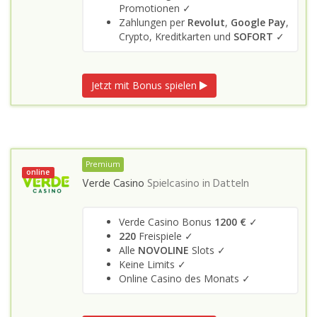
Promotionen ✓
Zahlungen per
Revolut
,
Google Pay
,
Crypto, Kreditkarten und
SOFORT
✓
Jetzt mit Bonus spielen
Premium
online
Verde Casino
Spielcasino in
Datteln
Verde Casino Bonus
1200 €
✓
220
Freispiele ✓
Alle
NOVOLINE
Slots ✓
Keine Limits ✓
Online Casino des Monats ✓