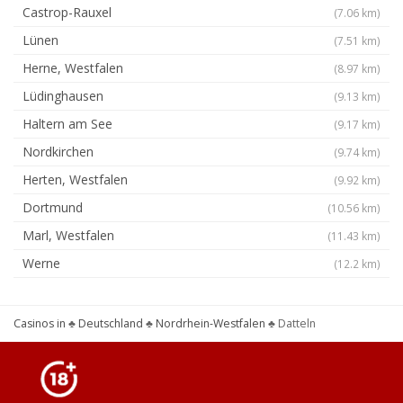
Castrop-Rauxel
(7.06 km)
Lünen
(7.51 km)
Herne, Westfalen
(8.97 km)
Lüdinghausen
(9.13 km)
Haltern am See
(9.17 km)
Nordkirchen
(9.74 km)
Herten, Westfalen
(9.92 km)
Dortmund
(10.56 km)
Marl, Westfalen
(11.43 km)
Werne
(12.2 km)
Casinos in
♣
Deutschland
♣
Nordrhein-Westfalen
♣
Datteln