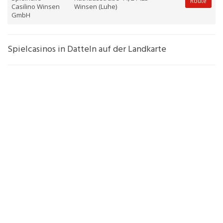
Route
Casilino Winsen
Winsen (Luhe)
GmbH
Spielcasinos in Datteln auf der Landkarte