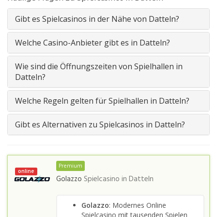
Gibt es Spielcasinos in der Nähe von Datteln?
Welche Casino-Anbieter gibt es in Datteln?
Wie sind die Öffnungszeiten von Spielhallen in
Datteln?
Welche Regeln gelten für Spielhallen in Datteln?
Gibt es Alternativen zu Spielcasinos in Datteln?
Premium
online
Golazzo
Spielcasino in
Datteln
Golazzo
: Modernes Online
Spielcasino mit tausenden Spielen