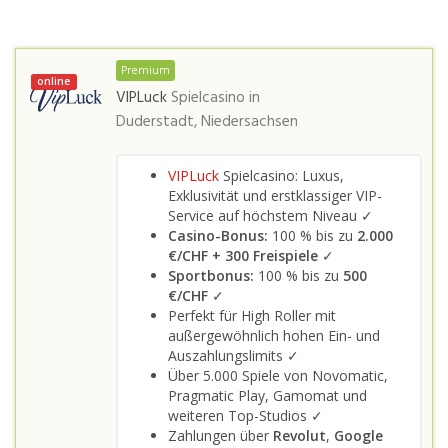
Premium
online
VIPLuck
Spielcasino in
Duderstadt, Niedersachsen
VIPLuck
Spielcasino: Luxus,
Exklusivität und erstklassiger VIP-
Service auf höchstem Niveau ✓
Casino-Bonus:
100 % bis zu
2.000
€/CHF + 300 Freispiele
✓
Sportbonus:
100 % bis zu
500
€/CHF
✓
Perfekt für High Roller mit
außergewöhnlich hohen Ein- und
Auszahlungslimits ✓
Über 5.000 Spiele von Novomatic,
Pragmatic Play, Gamomat und
weiteren Top-Studios ✓
Zahlungen über
Revolut
,
Google