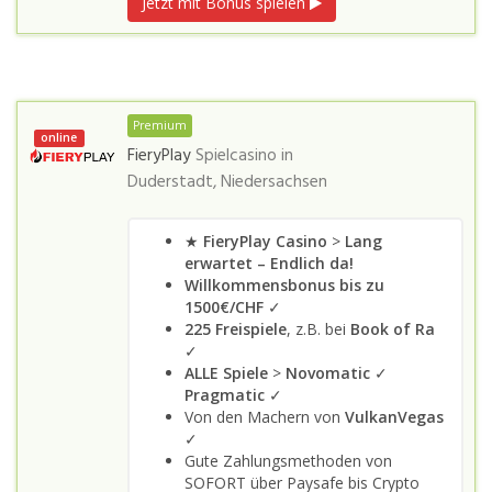
Jetzt mit Bonus spielen
Premium
online
FieryPlay
Spielcasino in
Duderstadt, Niedersachsen
★
FieryPlay Casino
>
Lang
erwartet – Endlich da!
Willkommensbonus bis zu
1500€/CHF
✓
225 Freispiele
, z.B. bei
Book of Ra
✓
ALLE Spiele
>
Novomatic
✓
Pragmatic
✓
Von den Machern von
VulkanVegas
✓
Gute Zahlungsmethoden von
SOFORT über Paysafe bis Crypto