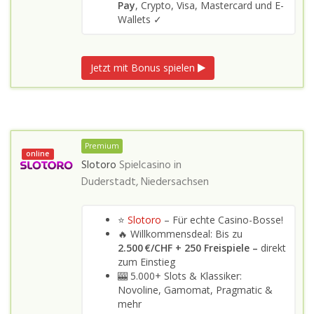
Pay
, Crypto, Visa, Mastercard und E-
Wallets ✓
Jetzt mit Bonus spielen
Premium
online
Slotoro
Spielcasino in
Duderstadt, Niedersachsen
⭐
Slotoro
– Für echte Casino-Bosse!
🔥 Willkommensdeal: Bis zu
2.500 €/CHF + 250 Freispiele –
direkt
zum Einstieg
🎰 5.000+ Slots & Klassiker:
Novoline, Gamomat, Pragmatic &
mehr