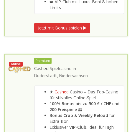
👑 VIP-Club mit Luxus-Boni & hohen
Limits
Jetzt mit Bonus spielen
Premium
online
Cashed
Spielcasino in
Duderstadt, Niedersachsen
★
Cashed
Casino – Das Top-Casino
für stilvolles Online-Spiel!
100% Bonus bis zu 500 €
/ CHF
und
200 Freispiele
🎰
Bonus Crab & Weekly Reload
für
Extra-Boni
Exklusiver
VIP-Club
, ideal für High