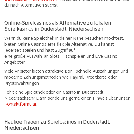
du nach Alternativen suchst.
Online-Spielcasinos als Alternative zu lokalen
Spielkasinos in Duderstadt, Niedersachsen
Wenn du keine Spielothek in deiner Nähe besuchen möchtest,
bieten Online Casinos eine flexible Alternative. Du kannst
jederzeit spielen und hast Zugriff auf
eine große Auswahl an Slots, Tischspielen und Live-Casino-
Angeboten.
Viele Anbieter bieten attraktive Boni, schnelle Auszahlungen und
moderne Zahlungsmethoden wie PayPal, Kreditkarte oder
Kryptowährungen.
Fehlt eine Spielothek oder ein Casino in Duderstadt,
Niedersachsen? Dann sende uns gerne einen Hinweis über unser
Kontaktformular
.
Häufige Fragen zu Spielcasinos in Duderstadt,
Niedersachsen