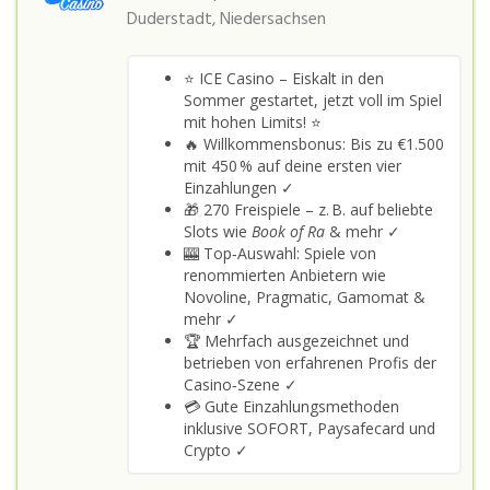
Duderstadt, Niedersachsen
⭐ ICE Casino – Eiskalt in den
Sommer gestartet, jetzt voll im Spiel
mit hohen Limits! ⭐
🔥 Willkommensbonus: Bis zu €1.500
mit 450 % auf deine ersten vier
Einzahlungen ✓
🎁 270 Freispiele – z. B. auf beliebte
Slots wie
Book of Ra
& mehr ✓
🎰 Top‑Auswahl: Spiele von
renommierten Anbietern wie
Novoline, Pragmatic, Gamomat &
mehr ✓
🏆 Mehrfach ausgezeichnet und
betrieben von erfahrenen Profis der
Casino‑Szene ✓
💳 Gute Einzahlungsmethoden
inklusive SOFORT, Paysafecard und
Crypto ✓