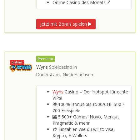
Online Casino des Monats ✓
Jetzt mit Bonus spielen
Premium
online
Wyns
Spielcasino in
Duderstadt, Niedersachsen
Wyns
Casino – Der Hotspot für echte
VIPs!
🎁 100 % Bonus bis €500/CHF 500 +
200 Freispiele
🎰 5.500+ Games: Novo, Merkur,
Pragmatic & mehr
💳 Einzahlen wie du willst: Visa,
Krypto, E-Wallets