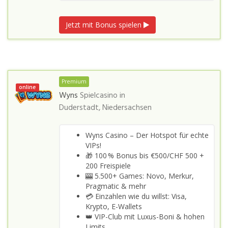
Jetzt mit Bonus spielen
Premium
online
Wyns
Spielcasino in
Duderstadt, Niedersachsen
Wyns Casino – Der Hotspot für echte
VIPs!
🎁 100 % Bonus bis €500/CHF 500 +
200 Freispiele
🎰 5.500+ Games: Novo, Merkur,
Pragmatic & mehr
💳 Einzahlen wie du willst: Visa,
Krypto, E-Wallets
👑 VIP-Club mit Luxus-Boni & hohen
Limits