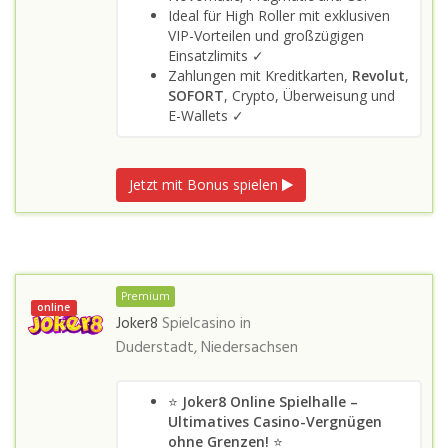
Ideal für High Roller mit exklusiven
VIP-Vorteilen und großzügigen
Einsatzlimits ✓
Zahlungen mit Kreditkarten,
Revolut
,
SOFORT
, Crypto, Überweisung und
E-Wallets ✓
Jetzt mit Bonus spielen
Premium
online
Joker8
Spielcasino in
Duderstadt, Niedersachsen
⭐
Joker8 Online Spielhalle –
Ultimatives Casino-Vergnügen
ohne Grenzen!
⭐