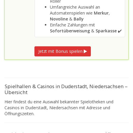
Roller
Umfangreiche Auswahl an
Automatenspielen wie
Merkur
,
Novoline
&
Bally
Einfache Zahlungen mit
Sofortüberweisung
&
Sparkasse
✔️
Jetzt mit Bonus spielen
Spielhallen & Casinos in Duderstadt, Niedersachsen –
Übersicht
Hier findest du eine Auswahl bekannter Spielotheken und
Casinos in Duderstadt, Niedersachsen mit Adresse und
Öffnungszeiten.