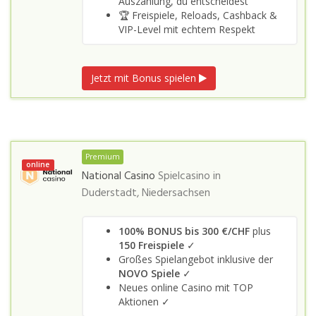
Auszahlung, du entscheidest
🏆 Freispiele, Reloads, Cashback &
VIP-Level mit echtem Respekt
Jetzt mit Bonus spielen
Premium
online
National Casino
Spielcasino in
Duderstadt, Niedersachsen
100% BONUS bis 300 €/CHF
plus
150 Freispiele
✓
Großes Spielangebot inklusive der
NOVO Spiele
✓
Neues online Casino mit TOP
Aktionen ✓