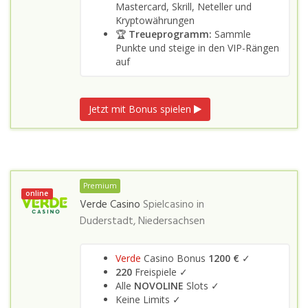
Mastercard, Skrill, Neteller und
Kryptowährungen
🏆
Treueprogramm:
Sammle
Punkte und steige in den VIP-Rängen
auf
Jetzt mit Bonus spielen
Premium
online
Verde Casino
Spielcasino in
Duderstadt, Niedersachsen
Verde
Casino Bonus
1200 €
✓
220
Freispiele ✓
Alle
NOVOLINE
Slots ✓
Keine Limits ✓