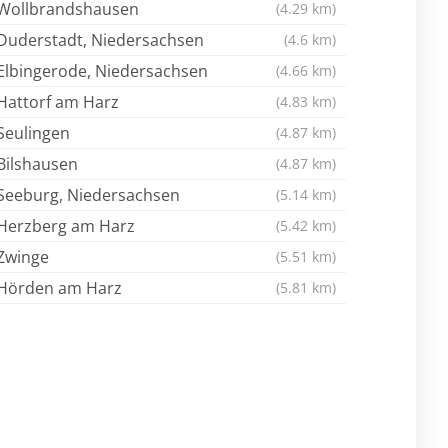
Wollbrandshausen
(4.29 km)
Duderstadt, Niedersachsen
(4.6 km)
Elbingerode, Niedersachsen
(4.66 km)
Hattorf am Harz
(4.83 km)
Seulingen
(4.87 km)
Bilshausen
(4.87 km)
Seeburg, Niedersachsen
(5.14 km)
Herzberg am Harz
(5.42 km)
Zwinge
(5.51 km)
Hörden am Harz
(5.81 km)