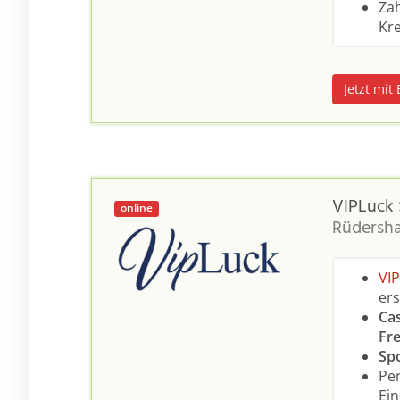
Za
Kr
Jetzt mit
VIPLuck
online
Rüdersha
VI
ers
Ca
Fre
Sp
Per
Ein