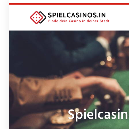
Skip
to
main
content
Spielcasi