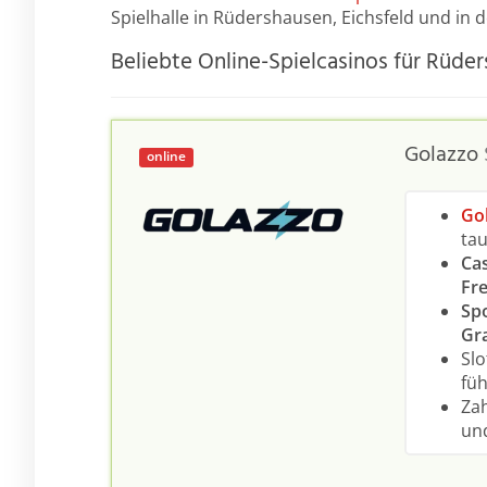
Spielhalle in Rüdershausen, Eichsfeld und in 
Beliebte Online-Spielcasinos für Rüder
Golazzo
online
Go
ta
Ca
Fre
Sp
Gr
Slo
füh
Za
un