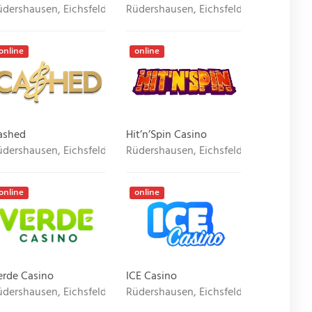
üdershausen, Eichsfeld
Rüdershausen, Eichsfeld
online
online
ashed
Hit’n’Spin Casino
üdershausen, Eichsfeld
Rüdershausen, Eichsfeld
online
online
erde Casino
ICE Casino
üdershausen, Eichsfeld
Rüdershausen, Eichsfeld