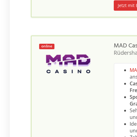
Jetzt mit
MAD Cas
online
Rüdersha
MA
ans
Ca
Fre
Sp
Gr
Seh
un
Ide
und