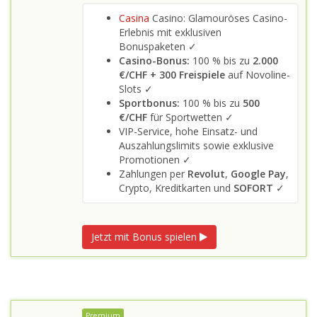
Casina
Casino: Glamouröses Casino-
Erlebnis mit exklusiven
Bonuspaketen ✓
Casino-Bonus:
100 % bis zu
2.000
€/CHF + 300 Freispiele
auf Novoline-
Slots ✓
Sportbonus:
100 % bis zu
500
€/CHF
für Sportwetten ✓
VIP-Service, hohe Einsatz- und
Auszahlungslimits sowie exklusive
Promotionen ✓
Zahlungen per
Revolut
,
Google Pay
,
Crypto, Kreditkarten und
SOFORT
✓
Jetzt mit Bonus spielen
Premium