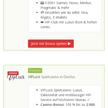
🎰 5.500+ Games: Novo, Merkur,
Pragmatic & mehr
💳 Einzahlen wie du willst: Visa,
Krypto, E-Wallets
👑 VIP-Club mit Luxus-Boni & hohen
Limits
Jetzt mit Bonus spielen
Premium
online
VIPLuck
Spielcasino in
Dünfus
VIPLuck Spielcasino: Luxus,
Exklusivität und erstklassiger VIP-
Service auf höchstem Niveau ✓
Casino-Bonus:
100 % bis zu
2.000