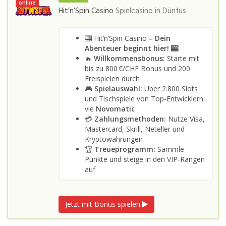
online
Hit’n’Spin Casino
Spielcasino in
Dünfus
🎰 Hit’n’Spin Casino
– Dein
Abenteuer beginnt hier! 🎰
🔥
Willkommensbonus:
Starte mit
bis zu 800 €/CHF Bonus und 200
Freispielen durch
🎮
Spielauswahl:
Über 2.800 Slots
und Tischspiele von Top-Entwicklern
vie
Novomatic
💳
Zahlungsmethoden:
Nutze Visa,
Mastercard, Skrill, Neteller und
Kryptowährungen
🏆
Treueprogramm:
Sammle
Punkte und steige in den VIP-Rängen
auf
Jetzt mit Bonus spielen