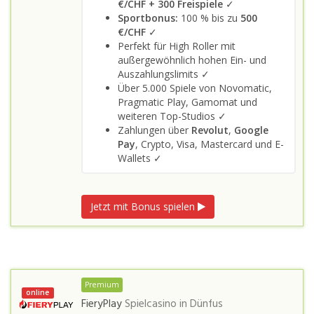
€/CHF + 300 Freispiele
✓
Sportbonus:
100 % bis zu
500
€/CHF
✓
Perfekt für High Roller mit
außergewöhnlich hohen Ein- und
Auszahlungslimits ✓
Über 5.000 Spiele von Novomatic,
Pragmatic Play, Gamomat und
weiteren Top-Studios ✓
Zahlungen über
Revolut
,
Google
Pay
, Crypto, Visa, Mastercard und E-
Wallets ✓
Jetzt mit Bonus spielen
Premium
online
FieryPlay
Spielcasino in
Dünfus