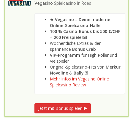
Vegasino
Spielcasino in
Roes
★
Vegasino – Deine moderne
Online-Spielcasino-Halle!
100 % Casino-Bonus bis 500 €/CHF
+
200 Freispiele
🎰
Wöchentliche Extras & der
spannende
Bonus Crab
VIP-Programm
für High Roller und
Vielspieler
Original-Spielcasino-Hits von
Merkur
,
Novoline
&
Bally
🃏
Mehr Infos im Vegasino Online
Spielcasino Review
Jetzt mit Bonus spielen