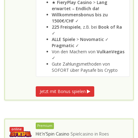
★
FieryPlay Casino
>
Lang
erwartet – Endlich da!
Willkommensbonus bis zu
1500€/CHF
✓
225 Freispiele
, z.B. bei
Book of Ra
✓
ALLE Spiele
>
Novomatic
✓
Pragmatic
✓
Von den Machern von
VulkanVegas
✓
Gute Zahlungsmethoden von
SOFORT über Paysafe bis Crypto
Jetzt mit Bonus spielen
Premium
online
Hit’n’Spin Casino
Spielcasino in
Roes