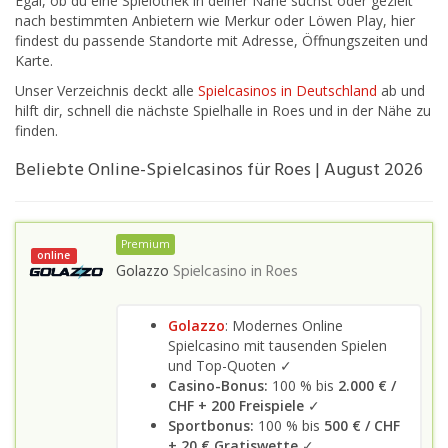
Egal, ob du eine Spielothek in deiner Nähe suchst oder gezielt
nach bestimmten Anbietern wie Merkur oder Löwen Play, hier
findest du passende Standorte mit Adresse, Öffnungszeiten und
Karte.
Unser Verzeichnis deckt alle
Spielcasinos in Deutschland
ab und
hilft dir, schnell die nächste Spielhalle in Roes und in der Nähe zu
finden.
Beliebte Online-Spielcasinos für Roes | August 2026
Premium
online
Golazzo
Spielcasino in
Roes
Golazzo
: Modernes Online
Spielcasino mit tausenden Spielen
und Top-Quoten ✓
Casino-Bonus:
100 % bis
2.000 € /
CHF + 200 Freispiele
✓
Sportbonus:
100 % bis
500 € / CHF
+ 20 € Gratiswette
✓