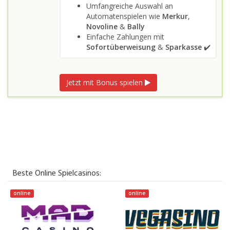
Umfangreiche Auswahl an
Automatenspielen wie
Merkur
,
Novoline
&
Bally
Einfache Zahlungen mit
Sofortüberweisung
&
Sparkasse
✔️
Jetzt mit Bonus spielen
Beste Online Spielcasinos:
online
online