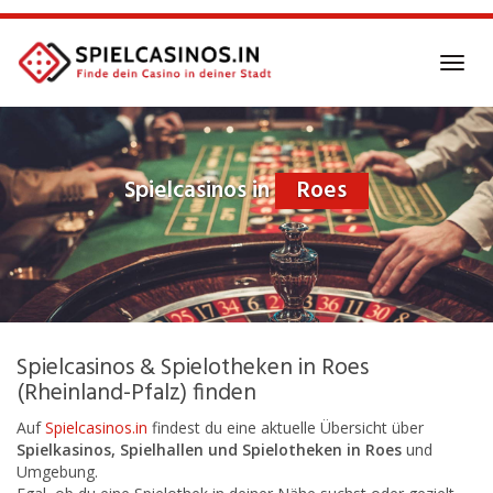
Skip
to
main
Toggl
content
navig
Spielcasinos in
Roes
Spielcasinos & Spielotheken in Roes
(Rheinland-Pfalz) finden
Auf
Spielcasinos.in
findest du eine aktuelle Übersicht über
Spielkasinos,
Spielhallen und Spielotheken in Roes
und
Umgebung.