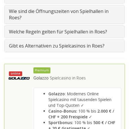
Wie sind die Öffnungszeiten von Spielhallen in
Roes?
Welche Regeln gelten für Spielhallen in Roes?
Gibt es Alternativen zu Spielcasinos in Roes?
Premium
online
Golazzo
Spielcasino in
Roes
Golazzo
: Modernes Online
Spielcasino mit tausenden Spielen
und Top-Quoten ✓
Casino-Bonus:
100 % bis
2.000 € /
CHF + 200 Freispiele
✓
Sportbonus:
100 % bis
500 € / CHF
+ 20 € Gratiswette
✓