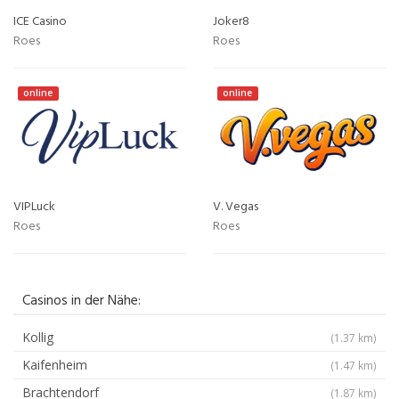
ICE Casino
Joker8
Roes
Roes
online
online
VIPLuck
V. Vegas
Roes
Roes
Casinos in der Nähe:
Kollig
(1.37 km)
Kaifenheim
(1.47 km)
Brachtendorf
(1.87 km)