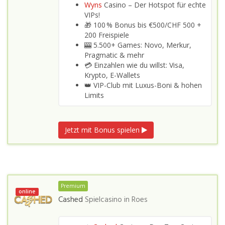
Wyns
Casino – Der Hotspot für echte
VIPs!
🎁 100 % Bonus bis €500/CHF 500 +
200 Freispiele
🎰 5.500+ Games: Novo, Merkur,
Pragmatic & mehr
💳 Einzahlen wie du willst: Visa,
Krypto, E-Wallets
👑 VIP-Club mit Luxus-Boni & hohen
Limits
Jetzt mit Bonus spielen
Premium
online
Cashed
Spielcasino in
Roes