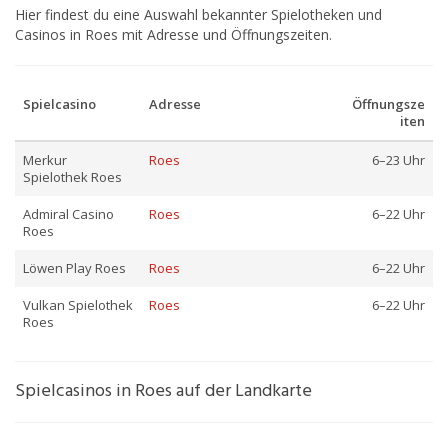
Hier findest du eine Auswahl bekannter Spielotheken und
Casinos in Roes mit Adresse und Öffnungszeiten.
Spielcasino
Adresse
Öffnungsze
iten
Merkur
Roes
6–23 Uhr
Spielothek Roes
Admiral Casino
Roes
6–22 Uhr
Roes
Löwen Play Roes
Roes
6–22 Uhr
Vulkan Spielothek
Roes
6–22 Uhr
Roes
Spielcasinos in Roes auf der Landkarte