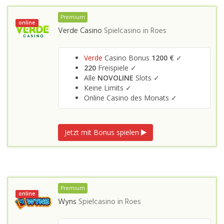
Premium
online
Verde Casino
Spielcasino in
Roes
Verde
Casino Bonus
1200 €
✓
220
Freispiele ✓
Alle
NOVOLINE
Slots ✓
Keine Limits ✓
Online Casino des Monats ✓
Jetzt mit Bonus spielen
Premium
online
Wyns
Spielcasino in
Roes