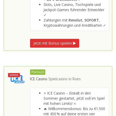
Slots, Live Casino, Tischspiele und
Jackpot-Games führender Entwickler
✓
Zahlungen mit
Revolut
,
SOFORT
,
Kryptowährungen und Kreditkarten ✓
Jetzt mit Bonus spielen
Premium
online
ICE Casino
Spielcasino in
Roes
⭐ ICE Casino – Eiskalt in den
Sommer gestartet, jetzt voll im Spiel
mit hohen Limits! ⭐
🔥 Willkommensbonus: Bis zu €1.500
mit 450 % auf deine ersten vier