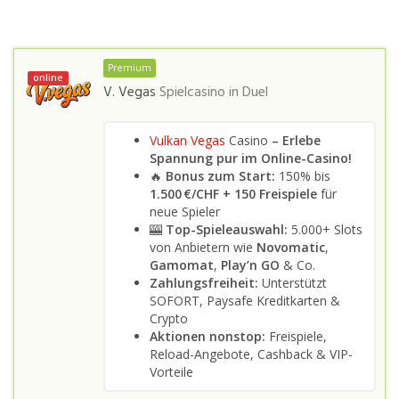
Premium
online
V. Vegas
Spielcasino in
Duel
Vulkan Vegas
Casino
– Erlebe
Spannung pur im Online-Casino!
🔥
Bonus zum Start:
150% bis
1.500 €/CHF + 150 Freispiele
für
neue Spieler
🎰
Top-Spieleauswahl:
5.000+ Slots
von Anbietern wie
Novomatic
,
Gamomat
,
Play’n GO
& Co.
Zahlungsfreiheit:
Unterstützt
SOFORT, Paysafe Kreditkarten &
Crypto
Aktionen nonstop:
Freispiele,
Reload-Angebote, Cashback & VIP-
Vorteile