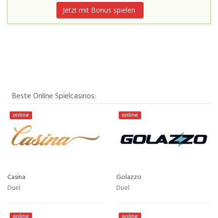
Jetzt mit Bonus spielen
Beste Online Spielcasinos:
online
online
Casina
Golazzo
Duel
Duel
online
online