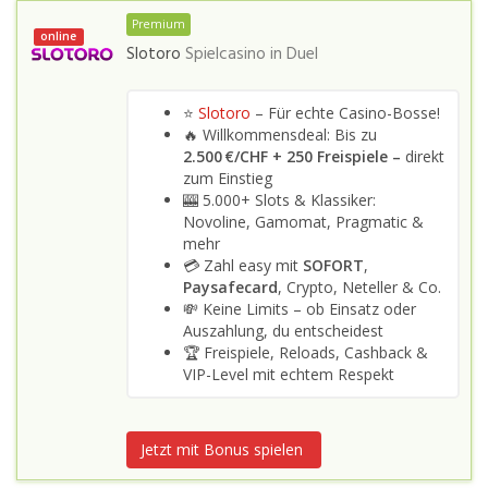
Premium
online
Slotoro
Spielcasino in
Duel
⭐
Slotoro
– Für echte Casino-Bosse!
🔥 Willkommensdeal: Bis zu
2.500 €/CHF + 250 Freispiele –
direkt
zum Einstieg
🎰 5.000+ Slots & Klassiker:
Novoline, Gamomat, Pragmatic &
mehr
💳 Zahl easy mit
SOFORT
,
Paysafecard
, Crypto, Neteller & Co.
💸 Keine Limits – ob Einsatz oder
Auszahlung, du entscheidest
🏆 Freispiele, Reloads, Cashback &
VIP-Level mit echtem Respekt
Jetzt mit Bonus spielen