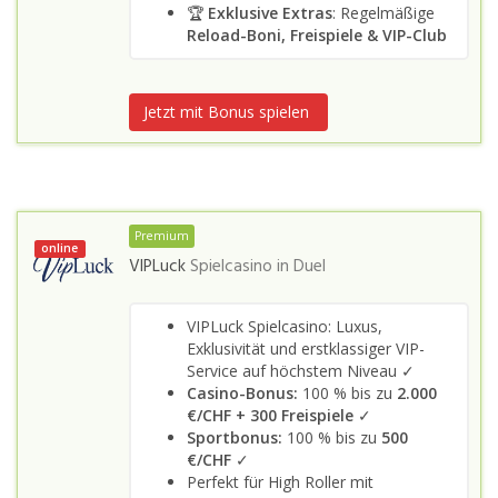
🏆
Exklusive Extras
: Regelmäßige
Reload-Boni, Freispiele & VIP-Club
Jetzt mit Bonus spielen
Premium
online
VIPLuck
Spielcasino in
Duel
VIPLuck Spielcasino: Luxus,
Exklusivität und erstklassiger VIP-
Service auf höchstem Niveau ✓
Casino-Bonus:
100 % bis zu
2.000
€/CHF + 300 Freispiele
✓
Sportbonus:
100 % bis zu
500
€/CHF
✓
Perfekt für High Roller mit