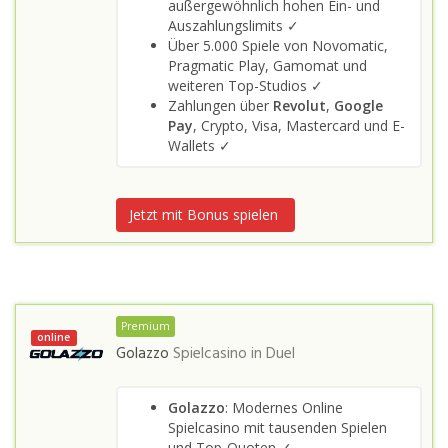
außergewöhnlich hohen Ein- und
Auszahlungslimits ✓
Über 5.000 Spiele von Novomatic,
Pragmatic Play, Gamomat und
weiteren Top-Studios ✓
Zahlungen über
Revolut
,
Google
Pay
, Crypto, Visa, Mastercard und E-
Wallets ✓
Jetzt mit Bonus spielen
Premium
online
Golazzo
Spielcasino in
Duel
Golazzo
: Modernes Online
Spielcasino mit tausenden Spielen
und Top-Quoten ✓