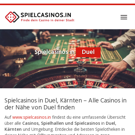
Skip
to
main
Toggl
content
navig
Spielcasinos in
Duel
Spielcasinos in Duel, Kärnten – Alle Casinos in
der Nähe von Duel finden
Auf
www.spielcasinos.in
findest du eine umfassende Übersicht
über alle
Casinos, Spielhallen und Spielcasinos
in
Duel,
Kärnten
und Umgebung. Entdecke die besten Spielotheken in