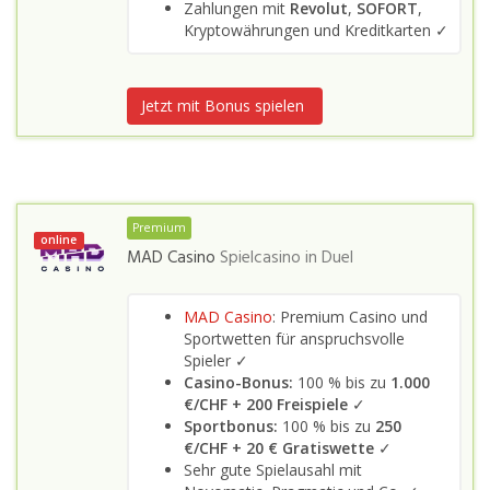
Zahlungen mit
Revolut
,
SOFORT
,
Kryptowährungen und Kreditkarten ✓
Jetzt mit Bonus spielen
Premium
online
MAD Casino
Spielcasino in
Duel
MAD Casino
: Premium Casino und
Sportwetten für anspruchsvolle
Spieler ✓
Casino-Bonus:
100 % bis zu
1.000
€/CHF + 200 Freispiele
✓
Sportbonus:
100 % bis zu
250
€/CHF + 20 € Gratiswette
✓
Sehr gute Spielausahl mit