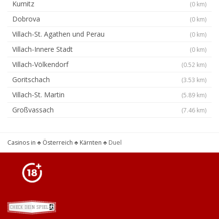
Kumitz
(0 km)
Dobrova
(0 km)
Villach-St. Agathen und Perau
(0 km)
Villach-Innere Stadt
(0 km)
Villach-Völkendorf
(0.52 km)
Goritschach
(3.53 km)
Villach-St. Martin
(5.89 km)
Großvassach
(7.46 km)
Casinos in
♣
Österreich
♣
Kärnten
♣
Duel