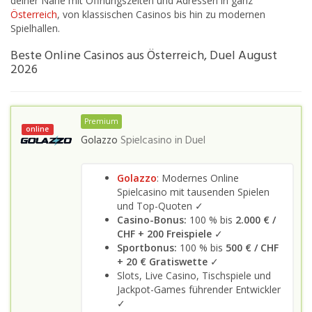
deiner Nähe mit Öffnungszeiten und Adressen in ganz
Österreich
, von klassischen Casinos bis hin zu modernen
Spielhallen.
Beste Online Casinos aus Österreich, Duel August
2026
Premium
online
Golazzo
Spielcasino in
Duel
Golazzo
: Modernes Online
Spielcasino mit tausenden Spielen
und Top-Quoten ✓
Casino-Bonus:
100 % bis
2.000 € /
CHF + 200 Freispiele
✓
Sportbonus:
100 % bis
500 € / CHF
+ 20 € Gratiswette
✓
Slots, Live Casino, Tischspiele und
Jackpot-Games führender Entwickler
✓