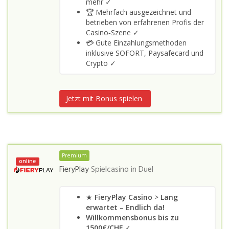
mehr ✓
🏆 Mehrfach ausgezeichnet und
betrieben von erfahrenen Profis der
Casino‑Szene ✓
💳 Gute Einzahlungsmethoden
inklusive SOFORT, Paysafecard und
Crypto ✓
Jetzt mit Bonus spielen
Premium
online
FieryPlay
Spielcasino in
Duel
★
FieryPlay Casino
>
Lang
erwartet – Endlich da!
Willkommensbonus bis zu
1500€/CHF
✓