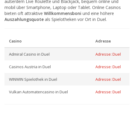
außerdem Live Roulette und Blackjack, bequem online und
mobil über Smartphone, Laptop oder Tablet. Online Casinos
bieten oft attraktive
Willkommensboni
und eine höhere
Auszahlungsquote
als Spielotheken vor Ort in Duel.
Casino
Adresse
Admiral Casino in Duel
Adresse: Duel
Casinos Austria in Duel
Adresse: Duel
WINWIN Spielothek in Duel
Adresse: Duel
Vulkan Automatencasino in Duel
Adresse: Duel