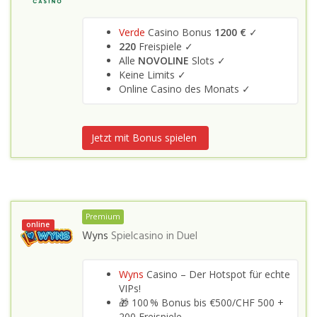
Verde
Casino Bonus
1200 €
✓
220
Freispiele ✓
Alle
NOVOLINE
Slots ✓
Keine Limits ✓
Online Casino des Monats ✓
Jetzt mit Bonus spielen
Premium
online
Wyns
Spielcasino in
Duel
Wyns
Casino – Der Hotspot für echte
VIPs!
🎁 100 % Bonus bis €500/CHF 500 +
200 Freispiele