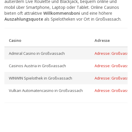
außerdem Live Roulette und Blackjack, bequem online und
mobil über Smartphone, Laptop oder Tablet. Online Casinos
bieten oft attraktive
Willkommensboni
und eine höhere
Auszahlungsquote
als Spielotheken vor Ort in Großvassach.
Casino
Adresse
Admiral Casino in Großvassach
Adresse: Großvassa
Casinos Austria in Großvassach
Adresse: Großvassa
WINWIN Spielothek in Großvassach
Adresse: Großvassa
Vulkan Automatencasino in Großvassach
Adresse: Großvassa