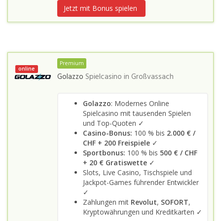
Jetzt mit Bonus spielen
Premium
online
Golazzo
Spielcasino in
Großvassach
Golazzo
: Modernes Online
Spielcasino mit tausenden Spielen
und Top-Quoten ✓
Casino-Bonus:
100 % bis
2.000 € /
CHF + 200 Freispiele
✓
Sportbonus:
100 % bis
500 € / CHF
+ 20 € Gratiswette
✓
Slots, Live Casino, Tischspiele und
Jackpot-Games führender Entwickler
✓
Zahlungen mit
Revolut
,
SOFORT
,
Kryptowährungen und Kreditkarten ✓