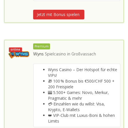
Jetzt mit Bonus spielen
Premium
online
Wyns
Spielcasino in
Großvassach
Wyns Casino – Der Hotspot für echte
VIPs!
🎁 100 % Bonus bis €500/CHF 500 +
200 Freispiele
🎰 5.500+ Games: Novo, Merkur,
Pragmatic & mehr
💳 Einzahlen wie du willst: Visa,
Krypto, E-Wallets
👑 VIP-Club mit Luxus-Boni & hohen
Limits