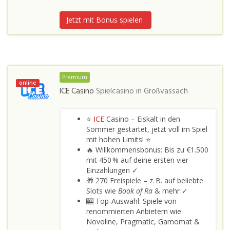
Jetzt mit Bonus spielen
Premium
online
ICE Casino
Spielcasino in
Großvassach
⭐
ICE
Casino – Eiskalt in den
Sommer gestartet, jetzt voll im Spiel
mit hohen Limits! ⭐
🔥 Willkommensbonus: Bis zu €1.500
mit 450 % auf deine ersten vier
Einzahlungen ✓
🎁 270 Freispiele – z. B. auf beliebte
Slots wie
Book of Ra
& mehr ✓
🎰 Top‑Auswahl: Spiele von
renommierten Anbietern wie
Novoline, Pragmatic, Gamomat &