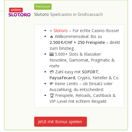
Premium
online
Slotoro
Spielcasino in
Großvassach
⭐
Slotoro
– Für echte Casino-Bosse!
🔥 Willkommensdeal: Bis zu
2.500 €/CHF + 250 Freispiele –
direkt
zum Einstieg
🎰 5.000+ Slots & Klassiker:
Novoline, Gamomat, Pragmatic &
mehr
💳 Zahl easy mit
SOFORT
,
Paysafecard
, Crypto, Neteller & Co.
💸 Keine Limits – ob Einsatz oder
Auszahlung, du entscheidest
🏆 Freispiele, Reloads, Cashback &
VIP-Level mit echtem Respekt
Jetzt mit Bonus spielen