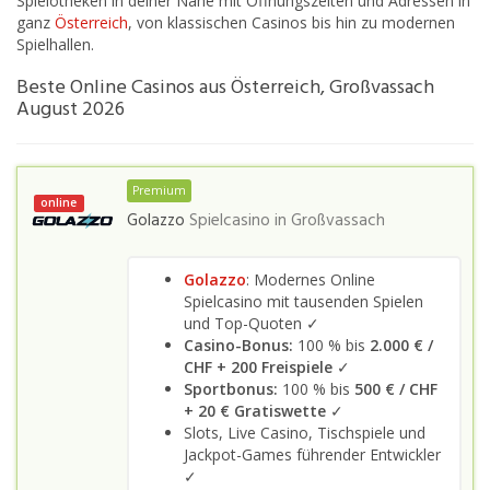
Spielotheken in deiner Nähe mit Öffnungszeiten und Adressen in
ganz
Österreich
, von klassischen Casinos bis hin zu modernen
Spielhallen.
Beste Online Casinos aus Österreich, Großvassach
August 2026
Premium
online
Golazzo
Spielcasino in
Großvassach
Golazzo
: Modernes Online
Spielcasino mit tausenden Spielen
und Top-Quoten ✓
Casino-Bonus:
100 % bis
2.000 € /
CHF + 200 Freispiele
✓
Sportbonus:
100 % bis
500 € / CHF
+ 20 € Gratiswette
✓
Slots, Live Casino, Tischspiele und
Jackpot-Games führender Entwickler
✓