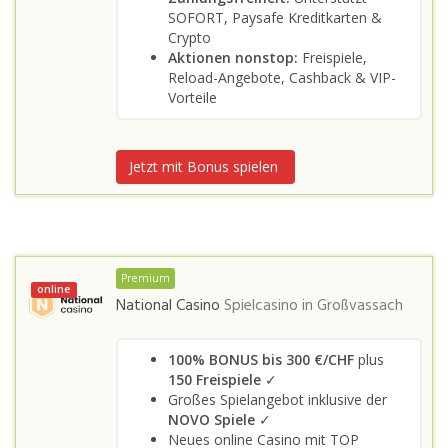
SOFORT, Paysafe Kreditkarten &
Crypto
Aktionen nonstop:
Freispiele,
Reload-Angebote, Cashback & VIP-
Vorteile
Jetzt mit Bonus spielen
Premium
online
National Casino
Spielcasino in
Großvassach
100% BONUS bis 300 €/CHF
plus
150 Freispiele
✓
Großes Spielangebot inklusive der
NOVO Spiele
✓
Neues online Casino mit TOP