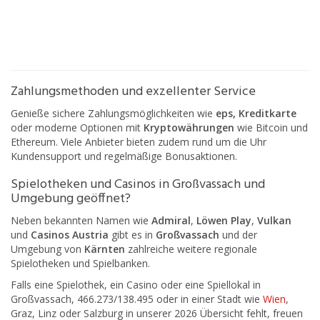
Zahlungsmethoden und exzellenter Service
Genieße sichere Zahlungsmöglichkeiten wie
eps, Kreditkarte
oder moderne Optionen mit
Kryptowährungen
wie Bitcoin und
Ethereum. Viele Anbieter bieten zudem rund um die Uhr
Kundensupport und regelmäßige Bonusaktionen.
Spielotheken und Casinos in Großvassach und
Umgebung geöffnet?
Neben bekannten Namen wie
Admiral
,
Löwen Play
,
Vulkan
und
Casinos Austria
gibt es in
Großvassach
und der
Umgebung von
Kärnten
zahlreiche weitere regionale
Spielotheken und Spielbanken.
Falls eine Spielothek, ein Casino oder eine Spiellokal in
Großvassach, 466.273/138.495 oder in einer Stadt wie
Wien
,
Graz, Linz oder Salzburg in unserer 2026 Übersicht fehlt, freuen