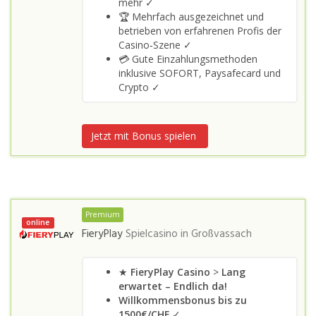
mehr ✓
🏆 Mehrfach ausgezeichnet und
betrieben von erfahrenen Profis der
Casino‑Szene ✓
💳 Gute Einzahlungsmethoden
inklusive SOFORT, Paysafecard und
Crypto ✓
Jetzt mit Bonus spielen
Premium
online
FieryPlay
Spielcasino in
Großvassach
★
FieryPlay Casino
>
Lang
erwartet – Endlich da!
Willkommensbonus bis zu
1500€/CHF
✓