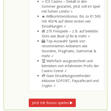
⭐ ICE Casino – Eiskalt in den
Sommer gestartet, jetzt voll im Spiel
mit hohen Limits! ⭐
🔥 Willkommensbonus: Bis zu €1.500
mit 450 % auf deine ersten vier
Einzahlungen ✓
🎁 270 Freispiele – z. B. auf beliebte
Slots wie
Book of Ra
& mehr ✓
🎰 Top‑Auswahl: Spiele von
renommierten Anbietern wie
Novoline, Pragmatic, Gamomat &
mehr ✓
🏆 Mehrfach ausgezeichnet und
betrieben von erfahrenen Profis der
Casino‑Szene ✓
💳 Gute Einzahlungsmethoden
inklusive SOFORT, Paysafecard und
Crypto ✓
Jetzt mit Bonus spielen