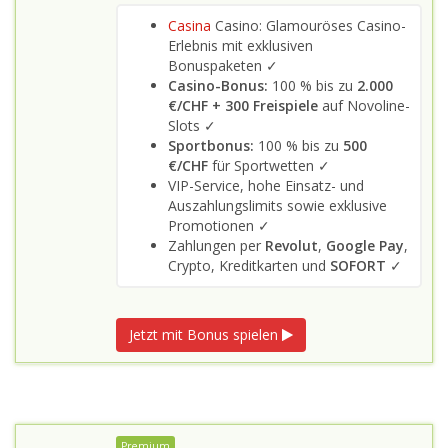
Casina
Casino: Glamouröses Casino-
Erlebnis mit exklusiven
Bonuspaketen ✓
Casino-Bonus:
100 % bis zu
2.000
€/CHF + 300 Freispiele
auf Novoline-
Slots ✓
Sportbonus:
100 % bis zu
500
€/CHF
für Sportwetten ✓
VIP-Service, hohe Einsatz- und
Auszahlungslimits sowie exklusive
Promotionen ✓
Zahlungen per
Revolut
,
Google Pay
,
Crypto, Kreditkarten und
SOFORT
✓
Jetzt mit Bonus spielen
Premium