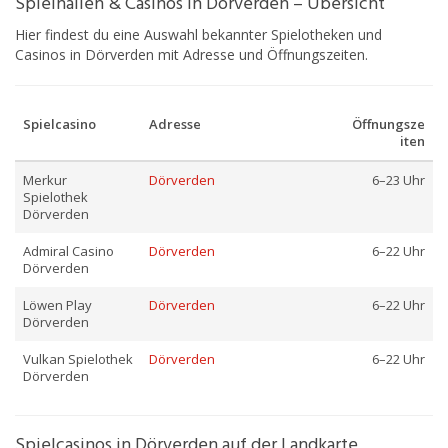
Spielhallen & Casinos in Dörverden – Übersicht
Hier findest du eine Auswahl bekannter Spielotheken und
Casinos in Dörverden mit Adresse und Öffnungszeiten.
Spielcasino
Adresse
Öffnungsze
iten
Merkur
Dörverden
6–23 Uhr
Spielothek
Dörverden
Admiral Casino
Dörverden
6–22 Uhr
Dörverden
Löwen Play
Dörverden
6–22 Uhr
Dörverden
Vulkan Spielothek
Dörverden
6–22 Uhr
Dörverden
Spielcasinos in Dörverden auf der Landkarte