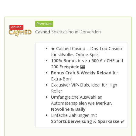
Premium
online
Cashed
Spielcasino in
Dörverden
★ Cashed Casino – Das Top-Casino
für stilvolles Online-Spiel!
100% Bonus bis zu 500 €
/ CHF
und
200 Freispiele
🎰
Bonus Crab & Weekly Reload
für
Extra-Boni
Exklusiver
VIP-Club
, ideal für High
Roller
Umfangreiche Auswahl an
Automatenspielen wie
Merkur
,
Novoline
&
Bally
Einfache Zahlungen mit
Sofortüberweisung
&
Sparkasse
✔️