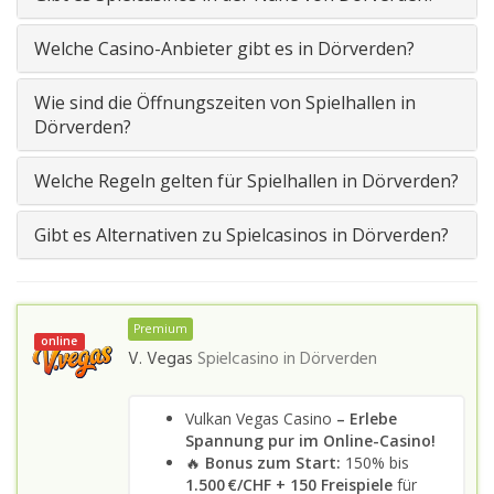
Welche Casino-Anbieter gibt es in Dörverden?
Wie sind die Öffnungszeiten von Spielhallen in
Dörverden?
Welche Regeln gelten für Spielhallen in Dörverden?
Gibt es Alternativen zu Spielcasinos in Dörverden?
Premium
online
V. Vegas
Spielcasino in
Dörverden
Vulkan Vegas Casino
– Erlebe
Spannung pur im Online-Casino!
🔥
Bonus zum Start:
150% bis
1.500 €/CHF + 150 Freispiele
für