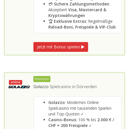
💳
Sichere Zahlungsmethoden
:
Akzeptiert
Visa, Mastercard &
Kryptowährungen
🏆
Exklusive Extras
: Regelmäßige
Reload-Boni, Freispiele & VIP-Club
Jetzt mit Bonus spielen
Premium
online
Golazzo
Spielcasino in
Dörverden
Golazzo
: Modernes Online
Spielcasino mit tausenden Spielen
und Top-Quoten ✓
Casino-Bonus:
100 % bis
2.000 € /
CHF + 200 Freispiele
✓