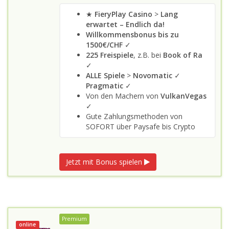
★
FieryPlay Casino
>
Lang
erwartet – Endlich da!
Willkommensbonus bis zu
1500€/CHF
✓
225 Freispiele
, z.B. bei
Book of Ra
✓
ALLE Spiele
>
Novomatic
✓
Pragmatic
✓
Von den Machern von
VulkanVegas
✓
Gute Zahlungsmethoden von
SOFORT über Paysafe bis Crypto
Jetzt mit Bonus spielen
Premium
online