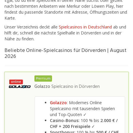
Egal, ob du eine Spielothek in deiner Nähe suchst oder gezielt
nach bestimmten Anbietern wie Merkur oder Löwen Play, hier
findest du passende Standorte mit Adresse, Öffnungszeiten und
Karte.
Unser Verzeichnis deckt alle
Spielcasinos in Deutschland
ab und
hilft dir, schnell die nächste Spielhalle in Dörverden und in der
Nähe zu finden.
Beliebte Online-Spielcasinos für Dörverden | August
2026
Premium
online
Golazzo
Spielcasino in
Dörverden
Golazzo
: Modernes Online
Spielcasino mit tausenden Spielen
und Top-Quoten ✓
Casino-Bonus:
100 % bis
2.000 € /
CHF + 200 Freispiele
✓
Sportbonus:
100 % bis
500 € / CHF