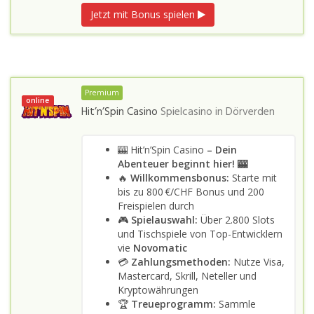
Jetzt mit Bonus spielen
Premium
online
Hit’n’Spin Casino
Spielcasino in
Dörverden
🎰 Hit’n’Spin Casino
– Dein
Abenteuer beginnt hier! 🎰
🔥
Willkommensbonus:
Starte mit
bis zu 800 €/CHF Bonus und 200
Freispielen durch
🎮
Spielauswahl:
Über 2.800 Slots
und Tischspiele von Top-Entwicklern
vie
Novomatic
💳
Zahlungsmethoden:
Nutze Visa,
Mastercard, Skrill, Neteller und
Kryptowährungen
🏆
Treueprogramm:
Sammle