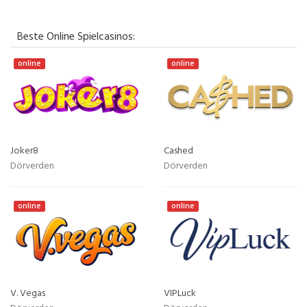
Beste Online Spielcasinos:
online
online
Joker8
Cashed
Dörverden
Dörverden
online
online
V. Vegas
VIPLuck