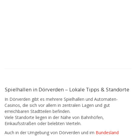
Spielhallen in Dörverden – Lokale Tipps & Standorte
In Dörverden gibt es mehrere Spielhallen und Automaten-
Casinos, die sich vor allem in zentralen Lagen und gut
erreichbaren Stadtteilen befinden.
Viele Standorte liegen in der Nähe von Bahnhöfen,
Einkaufsstraßen oder belebten Vierteln.
Auch in der Umgebung von Dörverden und im
Bundesland