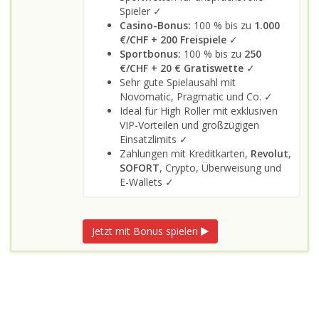
Spieler ✓
Casino-Bonus:
100 % bis zu
1.000
€/CHF + 200 Freispiele
✓
Sportbonus:
100 % bis zu
250
€/CHF + 20 € Gratiswette
✓
Sehr gute Spielausahl mit
Novomatic, Pragmatic und Co. ✓
Ideal für High Roller mit exklusiven
VIP-Vorteilen und großzügigen
Einsatzlimits ✓
Zahlungen mit Kreditkarten,
Revolut
,
SOFORT
, Crypto, Überweisung und
E-Wallets ✓
Jetzt mit Bonus spielen