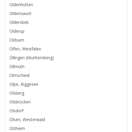
Oldenhütten
Oldenswort
Oldersbek
Olderup
Oldsum
Olfen, Westfalen
Öllingen (Württemberg)
Ollmuth
Olmscheid
Olpe, Biggesee
Olsberg
Olsbrücken
Olsdorf
Ölsen, Westerwald
Olzheim