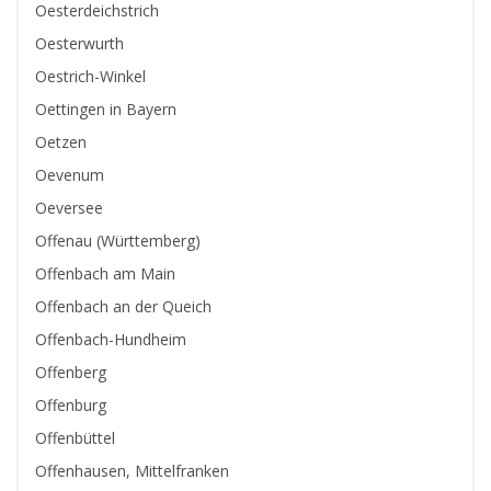
Oesterdeichstrich
Oesterwurth
Oestrich-Winkel
Oettingen in Bayern
Oetzen
Oevenum
Oeversee
Offenau (Württemberg)
Offenbach am Main
Offenbach an der Queich
Offenbach-Hundheim
Offenberg
Offenburg
Offenbüttel
Offenhausen, Mittelfranken