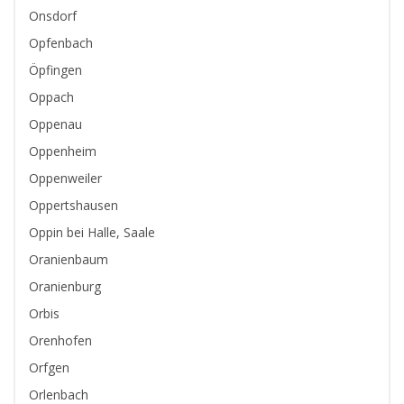
Onsdorf
Opfenbach
Öpfingen
Oppach
Oppenau
Oppenheim
Oppenweiler
Oppertshausen
Oppin bei Halle, Saale
Oranienbaum
Oranienburg
Orbis
Orenhofen
Orfgen
Orlenbach