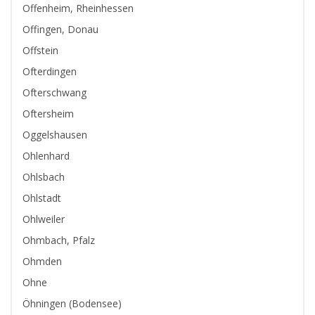
Offenheim, Rheinhessen
Offingen, Donau
Offstein
Ofterdingen
Ofterschwang
Oftersheim
Oggelshausen
Ohlenhard
Ohlsbach
Ohlstadt
Ohlweiler
Ohmbach, Pfalz
Ohmden
Ohne
Öhningen (Bodensee)