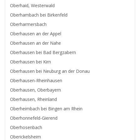
Oberhaid, Westerwald
Oberhambach bei Birkenfeld
Oberharmersbach
Oberhausen an der Appel
Oberhausen an der Nahe
Oberhausen bei Bad Bergzabern
Oberhausen bei Kirn
Oberhausen bei Neuburg an der Donau
Oberhausen-Rheinhausen
Oberhausen, Oberbayern
Oberhausen, Rheinland
Oberheimbach bei Bingen am Rhein
Oberhonnefeld-Gierend
Oberhosenbach
Oberickelsheim