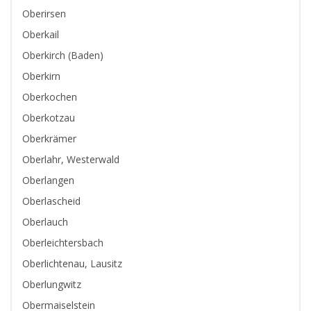
Oberirsen
Oberkail
Oberkirch (Baden)
Oberkirn
Oberkochen
Oberkotzau
Oberkrämer
Oberlahr, Westerwald
Oberlangen
Oberlascheid
Oberlauch
Oberleichtersbach
Oberlichtenau, Lausitz
Oberlungwitz
Obermaiselstein