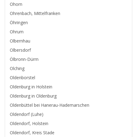
Ohorn
Ohrenbach, Mittelfranken
Öhringen
Ohrum
Olbernhau
Olbersdorf
Ölbronn-Dürrn
Olching
Oldenborstel
Oldenburg in Holstein
Oldenburg in Oldenburg
Oldenbüttel bei Hanerau-Hademarschen
Oldendorf (Luhe)
Oldendorf, Holstein
Oldendorf, Kreis Stade