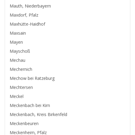
Mauth, Niederbayern
Maxdorf, Pfalz
Maxhütte-Haidhof
Maxsain
Mayen
Mayschoß
Mechau
Mechernich
Mechow bei Ratzeburg
Mechtersen
Meckel
Meckenbach bei Kirn
Meckenbach, Kreis Birkenfeld
Meckenbeuren
Meckenheim, Pfalz