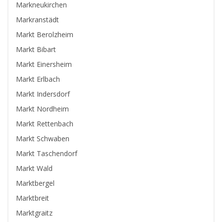
Markneukirchen
Markranstädt
Markt Berolzheim
Markt Bibart
Markt Einersheim
Markt Erlbach
Markt Indersdorf
Markt Nordheim
Markt Rettenbach
Markt Schwaben
Markt Taschendorf
Markt Wald
Marktbergel
Marktbreit
Marktgraitz