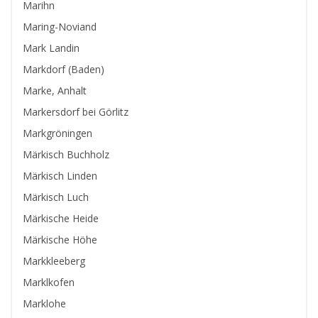
Marihn
Maring-Noviand
Mark Landin
Markdorf (Baden)
Marke, Anhalt
Markersdorf bei Görlitz
Markgröningen
Märkisch Buchholz
Märkisch Linden
Märkisch Luch
Märkische Heide
Märkische Höhe
Markkleeberg
Marklkofen
Marklohe