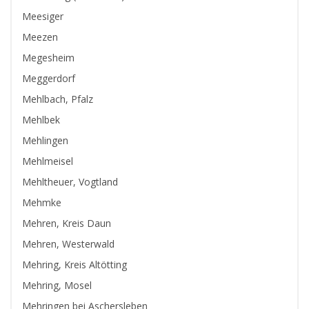
Meesiger
Meezen
Megesheim
Meggerdorf
Mehlbach, Pfalz
Mehlbek
Mehlingen
Mehlmeisel
Mehltheuer, Vogtland
Mehmke
Mehren, Kreis Daun
Mehren, Westerwald
Mehring, Kreis Altötting
Mehring, Mosel
Mehringen bei Aschersleben