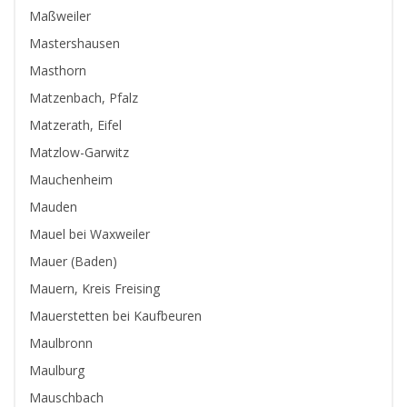
Maßweiler
Mastershausen
Masthorn
Matzenbach, Pfalz
Matzerath, Eifel
Matzlow-Garwitz
Mauchenheim
Mauden
Mauel bei Waxweiler
Mauer (Baden)
Mauern, Kreis Freising
Mauerstetten bei Kaufbeuren
Maulbronn
Maulburg
Mauschbach