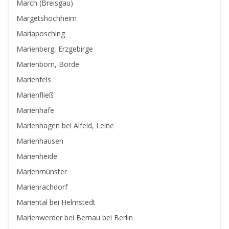
March (Breisgau)
Margetshöchheim
Mariaposching
Marienberg, Erzgebirge
Marienborn, Börde
Marienfels
Marienfließ
Marienhafe
Marienhagen bei Alfeld, Leine
Marienhausen
Marienheide
Marienmünster
Marienrachdorf
Mariental bei Helmstedt
Marienwerder bei Bernau bei Berlin