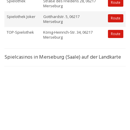
Spielothek
Straße des Friedens 28, 06217
Route
Merseburg
Spielothek Joker
Gotthardstr. 5, 06217
Route
Merseburg
TOP-Spielothek
König-Heinrich-Str. 34, 06217
Route
Merseburg
Spielcasinos in Merseburg (Saale) auf der Landkarte