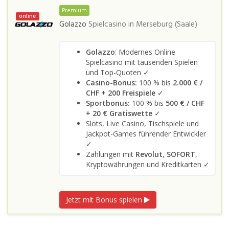
Premium
online
Golazzo
Spielcasino in
Merseburg (Saale)
Golazzo
: Modernes Online
Spielcasino mit tausenden Spielen
und Top-Quoten ✓
Casino-Bonus:
100 % bis
2.000 € /
CHF + 200 Freispiele
✓
Sportbonus:
100 % bis
500 € / CHF
+ 20 € Gratiswette
✓
Slots, Live Casino, Tischspiele und
Jackpot-Games führender Entwickler
✓
Zahlungen mit
Revolut
,
SOFORT
,
Kryptowährungen und Kreditkarten ✓
Jetzt mit Bonus spielen