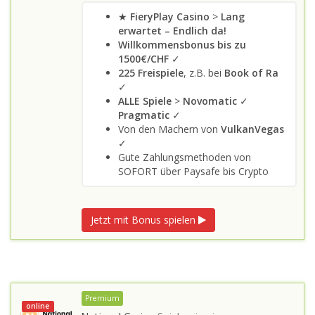
★
FieryPlay Casino
>
Lang
erwartet – Endlich da!
Willkommensbonus bis zu
1500€/CHF
✓
225 Freispiele
, z.B. bei
Book of Ra
✓
ALLE Spiele
>
Novomatic
✓
Pragmatic
✓
Von den Machern von
VulkanVegas
✓
Gute Zahlungsmethoden von
SOFORT über Paysafe bis Crypto
Jetzt mit Bonus spielen
Premium
online