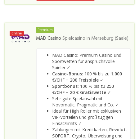
Premium
online
MAD Casino
Spielcasino in
Merseburg (Saale)
MAD Casino: Premium Casino und
Sportwetten für anspruchsvolle
Spieler ✓
Casino-Bonus:
100 % bis zu
1.000
€/CHF + 200 Freispiele
✓
Sportbonus:
100 % bis zu
250
€/CHF + 20 € Gratiswette
✓
Sehr gute Spielausahl mit
Novomatic, Pragmatic und Co. ✓
Ideal für High Roller mit exklusiven
VIP-Vorteilen und großzügigen
Einsatzlimits ✓
Zahlungen mit Kreditkarten,
Revolut
,
SOFORT
, Crypto, Überweisung und