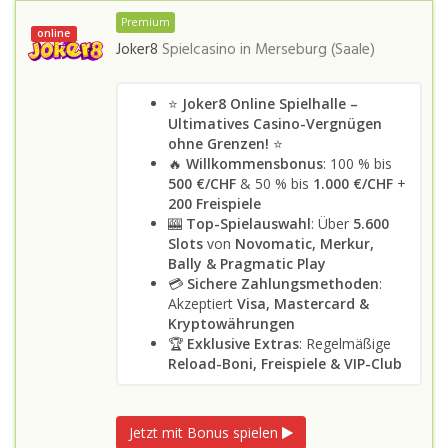
Premium
online
Joker8
Spielcasino in
Merseburg (Saale)
⭐
Joker8 Online Spielhalle –
Ultimatives Casino-Vergnügen
ohne Grenzen!
⭐
🔥
Willkommensbonus
: 100 % bis
500 €/CHF
& 50 % bis
1.000 €/CHF
+
200 Freispiele
🎰
Top-Spielauswahl
: Über
5.600
Slots
von
Novomatic, Merkur,
Bally & Pragmatic Play
💳
Sichere Zahlungsmethoden
:
Akzeptiert
Visa, Mastercard &
Kryptowährungen
🏆
Exklusive Extras
: Regelmäßige
Reload-Boni, Freispiele & VIP-Club
Jetzt mit Bonus spielen