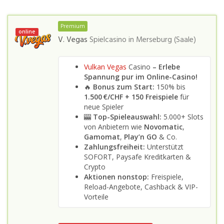
Premium
online
V. Vegas
Spielcasino in
Merseburg (Saale)
Vulkan Vegas
Casino
– Erlebe
Spannung pur im Online-Casino!
🔥
Bonus zum Start:
150% bis
1.500 €/CHF + 150 Freispiele
für
neue Spieler
🎰
Top-Spieleauswahl:
5.000+ Slots
von Anbietern wie
Novomatic
,
Gamomat
,
Play’n GO
& Co.
Zahlungsfreiheit:
Unterstützt
SOFORT, Paysafe Kreditkarten &
Crypto
Aktionen nonstop:
Freispiele,
Reload-Angebote, Cashback & VIP-
Vorteile