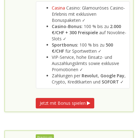
Casina
Casino: Glamouröses Casino-
Erlebnis mit exklusiven
Bonuspaketen ✓
Casino-Bonus:
100 % bis zu
2.000
€/CHF + 300 Freispiele
auf Novoline-
Slots ✓
Sportbonus:
100 % bis zu
500
€/CHF
für Sportwetten ✓
VIP-Service, hohe Einsatz- und
Auszahlungslimits sowie exklusive
Promotionen ✓
Zahlungen per
Revolut
,
Google Pay
,
Crypto, Kreditkarten und
SOFORT
✓
Jetzt mit Bonus spielen
Premium