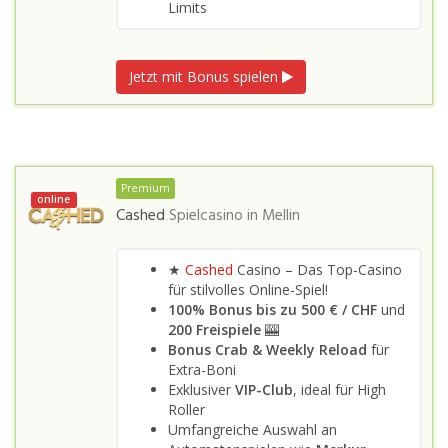
Limits
Jetzt mit Bonus spielen
Premium
online
Cashed
Spielcasino in
Mellin
★
Cashed
Casino – Das Top-Casino
für stilvolles Online-Spiel!
100% Bonus bis zu 500 €
/ CHF
und
200 Freispiele
🎰
Bonus Crab & Weekly Reload
für
Extra-Boni
Exklusiver
VIP-Club
, ideal für High
Roller
Umfangreiche Auswahl an