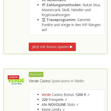
💳
Zahlungsmethoden:
Nutze Visa,
Mastercard, Skrill, Neteller und
Kryptowährungen
🏆
Treueprogramm:
Sammle
Punkte und steige in den VIP-Rängen
auf
Jetzt mit Bonus spielen
Premium
online
Verde Casino
Spielcasino in
Mellin
Verde
Casino Bonus
1200 €
✓
220
Freispiele ✓
Alle
NOVOLINE
Slots ✓
Keine Limits ✓