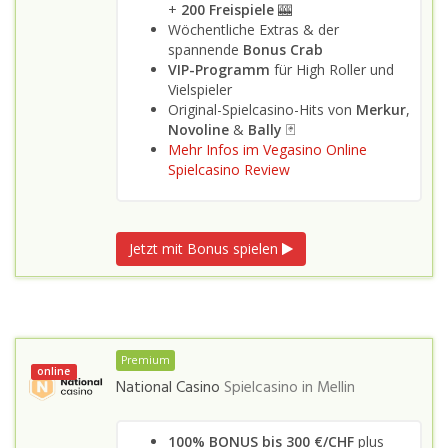
+
200 Freispiele
🎰
Wöchentliche Extras & der
spannende
Bonus Crab
VIP-Programm
für High Roller und
Vielspieler
Original-Spielcasino-Hits von
Merkur
,
Novoline
&
Bally
🃏
Mehr Infos im Vegasino Online
Spielcasino Review
Jetzt mit Bonus spielen
Premium
online
National Casino
Spielcasino in
Mellin
100% BONUS bis 300 €/CHF
plus