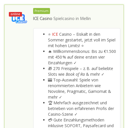
Premium
online
ICE Casino
Spielcasino in
Mellin
⭐
ICE
Casino – Eiskalt in den
Sommer gestartet, jetzt voll im Spiel
mit hohen Limits! ⭐
🔥 Willkommensbonus: Bis zu €1.500
mit 450 % auf deine ersten vier
Einzahlungen ✓
🎁 270 Freispiele – z. B. auf beliebte
Slots wie
Book of Ra
& mehr ✓
🎰 Top‑Auswahl: Spiele von
renommierten Anbietern wie
Novoline, Pragmatic, Gamomat &
mehr ✓
🏆 Mehrfach ausgezeichnet und
betrieben von erfahrenen Profis der
Casino‑Szene ✓
💳 Gute Einzahlungsmethoden
inklusive SOFORT, Paysafecard und