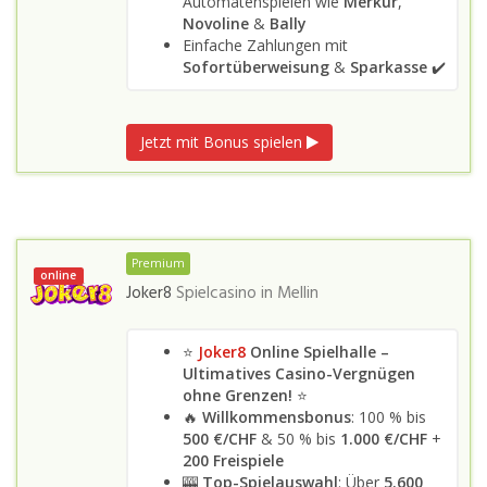
Automatenspielen wie
Merkur
,
Novoline
&
Bally
Einfache Zahlungen mit
Sofortüberweisung
&
Sparkasse
✔️
Jetzt mit Bonus spielen
Premium
online
Joker8
Spielcasino in
Mellin
⭐
Joker8
Online Spielhalle –
Ultimatives Casino-Vergnügen
ohne Grenzen!
⭐
🔥
Willkommensbonus
: 100 % bis
500 €/CHF
& 50 % bis
1.000 €/CHF
+
200 Freispiele
🎰
Top-Spielauswahl
: Über
5.600