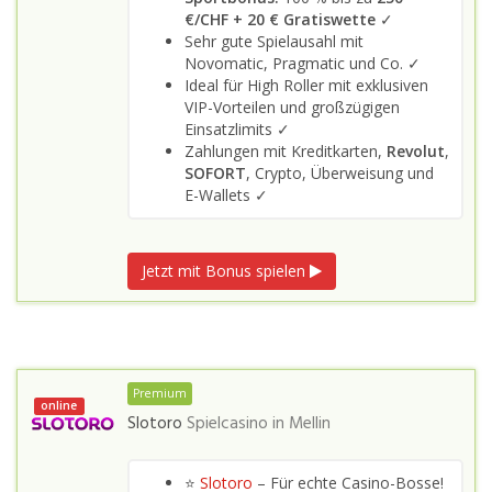
€/CHF + 20 € Gratiswette
✓
Sehr gute Spielausahl mit
Novomatic, Pragmatic und Co. ✓
Ideal für High Roller mit exklusiven
VIP-Vorteilen und großzügigen
Einsatzlimits ✓
Zahlungen mit Kreditkarten,
Revolut
,
SOFORT
, Crypto, Überweisung und
E-Wallets ✓
Jetzt mit Bonus spielen
Premium
online
Slotoro
Spielcasino in
Mellin
⭐
Slotoro
– Für echte Casino-Bosse!