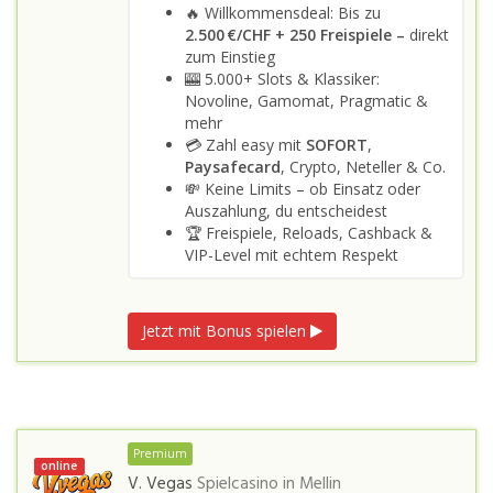
🔥 Willkommensdeal: Bis zu
2.500 €/CHF + 250 Freispiele –
direkt
zum Einstieg
🎰 5.000+ Slots & Klassiker:
Novoline, Gamomat, Pragmatic &
mehr
💳 Zahl easy mit
SOFORT
,
Paysafecard
, Crypto, Neteller & Co.
💸 Keine Limits – ob Einsatz oder
Auszahlung, du entscheidest
🏆 Freispiele, Reloads, Cashback &
VIP-Level mit echtem Respekt
Jetzt mit Bonus spielen
Premium
online
V. Vegas
Spielcasino in
Mellin