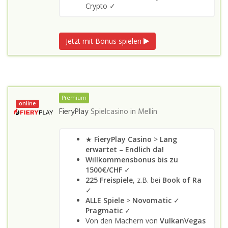
Crypto ✓
Jetzt mit Bonus spielen
Premium
online
FieryPlay
Spielcasino in
Mellin
★
FieryPlay Casino
>
Lang
erwartet – Endlich da!
Willkommensbonus bis zu
1500€/CHF
✓
225 Freispiele
, z.B. bei
Book of Ra
✓
ALLE Spiele
>
Novomatic
✓
Pragmatic
✓
Von den Machern von
VulkanVegas