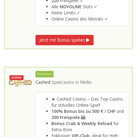
220
Freispiele ✓
Alle
NOVOLINE
Slots ✓
Keine Limits ✓
Online Casino des Monats ✓
Jetzt mit Bonus spielen
Premium
online
Cashed
Spielcasino in
Mellin
★ Cashed Casino – Das Top-Casino
für stilvolles Online-Spiel!
100% Bonus bis zu 500 €
/ CHF
und
200 Freispiele
🎰
Bonus Crab & Weekly Reload
für
Extra-Boni
Exklusiver
VIP-Club
, ideal für High