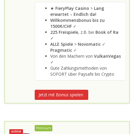
★
FieryPlay Casino
>
Lang
erwartet – Endlich da!
Willkommensbonus bis zu
1500€/CHF
✓
225 Freispiele
, z.B. bei
Book of Ra
✓
ALLE Spiele
>
Novomatic
✓
Pragmatic
✓
Von den Machern von
VulkanVegas
✓
Gute Zahlungsmethoden von
SOFORT über Paysafe bis Crypto
Jetzt mit Bonus spielen
Premium
online