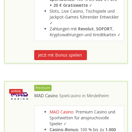
+ 20 € Gratiswette
✓
Slots, Live Casino, Tischspiele und
Jackpot-Games führender Entwickler
✓
Zahlungen mit
Revolut
,
SOFORT
,
Kryptowährungen und Kreditkarten ✓
Jetzt mit Bonus spielen
Premium
online
MAD Casino
Spielcasino in
Mindelheim
MAD Casino
: Premium Casino und
Sportwetten für anspruchsvolle
Spieler ✓
Casino-Bonus:
100 % bis zu
1.000