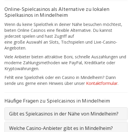
Online-Spielcasinos als Alternative zu lokalen
Spielkasinos in Mindelheim
Wenn du keine Spielothek in deiner Nähe besuchen möchtest,
bieten Online Casinos eine flexible Alternative. Du kannst
jederzeit spielen und hast Zugriff auf
eine große Auswahl an Slots, Tischspielen und Live-Casino-
Angeboten.
Viele Anbieter bieten attraktive Boni, schnelle Auszahlungen und
moderne Zahlungsmethoden wie PayPal, Kreditkarte oder
Kryptowährungen.
Fehlt eine Spielothek oder ein Casino in Mindelheim? Dann
sende uns gerne einen Hinweis über unser
Kontaktformular
.
Häufige Fragen zu Spielcasinos in Mindelheim
Gibt es Spielcasinos in der Nähe von Mindelheim?
Welche Casino-Anbieter gibt es in Mindelheim?