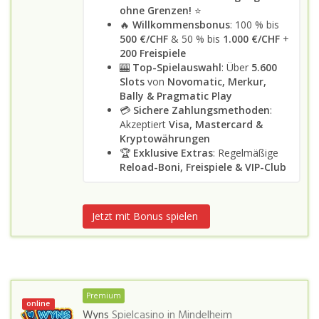
ohne Grenzen!
⭐
🔥
Willkommensbonus
: 100 % bis
500 €/CHF
& 50 % bis
1.000 €/CHF
+
200 Freispiele
🎰
Top-Spielauswahl
: Über
5.600
Slots
von
Novomatic, Merkur,
Bally & Pragmatic Play
💳
Sichere Zahlungsmethoden
:
Akzeptiert
Visa, Mastercard &
Kryptowährungen
🏆
Exklusive Extras
: Regelmäßige
Reload-Boni, Freispiele & VIP-Club
Jetzt mit Bonus spielen
Premium
online
Wyns
Spielcasino in
Mindelheim