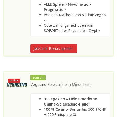
ALLE Spiele
>
Novomatic
✓
Pragmatic
✓
Von den Machern von
VulkanVegas
✓
Gute Zahlungsmethoden von
SOFORT über Paysafe bis Crypto
Jetzt mit Bonus spielen
Premium
online
Vegasino
Spielcasino in
Mindelheim
★
Vegasino – Deine moderne
Online-Spielcasino-Halle!
100 % Casino-Bonus bis 500 €/CHF
+
200 Freispiele
🎰