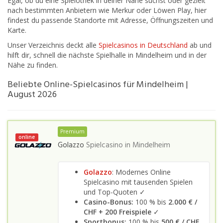
Egal, ob du eine Spielothek in deiner Nähe suchst oder gezielt
nach bestimmten Anbietern wie Merkur oder Löwen Play, hier
findest du passende Standorte mit Adresse, Öffnungszeiten und
Karte.
Unser Verzeichnis deckt alle
Spielcasinos in Deutschland
ab und
hilft dir, schnell die nächste Spielhalle in Mindelheim und in der
Nähe zu finden.
Beliebte Online-Spielcasinos für Mindelheim |
August 2026
Premium
online
Golazzo
Spielcasino in
Mindelheim
Golazzo
: Modernes Online
Spielcasino mit tausenden Spielen
und Top-Quoten ✓
Casino-Bonus:
100 % bis
2.000 € /
CHF + 200 Freispiele
✓
Sportbonus:
100 % bis
500 € / CHF