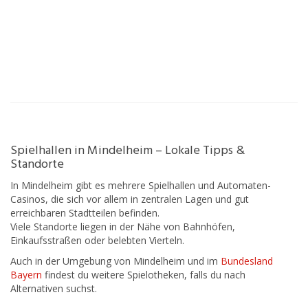
Spielhallen in Mindelheim – Lokale Tipps &
Standorte
In Mindelheim gibt es mehrere Spielhallen und Automaten-
Casinos, die sich vor allem in zentralen Lagen und gut
erreichbaren Stadtteilen befinden.
Viele Standorte liegen in der Nähe von Bahnhöfen,
Einkaufsstraßen oder belebten Vierteln.
Auch in der Umgebung von Mindelheim und im
Bundesland
Bayern
findest du weitere Spielotheken, falls du nach
Alternativen suchst.