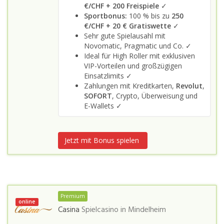
€/CHF + 200 Freispiele
✓
Sportbonus:
100 % bis zu
250
€/CHF + 20 € Gratiswette
✓
Sehr gute Spielausahl mit
Novomatic, Pragmatic und Co. ✓
Ideal für High Roller mit exklusiven
VIP-Vorteilen und großzügigen
Einsatzlimits ✓
Zahlungen mit Kreditkarten,
Revolut
,
SOFORT
, Crypto, Überweisung und
E-Wallets ✓
Jetzt mit Bonus spielen
Premium
online
Casina
Spielcasino in
Mindelheim