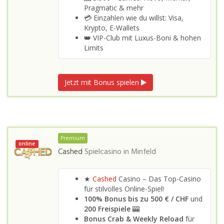
Pragmatic & mehr
💳 Einzahlen wie du willst: Visa,
Krypto, E-Wallets
👑 VIP-Club mit Luxus-Boni & hohen
Limits
Jetzt mit Bonus spielen
Premium
online
Cashed
Spielcasino in
Minfeld
★
Cashed
Casino – Das Top-Casino
für stilvolles Online-Spiel!
100% Bonus bis zu 500 €
/ CHF
und
200 Freispiele
🎰
Bonus Crab & Weekly Reload
für