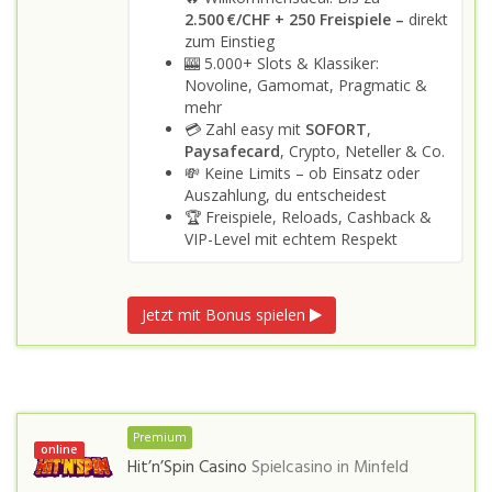
2.500 €/CHF + 250 Freispiele –
direkt
zum Einstieg
🎰 5.000+ Slots & Klassiker:
Novoline, Gamomat, Pragmatic &
mehr
💳 Zahl easy mit
SOFORT
,
Paysafecard
, Crypto, Neteller & Co.
💸 Keine Limits – ob Einsatz oder
Auszahlung, du entscheidest
🏆 Freispiele, Reloads, Cashback &
VIP-Level mit echtem Respekt
Jetzt mit Bonus spielen
Premium
online
Hit’n’Spin Casino
Spielcasino in
Minfeld