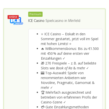
Premium
online
ICE Casino
Spielcasino in
Minfeld
⭐ ICE Casino – Eiskalt in den
Sommer gestartet, jetzt voll im Spiel
mit hohen Limits! ⭐
🔥 Willkommensbonus: Bis zu €1.500
mit 450 % auf deine ersten vier
Einzahlungen ✓
🎁 270 Freispiele – z. B. auf beliebte
Slots wie
Book of Ra
& mehr ✓
🎰 Top‑Auswahl: Spiele von
renommierten Anbietern wie
Novoline, Pragmatic, Gamomat &
mehr ✓
🏆 Mehrfach ausgezeichnet und
betrieben von erfahrenen Profis der
Casino‑Szene ✓
💳 Gute Einzahlungsmethoden