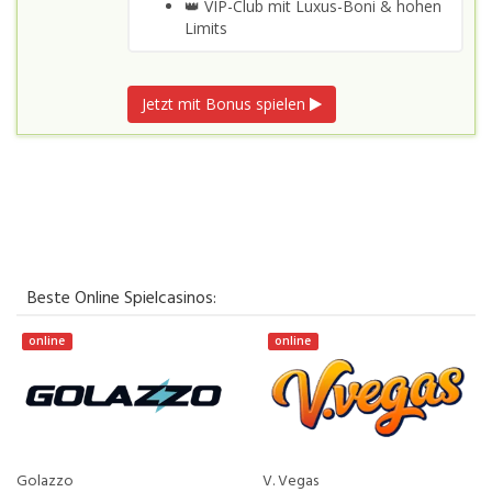
👑 VIP-Club mit Luxus-Boni & hohen
Limits
Jetzt mit Bonus spielen
Beste Online Spielcasinos:
online
online
Golazzo
V. Vegas