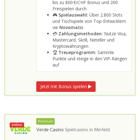
bis zu 800 €/CHF Bonus und 200
Freispielen durch
🎮
Spielauswahl:
Über 2.800 Slots
und Tischspiele von Top-Entwicklern
vie
Novomatic
💳
Zahlungsmethoden:
Nutze Visa,
Mastercard, Skrill, Neteller und
Kryptowährungen
🏆
Treueprogramm:
Sammle
Punkte und steige in den VIP-Rängen
auf
Jetzt mit Bonus spielen
Premium
online
Verde Casino
Spielcasino in
Minfeld