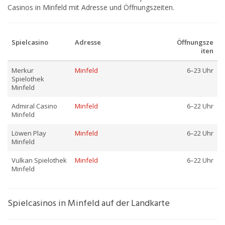
Casinos in Minfeld mit Adresse und Öffnungszeiten.
Spielcasino
Adresse
Öffnungsze
iten
Merkur
Minfeld
6–23 Uhr
Spielothek
Minfeld
Admiral Casino
Minfeld
6–22 Uhr
Minfeld
Löwen Play
Minfeld
6–22 Uhr
Minfeld
Vulkan Spielothek
Minfeld
6–22 Uhr
Minfeld
Spielcasinos in Minfeld auf der Landkarte