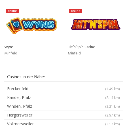
online
online
Wyns
Hit’n’Spin Casino
Minfeld
Minfeld
Casinos in der Nähe:
Freckenfeld
(1.49 km)
Kandel, Pfalz
(2.14 km)
Winden, Pfalz
(2.21 km)
Hergersweiler
(2.97 km)
Vollmersweiler
(3.12 km)