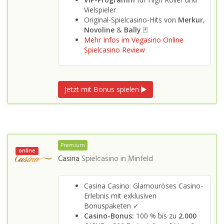
Vielspieler
Original-Spielcasino-Hits von
Merkur
,
Novoline
&
Bally
🃏
Mehr Infos im Vegasino Online
Spielcasino Review
Jetzt mit Bonus spielen
Premium
online
Casina
Spielcasino in
Minfeld
Casina Casino: Glamouröses Casino-
Erlebnis mit exklusiven
Bonuspaketen ✓
Casino-Bonus:
100 % bis zu
2.000