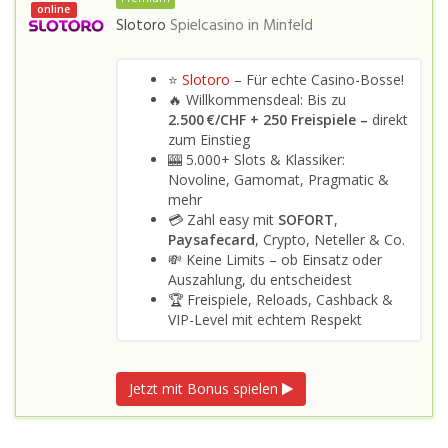
online
Slotoro
Spielcasino in
Minfeld
⭐
Slotoro
– Für echte Casino-Bosse!
🔥 Willkommensdeal: Bis zu
2.500 €/CHF + 250 Freispiele –
direkt
zum Einstieg
🎰 5.000+ Slots & Klassiker:
Novoline, Gamomat, Pragmatic &
mehr
💳 Zahl easy mit
SOFORT
,
Paysafecard
, Crypto, Neteller & Co.
💸 Keine Limits – ob Einsatz oder
Auszahlung, du entscheidest
🏆 Freispiele, Reloads, Cashback &
VIP-Level mit echtem Respekt
Jetzt mit Bonus spielen