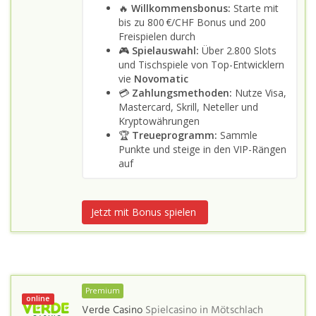
🔥
Willkommensbonus:
Starte mit
bis zu 800 €/CHF Bonus und 200
Freispielen durch
🎮
Spielauswahl:
Über 2.800 Slots
und Tischspiele von Top-Entwicklern
vie
Novomatic
💳
Zahlungsmethoden:
Nutze Visa,
Mastercard, Skrill, Neteller und
Kryptowährungen
🏆
Treueprogramm:
Sammle
Punkte und steige in den VIP-Rängen
auf
Jetzt mit Bonus spielen
Premium
online
Verde Casino
Spielcasino in
Mötschlach