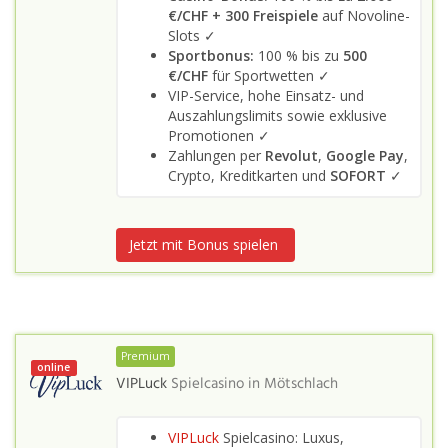
€/CHF + 300 Freispiele
auf Novoline-
Slots ✓
Sportbonus:
100 % bis zu
500
€/CHF
für Sportwetten ✓
VIP-Service, hohe Einsatz- und
Auszahlungslimits sowie exklusive
Promotionen ✓
Zahlungen per
Revolut
,
Google Pay
,
Crypto, Kreditkarten und
SOFORT
✓
Jetzt mit Bonus spielen
Premium
online
VIPLuck
Spielcasino in
Mötschlach
VIPLuck
Spielcasino: Luxus,