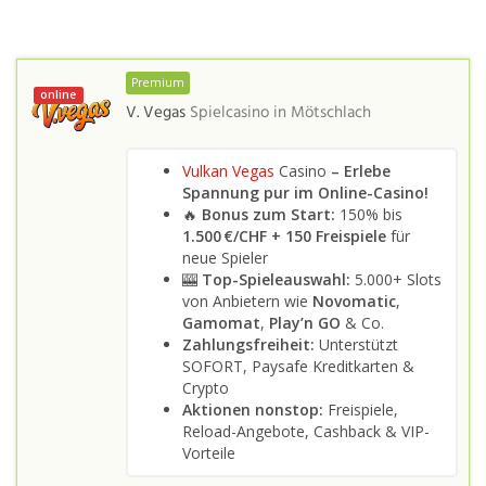
Premium
online
V. Vegas
Spielcasino in
Mötschlach
Vulkan Vegas
Casino
– Erlebe
Spannung pur im Online-Casino!
🔥
Bonus zum Start:
150% bis
1.500 €/CHF + 150 Freispiele
für
neue Spieler
🎰
Top-Spieleauswahl:
5.000+ Slots
von Anbietern wie
Novomatic
,
Gamomat
,
Play’n GO
& Co.
Zahlungsfreiheit:
Unterstützt
SOFORT, Paysafe Kreditkarten &
Crypto
Aktionen nonstop:
Freispiele,
Reload-Angebote, Cashback & VIP-
Vorteile