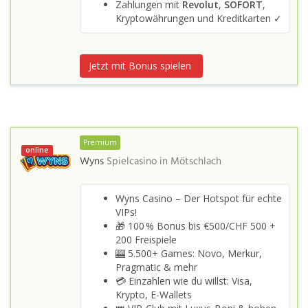
Zahlungen mit
Revolut
,
SOFORT
,
Kryptowährungen und Kreditkarten ✓
Jetzt mit Bonus spielen
Premium
online
Wyns
Spielcasino in
Mötschlach
Wyns Casino – Der Hotspot für echte
VIPs!
🎁 100 % Bonus bis €500/CHF 500 +
200 Freispiele
🎰 5.500+ Games: Novo, Merkur,
Pragmatic & mehr
💳 Einzahlen wie du willst: Visa,
Krypto, E-Wallets