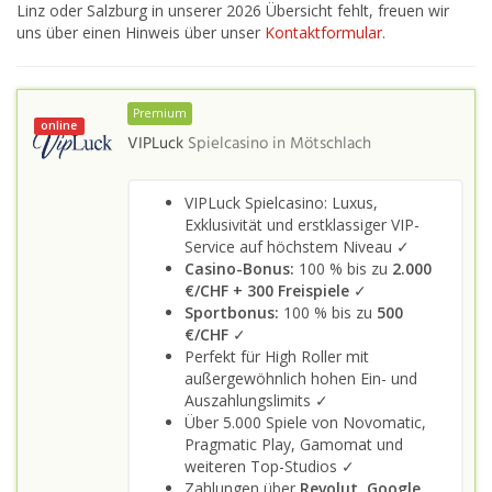
Linz oder Salzburg in unserer 2026 Übersicht fehlt, freuen wir
uns über einen Hinweis über unser
Kontaktformular
.
Premium
online
VIPLuck
Spielcasino in
Mötschlach
VIPLuck Spielcasino: Luxus,
Exklusivität und erstklassiger VIP-
Service auf höchstem Niveau ✓
Casino-Bonus:
100 % bis zu
2.000
€/CHF + 300 Freispiele
✓
Sportbonus:
100 % bis zu
500
€/CHF
✓
Perfekt für High Roller mit
außergewöhnlich hohen Ein- und
Auszahlungslimits ✓
Über 5.000 Spiele von Novomatic,
Pragmatic Play, Gamomat und
weiteren Top-Studios ✓
Zahlungen über
Revolut
,
Google