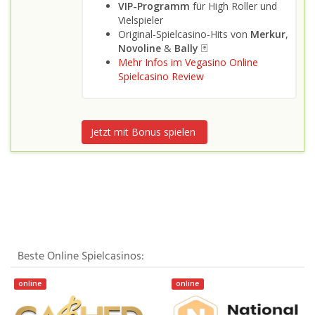
VIP-Programm
für High Roller und
Vielspieler
Original-Spielcasino-Hits von
Merkur
,
Novoline
&
Bally
🃏
Mehr Infos im Vegasino Online
Spielcasino Review
Jetzt mit Bonus spielen
Beste Online Spielcasinos:
online
online