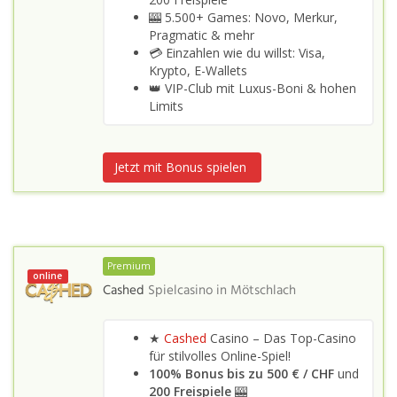
🎰 5.500+ Games: Novo, Merkur,
Pragmatic & mehr
💳 Einzahlen wie du willst: Visa,
Krypto, E-Wallets
👑 VIP-Club mit Luxus-Boni & hohen
Limits
Jetzt mit Bonus spielen
Premium
online
Cashed
Spielcasino in
Mötschlach
★
Cashed
Casino – Das Top-Casino
für stilvolles Online-Spiel!
100% Bonus bis zu 500 €
/ CHF
und
200 Freispiele
🎰