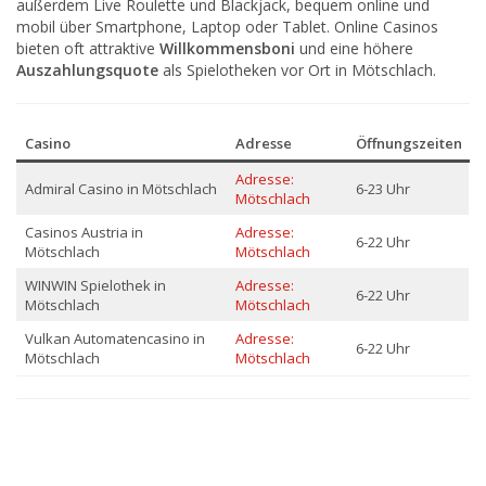
außerdem Live Roulette und Blackjack, bequem online und
mobil über Smartphone, Laptop oder Tablet. Online Casinos
bieten oft attraktive
Willkommensboni
und eine höhere
Auszahlungsquote
als Spielotheken vor Ort in Mötschlach.
Casino
Adresse
Öffnungszeiten
Adresse:
Admiral Casino in Mötschlach
6-23 Uhr
Mötschlach
Casinos Austria in
Adresse:
6-22 Uhr
Mötschlach
Mötschlach
WINWIN Spielothek in
Adresse:
6-22 Uhr
Mötschlach
Mötschlach
Vulkan Automatencasino in
Adresse:
6-22 Uhr
Mötschlach
Mötschlach