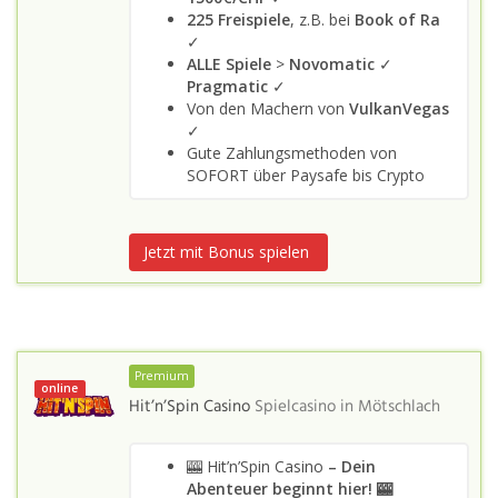
225 Freispiele
, z.B. bei
Book of Ra
✓
ALLE Spiele
>
Novomatic
✓
Pragmatic
✓
Von den Machern von
VulkanVegas
✓
Gute Zahlungsmethoden von
SOFORT über Paysafe bis Crypto
Jetzt mit Bonus spielen
Premium
online
Hit’n’Spin Casino
Spielcasino in
Mötschlach
🎰 Hit’n’Spin Casino
– Dein
Abenteuer beginnt hier! 🎰