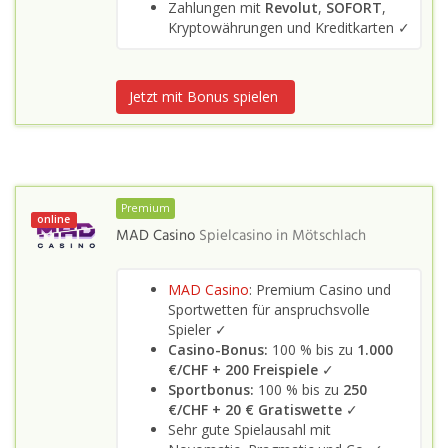
Zahlungen mit
Revolut
,
SOFORT
,
Kryptowährungen und Kreditkarten ✓
Jetzt mit Bonus spielen
Premium
online
MAD Casino
Spielcasino in
Mötschlach
MAD Casino
: Premium Casino und
Sportwetten für anspruchsvolle
Spieler ✓
Casino-Bonus:
100 % bis zu
1.000
€/CHF + 200 Freispiele
✓
Sportbonus:
100 % bis zu
250
€/CHF + 20 € Gratiswette
✓
Sehr gute Spielausahl mit