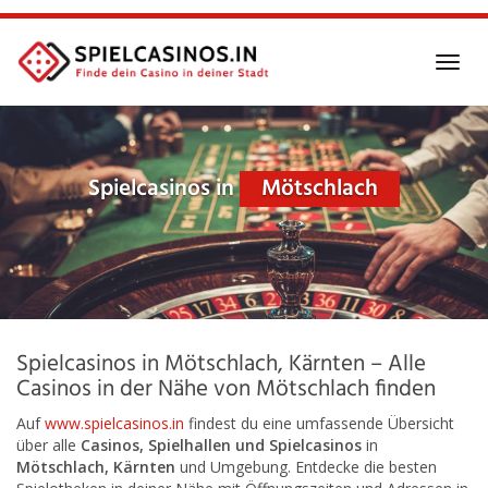
Skip
to
main
Toggl
content
navig
Spielcasinos in
Mötschlach
Spielcasinos in Mötschlach, Kärnten – Alle
Casinos in der Nähe von Mötschlach finden
Auf
www.spielcasinos.in
findest du eine umfassende Übersicht
über alle
Casinos, Spielhallen und Spielcasinos
in
Mötschlach, Kärnten
und Umgebung. Entdecke die besten