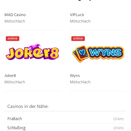
MAD Casino
VIPLuck
Mötschlach
Mötschlach
online
online
Joker8
Wyns
Mötschlach
Mötschlach
Casinos in der Nähe:
Frallach
(0 km)
Schlußnig
(0 km)