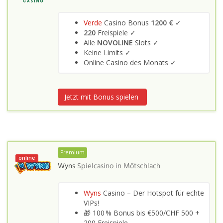
Verde
Casino Bonus
1200 €
✓
220
Freispiele ✓
Alle
NOVOLINE
Slots ✓
Keine Limits ✓
Online Casino des Monats ✓
Jetzt mit Bonus spielen
Premium
online
Wyns
Spielcasino in
Mötschlach
Wyns
Casino – Der Hotspot für echte
VIPs!
🎁 100 % Bonus bis €500/CHF 500 +
200 Freispiele