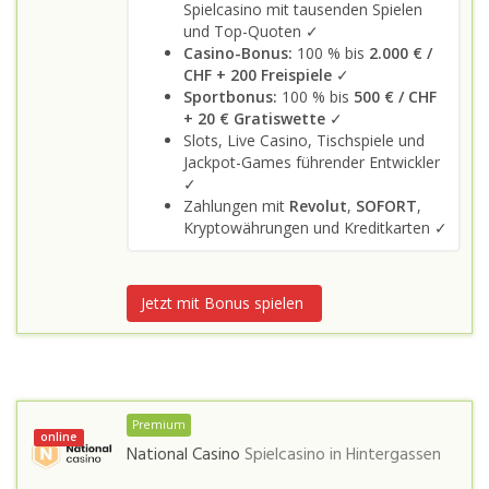
Spielcasino mit tausenden Spielen
und Top-Quoten ✓
Casino-Bonus:
100 % bis
2.000 € /
CHF + 200 Freispiele
✓
Sportbonus:
100 % bis
500 € / CHF
+ 20 € Gratiswette
✓
Slots, Live Casino, Tischspiele und
Jackpot-Games führender Entwickler
✓
Zahlungen mit
Revolut
,
SOFORT
,
Kryptowährungen und Kreditkarten ✓
Jetzt mit Bonus spielen
Premium
online
National Casino
Spielcasino in
Hintergassen