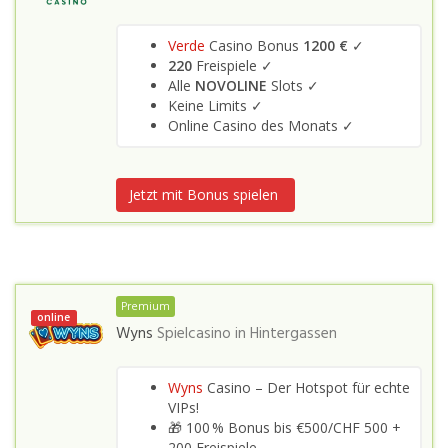
Verde
Casino Bonus
1200 €
✓
220
Freispiele ✓
Alle
NOVOLINE
Slots ✓
Keine Limits ✓
Online Casino des Monats ✓
Jetzt mit Bonus spielen
Premium
online
Wyns
Spielcasino in
Hintergassen
Wyns
Casino – Der Hotspot für echte
VIPs!
🎁 100 % Bonus bis €500/CHF 500 +
200 Freispiele