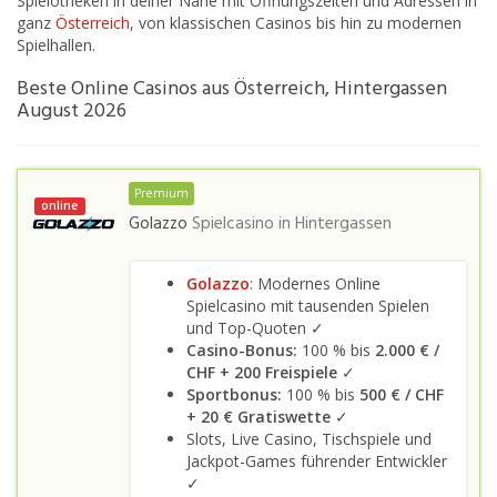
Spielotheken in deiner Nähe mit Öffnungszeiten und Adressen in
ganz
Österreich
, von klassischen Casinos bis hin zu modernen
Spielhallen.
Beste Online Casinos aus Österreich, Hintergassen
August 2026
Premium
online
Golazzo
Spielcasino in
Hintergassen
Golazzo
: Modernes Online
Spielcasino mit tausenden Spielen
und Top-Quoten ✓
Casino-Bonus:
100 % bis
2.000 € /
CHF + 200 Freispiele
✓
Sportbonus:
100 % bis
500 € / CHF
+ 20 € Gratiswette
✓
Slots, Live Casino, Tischspiele und
Jackpot-Games führender Entwickler
✓