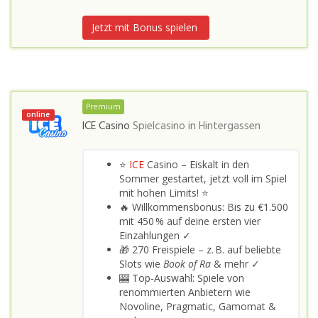
Jetzt mit Bonus spielen
Premium
online
ICE Casino
Spielcasino in
Hintergassen
⭐
ICE
Casino – Eiskalt in den
Sommer gestartet, jetzt voll im Spiel
mit hohen Limits! ⭐
🔥 Willkommensbonus: Bis zu €1.500
mit 450 % auf deine ersten vier
Einzahlungen ✓
🎁 270 Freispiele – z. B. auf beliebte
Slots wie
Book of Ra
& mehr ✓
🎰 Top‑Auswahl: Spiele von
renommierten Anbietern wie
Novoline, Pragmatic, Gamomat &