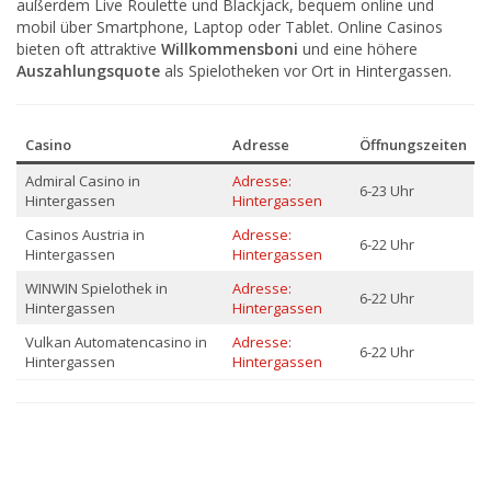
außerdem Live Roulette und Blackjack, bequem online und
mobil über Smartphone, Laptop oder Tablet. Online Casinos
bieten oft attraktive
Willkommensboni
und eine höhere
Auszahlungsquote
als Spielotheken vor Ort in Hintergassen.
Casino
Adresse
Öffnungszeiten
Admiral Casino in
Adresse:
6-23 Uhr
Hintergassen
Hintergassen
Casinos Austria in
Adresse:
6-22 Uhr
Hintergassen
Hintergassen
WINWIN Spielothek in
Adresse:
6-22 Uhr
Hintergassen
Hintergassen
Vulkan Automatencasino in
Adresse:
6-22 Uhr
Hintergassen
Hintergassen