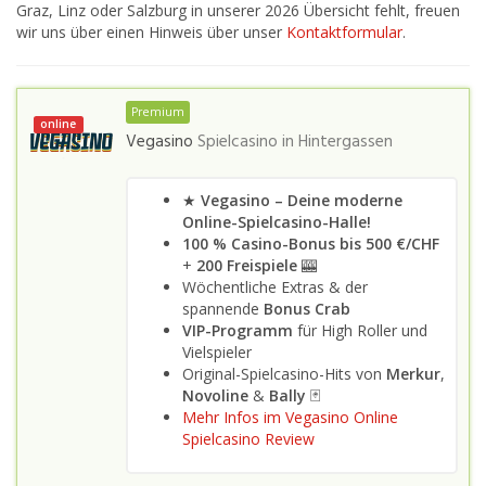
Graz, Linz oder Salzburg in unserer 2026 Übersicht fehlt, freuen
wir uns über einen Hinweis über unser
Kontaktformular
.
Premium
online
Vegasino
Spielcasino in
Hintergassen
★
Vegasino – Deine moderne
Online-Spielcasino-Halle!
100 % Casino-Bonus bis 500 €/CHF
+
200 Freispiele
🎰
Wöchentliche Extras & der
spannende
Bonus Crab
VIP-Programm
für High Roller und
Vielspieler
Original-Spielcasino-Hits von
Merkur
,
Novoline
&
Bally
🃏
Mehr Infos im Vegasino Online
Spielcasino Review