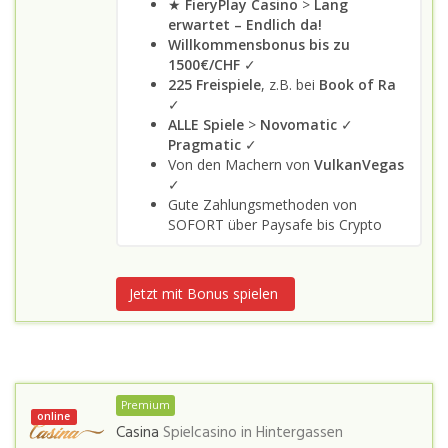
★
FieryPlay Casino
>
Lang
erwartet – Endlich da!
Willkommensbonus bis zu
1500€/CHF
✓
225 Freispiele
, z.B. bei
Book of Ra
✓
ALLE Spiele
>
Novomatic
✓
Pragmatic
✓
Von den Machern von
VulkanVegas
✓
Gute Zahlungsmethoden von
SOFORT über Paysafe bis Crypto
Jetzt mit Bonus spielen
Premium
online
Casina
Spielcasino in
Hintergassen