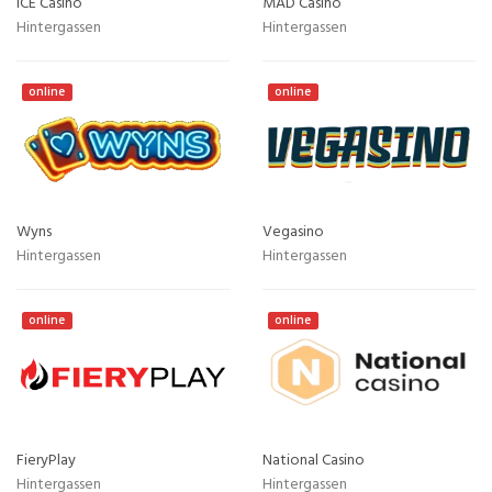
ICE Casino
MAD Casino
Hintergassen
Hintergassen
online
online
Wyns
Vegasino
Hintergassen
Hintergassen
online
online
FieryPlay
National Casino
Hintergassen
Hintergassen