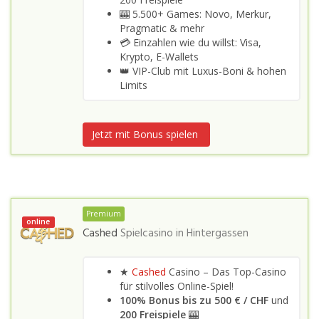
🎰 5.500+ Games: Novo, Merkur,
Pragmatic & mehr
💳 Einzahlen wie du willst: Visa,
Krypto, E-Wallets
👑 VIP-Club mit Luxus-Boni & hohen
Limits
Jetzt mit Bonus spielen
Premium
online
Cashed
Spielcasino in
Hintergassen
★
Cashed
Casino – Das Top-Casino
für stilvolles Online-Spiel!
100% Bonus bis zu 500 €
/ CHF
und
200 Freispiele
🎰