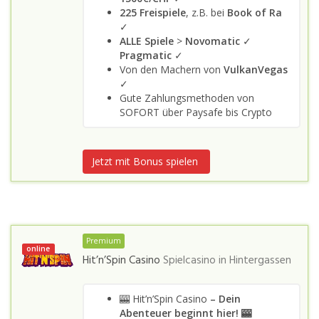
225 Freispiele
, z.B. bei
Book of Ra
✓
ALLE Spiele
>
Novomatic
✓
Pragmatic
✓
Von den Machern von
VulkanVegas
✓
Gute Zahlungsmethoden von
SOFORT über Paysafe bis Crypto
Jetzt mit Bonus spielen
Premium
online
Hit’n’Spin Casino
Spielcasino in
Hintergassen
🎰 Hit’n’Spin Casino
– Dein
Abenteuer beginnt hier! 🎰