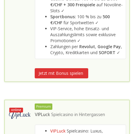
€/CHF + 300 Freispiele
auf Novoline-
Slots ✓
Sportbonus:
100 % bis zu
500
€/CHF
für Sportwetten ✓
VIP-Service, hohe Einsatz- und
Auszahlungslimits sowie exklusive
Promotionen ✓
Zahlungen per
Revolut
,
Google Pay
,
Crypto, Kreditkarten und
SOFORT
✓
Jetzt mit Bonus spielen
Premium
online
VIPLuck
Spielcasino in
Hintergassen
VIPLuck
Spielcasino: Luxus,