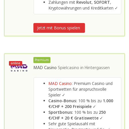
Zahlungen mit
Revolut
,
SOFORT
,
Kryptowährungen und Kreditkarten ✓
Jetzt mit Bonus spielen
Premium
online
MAD Casino
Spielcasino in
Hintergassen
MAD Casino
: Premium Casino und
Sportwetten für anspruchsvolle
Spieler ✓
Casino-Bonus:
100 % bis zu
1.000
€/CHF + 200 Freispiele
✓
Sportbonus:
100 % bis zu
250
€/CHF + 20 € Gratiswette
✓
Sehr gute Spielausahl mit