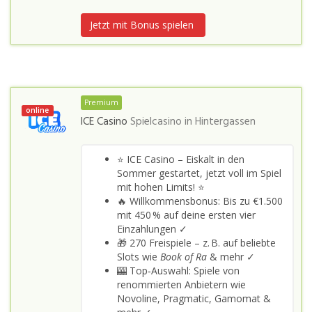
Jetzt mit Bonus spielen
Premium
online
ICE Casino
Spielcasino in
Hintergassen
⭐ ICE Casino – Eiskalt in den
Sommer gestartet, jetzt voll im Spiel
mit hohen Limits! ⭐
🔥 Willkommensbonus: Bis zu €1.500
mit 450 % auf deine ersten vier
Einzahlungen ✓
🎁 270 Freispiele – z. B. auf beliebte
Slots wie
Book of Ra
& mehr ✓
🎰 Top‑Auswahl: Spiele von
renommierten Anbietern wie
Novoline, Pragmatic, Gamomat &