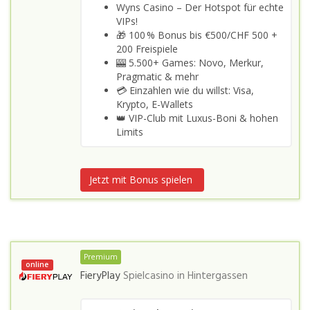
Wyns Casino – Der Hotspot für echte
VIPs!
🎁 100 % Bonus bis €500/CHF 500 +
200 Freispiele
🎰 5.500+ Games: Novo, Merkur,
Pragmatic & mehr
💳 Einzahlen wie du willst: Visa,
Krypto, E-Wallets
👑 VIP-Club mit Luxus-Boni & hohen
Limits
Jetzt mit Bonus spielen
Premium
online
FieryPlay
Spielcasino in
Hintergassen