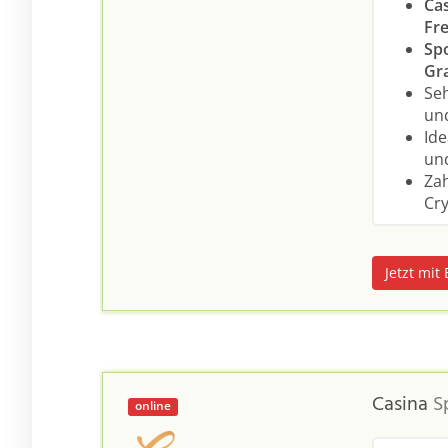
Ca
Fre
Sp
Gr
Seh
un
Ide
und
Zah
Cr
Jetzt mit
Casina
S
online