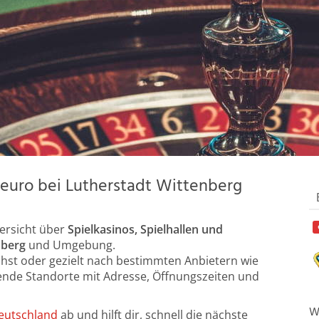
Meuro bei Lutherstadt Wittenberg
bersicht über
Spielkasinos,
Spielhallen und
nberg
und Umgebung.
uchst oder gezielt nach bestimmten Anbietern wie
sende Standorte mit Adresse, Öffnungszeiten und
W
Deutschland
ab und hilft dir, schnell die nächste