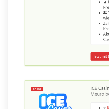
🔥
Fre
🎰
wi
Zah
Kre
Ak
Cas
Jetzt mit
ICE Casi
online
Meuro be
⭐
I