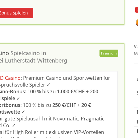
 Bonus spielen
V
ino
Spielcasino in
M
Premium
i Lutherstadt Wittenberg
D Casino
: Premium Casino und Sportwetten für
pruchsvolle Spieler ✓
sino-Bonus:
100 % bis zu
1.000 €/CHF + 200
ispiele
✓
ortbonus:
100 % bis zu
250 €/CHF + 20 €
atiswette
✓
r gute Spielausahl mit Novomatic, Pragmatic
d Co. ✓
al für High Roller mit exklusiven VIP-Vorteilen