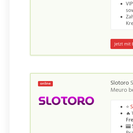
VIP
so
Za
Kr
Jetzt mit
Slotoro
S
online
Meuro be
⭐
S
🔥
Fre
🎰 
Pr